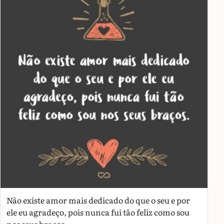
Não existe amor mais dedicado do que o seu e por
ele eu agradeço, pois nunca fui tão feliz como sou
nos seus braços.