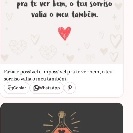
Fazia o possível e impossível pra te ver bem, o teu
sorriso valia o meu também.
Copiar
WhatsApp