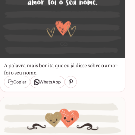
A palavra mais bonita que eu já disse sobre o amor
foi o seu nome.
Copiar
WhatsApp