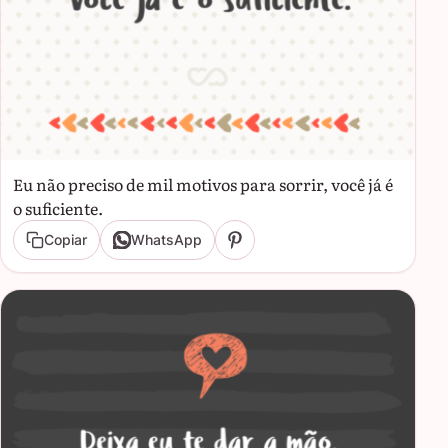
Eu não preciso de mil motivos para sorrir, você já é
o suficiente.
Copiar
WhatsApp