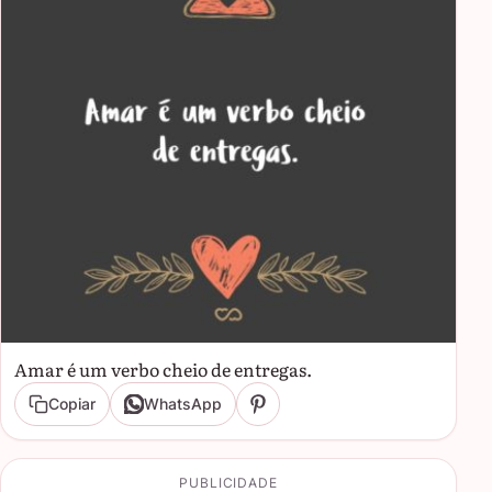
Amar é um verbo cheio de entregas.
Copiar
WhatsApp
PUBLICIDADE