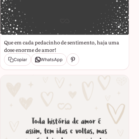
Que em cada pedacinho de sentimento, haja uma
dose enorme de amor!
Copiar
WhatsApp