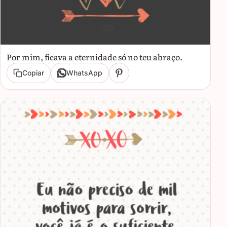
Por mim, ficava a eternidade só no teu abraço.
Copiar
WhatsApp