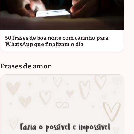
50 frases de boa noite com carinho para
WhatsApp que finalizam o dia
Frases de amor