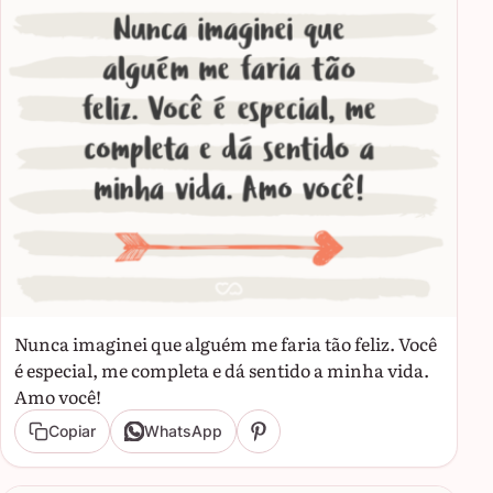
Nunca imaginei que alguém me faria tão feliz. Você
é especial, me completa e dá sentido a minha vida.
Amo você!
Copiar
WhatsApp