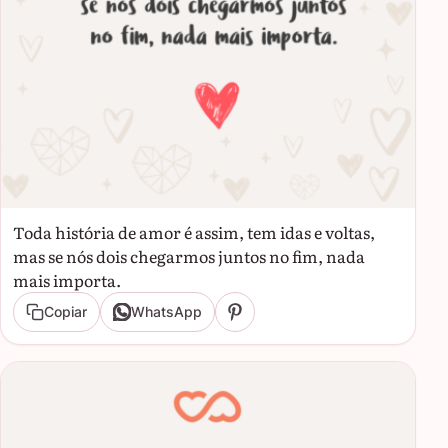
Toda história de amor é assim, tem idas e voltas,
mas se nós dois chegarmos juntos no fim, nada
mais importa.
Copiar
WhatsApp