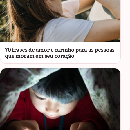
70 frases de amor e carinho para as pessoas
que moram em seu coração