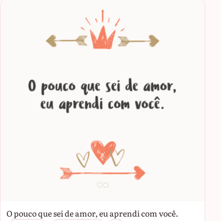
O pouco que sei de amor, eu aprendi com você.