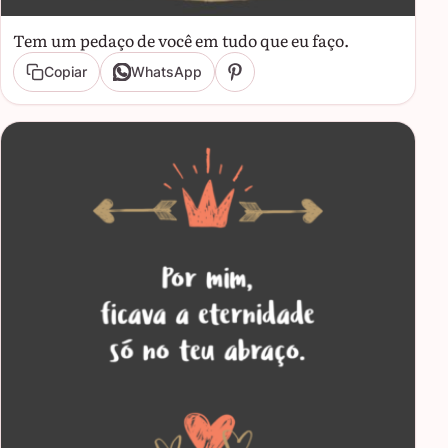
Tem um pedaço de você em tudo que eu faço.
Copiar
WhatsApp