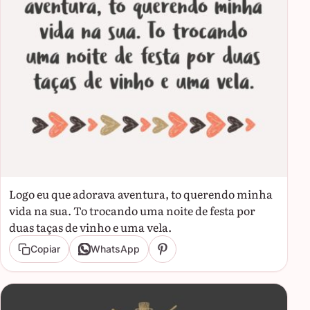
Logo eu que adorava aventura, to querendo minha
vida na sua. To trocando uma noite de festa por
duas taças de vinho e uma vela.
Copiar
WhatsApp