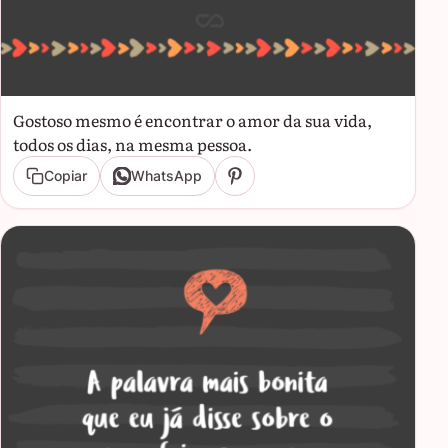
Gostoso mesmo é encontrar o amor da sua vida,
todos os dias, na mesma pessoa.
Copiar
WhatsApp