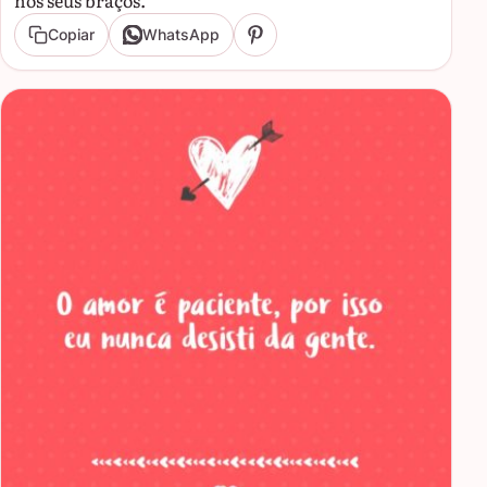
Copiar
WhatsApp