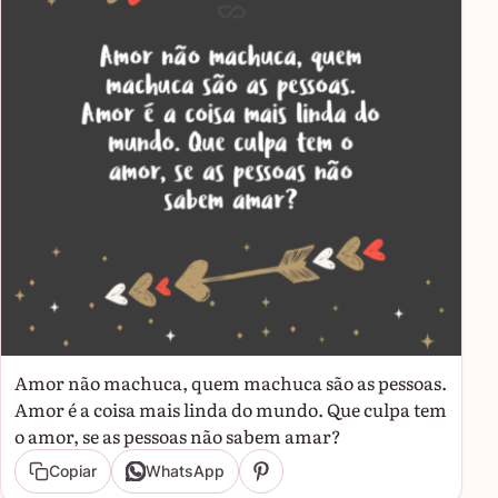
Amor não machuca, quem machuca são as pessoas.
Amor é a coisa mais linda do mundo. Que culpa tem
o amor, se as pessoas não sabem amar?
Copiar
WhatsApp