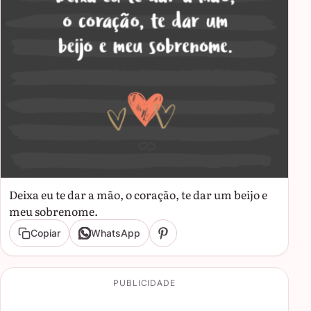
Deixa eu te dar a mão, o coração, te dar um beijo e
meu sobrenome.
Copiar
WhatsApp
PUBLICIDADE