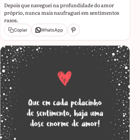
Depois que naveguei na profundidade do amor
próprio, nunca mais naufraguei em sentimentos
rasos.
Copiar
WhatsApp