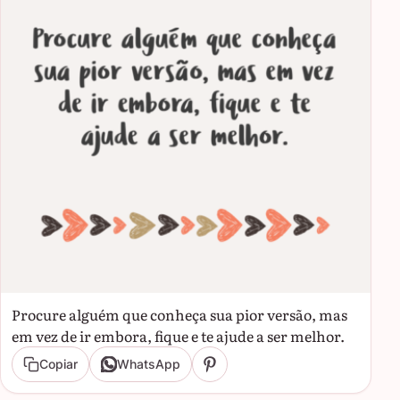
Procure alguém que conheça sua pior versão, mas
em vez de ir embora, fique e te ajude a ser melhor.
Copiar
WhatsApp