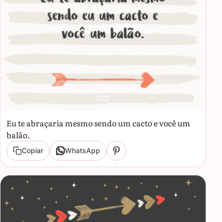
Eu te abraçaria mesmo sendo um cacto e você um
balão.
Copiar
WhatsApp