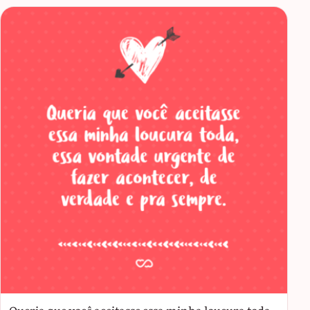
Queria que você aceitasse essa minha loucura toda,