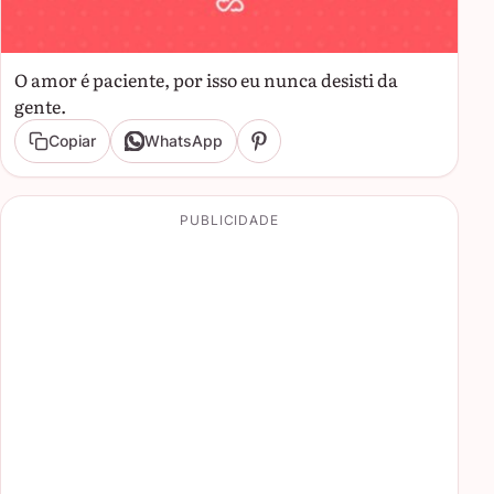
O amor é paciente, por isso eu nunca desisti da
gente.
Copiar
WhatsApp
PUBLICIDADE