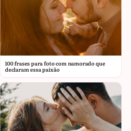
100 frases para foto com namorado que
declaram essa paixão