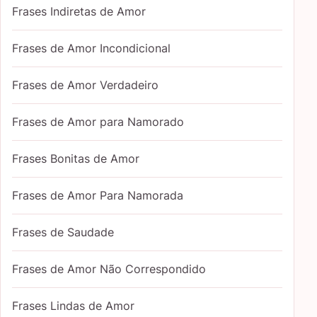
Frases Indiretas de Amor
Frases de Amor Incondicional
Frases de Amor Verdadeiro
Frases de Amor para Namorado
Frases Bonitas de Amor
Frases de Amor Para Namorada
Frases de Saudade
Frases de Amor Não Correspondido
Frases Lindas de Amor