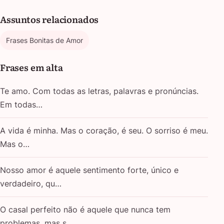
Assuntos relacionados
Frases Bonitas de Amor
Frases em alta
Te amo. Com todas as letras, palavras e pronúncias.
Em todas…
A vida é minha. Mas o coração, é seu. O sorriso é meu.
Mas o…
Nosso amor é aquele sentimento forte, único e
verdadeiro, qu…
O casal perfeito não é aquele que nunca tem
problemas, mas s…