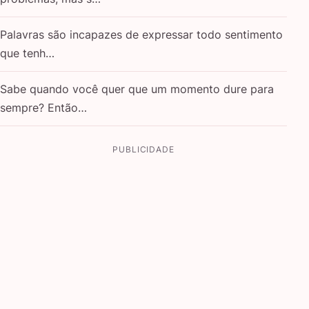
Palavras são incapazes de expressar todo sentimento
que tenh…
Sabe quando você quer que um momento dure para
sempre? Então…
PUBLICIDADE