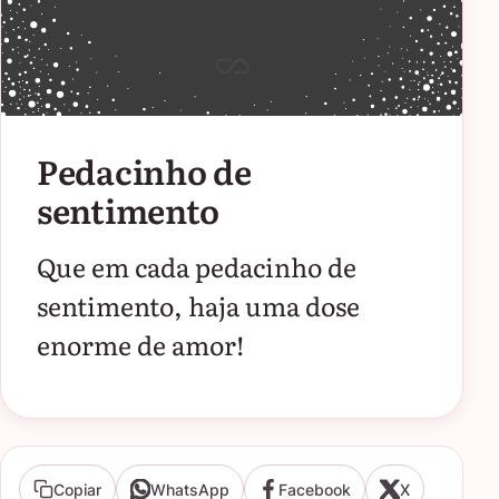
Pedacinho de
sentimento
Que em cada pedacinho de
sentimento, haja uma dose
enorme de amor!
Copiar
WhatsApp
Facebook
X