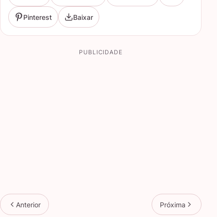
Pinterest
Baixar
PUBLICIDADE
Anterior
Próxima