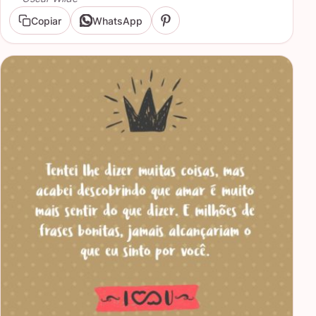
Copiar
WhatsApp