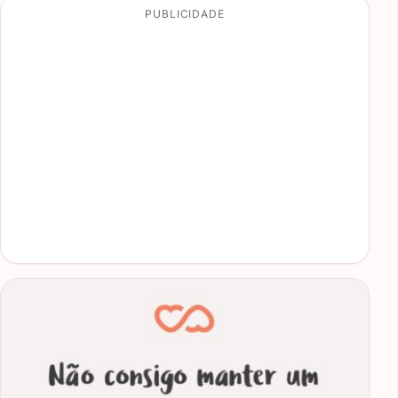
PUBLICIDADE