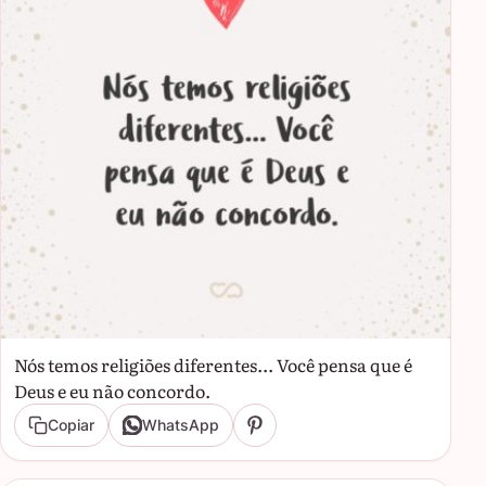
Nós temos religiões diferentes... Você pensa que é
Deus e eu não concordo.
Copiar
WhatsApp