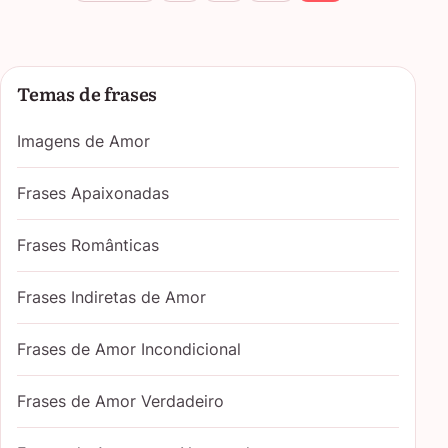
Temas de frases
Imagens de Amor
Frases Apaixonadas
Frases Românticas
Frases Indiretas de Amor
Frases de Amor Incondicional
Frases de Amor Verdadeiro