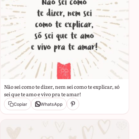
Não sei como te dizer, nem sei como te explicar, só
sei que te amo e vivo pra te amar!
Copiar
WhatsApp