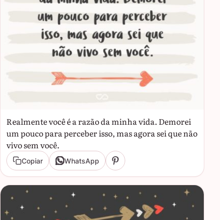
Realmente você é a razão da minha vida. Demorei
um pouco para perceber isso, mas agora sei que não
vivo sem você.
Copiar
WhatsApp