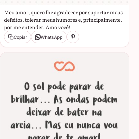
Meu amor, quero lhe agradecer por suportar meus
defeitos, tolerar meus humores e, principalmente,
por me entender. Amo você!
Copiar
WhatsApp