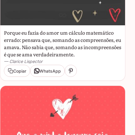
Porque eu fazia do amor um cálculo matemático
errado: pensava que, somando as compreensões, eu
amava. Não sabia que, somando as incompreensões
é que se ama verdadeiramente.
— Clarice Lispector
Copiar
WhatsApp