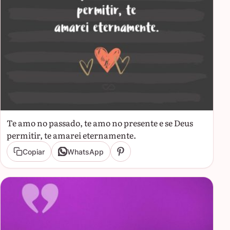
Te amo no passado, te amo no presente e se Deus
permitir, te amarei eternamente.
Copiar
WhatsApp