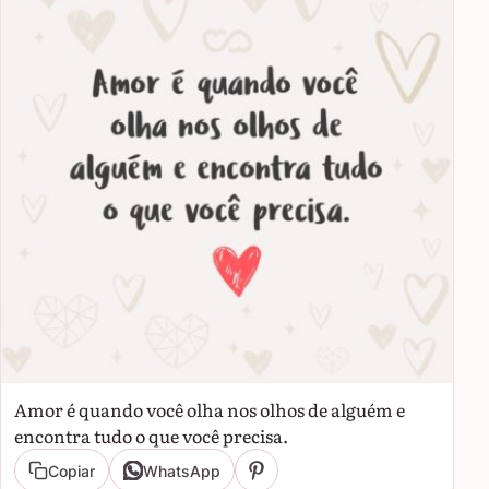
Amor é quando você olha nos olhos de alguém e
encontra tudo o que você precisa.
Copiar
WhatsApp