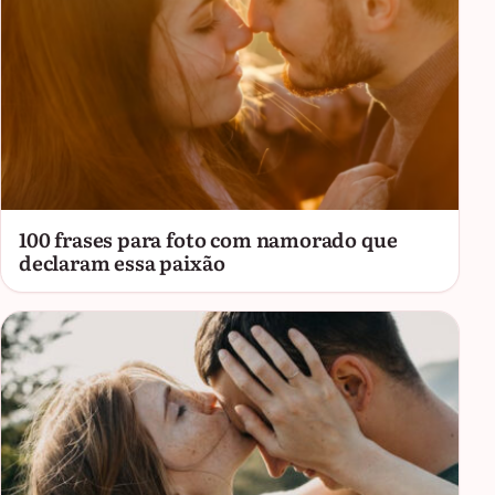
100 frases para foto com namorado que
declaram essa paixão