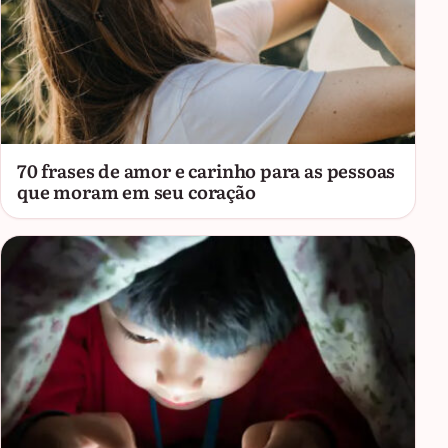
70 frases de amor e carinho para as pessoas
que moram em seu coração