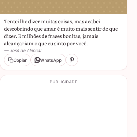
Tentei lhe dizer muitas coisas, mas acabei
descobrindo que amar é muito mais sentir do que
dizer. E milhões de frases bonitas, jamais
alcançariam o que eu sinto por você.
— José de Alencar
Copiar
WhatsApp
PUBLICIDADE