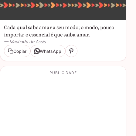
Cada qual sabe amar a seu modo; o modo, pouco
importa; o essencial é que saiba amar.
— Machado de Assis
Copiar
WhatsApp
PUBLICIDADE