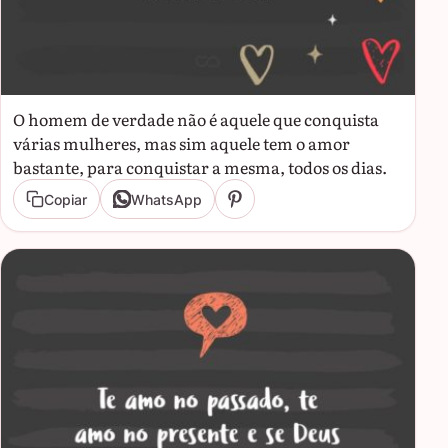
O homem de verdade não é aquele que conquista
várias mulheres, mas sim aquele tem o amor
bastante, para conquistar a mesma, todos os dias.
Copiar
WhatsApp