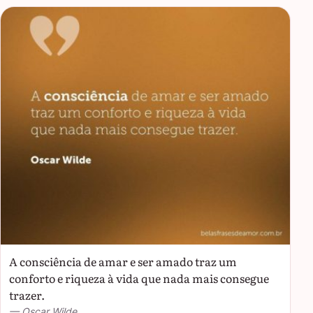
A consciência de amar e ser amado traz um
conforto e riqueza à vida que nada mais consegue
trazer.
— Oscar Wilde