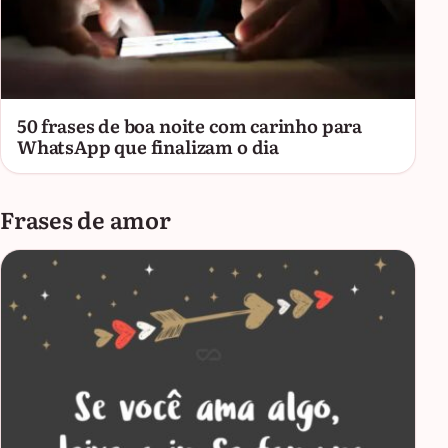
50 frases de boa noite com carinho para
WhatsApp que finalizam o dia
Frases de amor