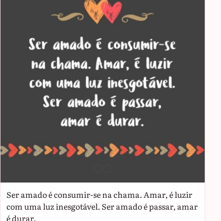
Ser amado é consumir-se na chama. Amar, é luzir
com uma luz inesgotável. Ser amado é passar, amar
é durar.