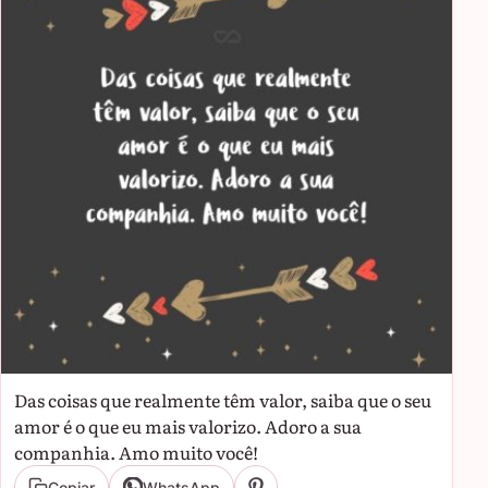
Das coisas que realmente têm valor, saiba que o seu
amor é o que eu mais valorizo. Adoro a sua
companhia. Amo muito você!
Copiar
WhatsApp