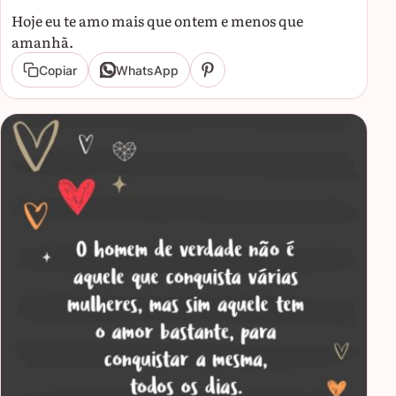
Hoje eu te amo mais que ontem e menos que
amanhã.
Copiar
WhatsApp