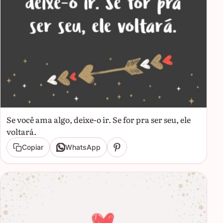
Se você ama algo, deixe-o ir. Se for pra ser seu, ele
voltará.
Copiar
WhatsApp