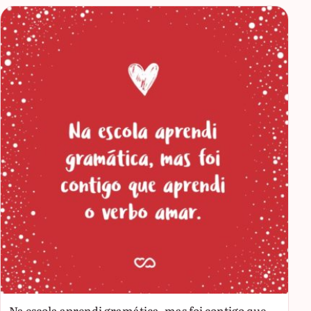
Na escola aprendi gramática, mas foi contigo que