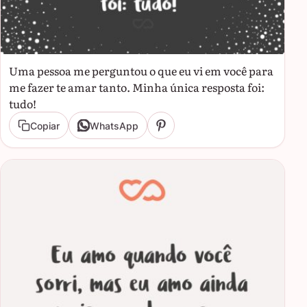
Uma pessoa me perguntou o que eu vi em você para
me fazer te amar tanto. Minha única resposta foi:
tudo!
Copiar
WhatsApp