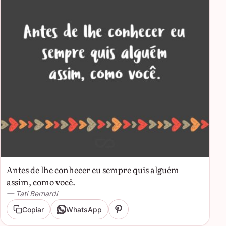
Antes de lhe conhecer eu sempre quis alguém
assim, como você.
— Tati Bernardi
Copiar
WhatsApp