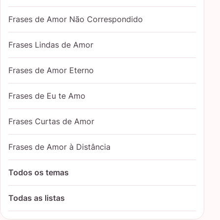
Frases de Amor Não Correspondido
Frases Lindas de Amor
Frases de Amor Eterno
Frases de Eu te Amo
Frases Curtas de Amor
Frases de Amor à Distância
Todos os temas
Todas as listas