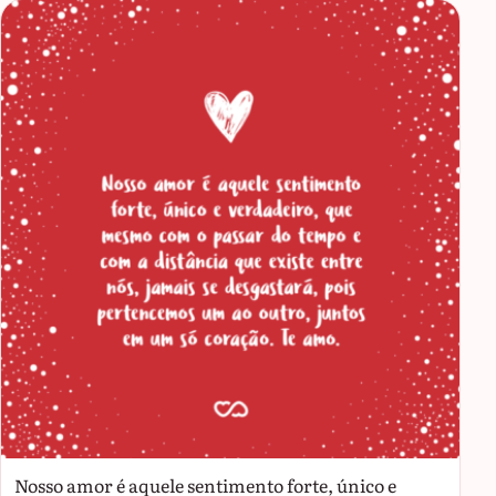
Nosso amor é aquele sentimento forte, único e