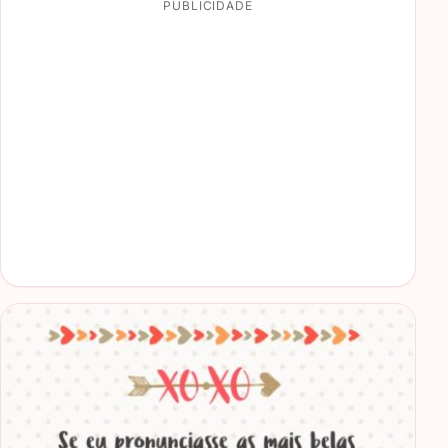
PUBLICIDADE