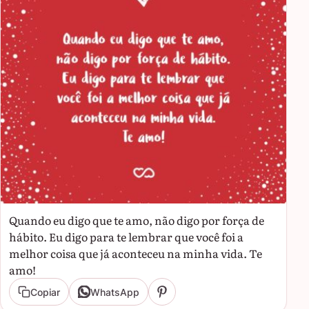
Quando eu digo que te amo, não digo por força de
hábito. Eu digo para te lembrar que você foi a
melhor coisa que já aconteceu na minha vida. Te
amo!
Copiar
WhatsApp