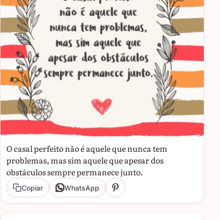
O casal perfeito não é aquele que nunca tem
problemas, mas sim aquele que apesar dos
obstáculos sempre permanece junto.
Copiar
WhatsApp