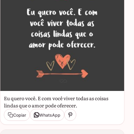
Eu quero você. E com você viver todas as coisas
lindas que o amor pode oferecer.
Copiar
WhatsApp