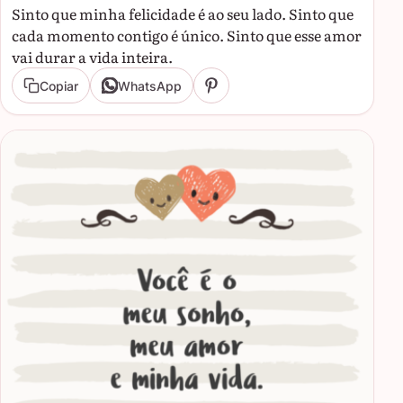
Sinto que minha felicidade é ao seu lado. Sinto que
cada momento contigo é único. Sinto que esse amor
vai durar a vida inteira.
Copiar
WhatsApp