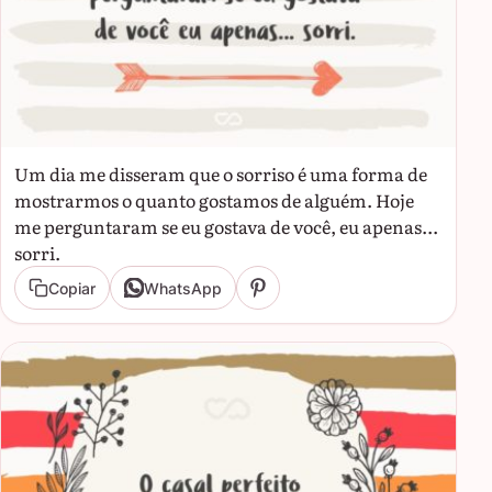
Um dia me disseram que o sorriso é uma forma de
mostrarmos o quanto gostamos de alguém. Hoje
me perguntaram se eu gostava de você, eu apenas...
sorri.
Copiar
WhatsApp