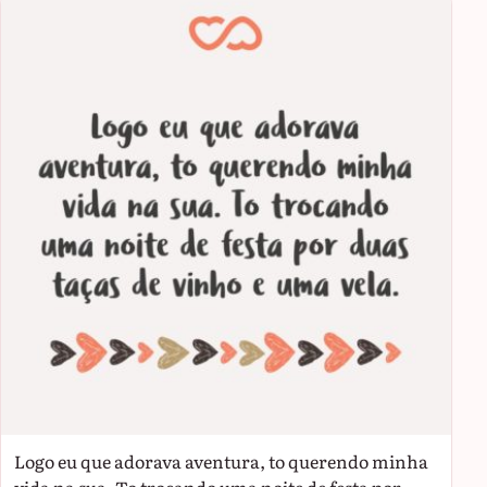
Logo eu que adorava aventura, to querendo minha