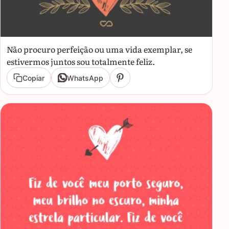
Não procuro perfeição ou uma vida exemplar, se
estivermos juntos sou totalmente feliz.
Copiar
WhatsApp