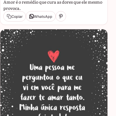
Amor é o remédio que cura as dores que ele mesmo
provoca.
Copiar
WhatsApp