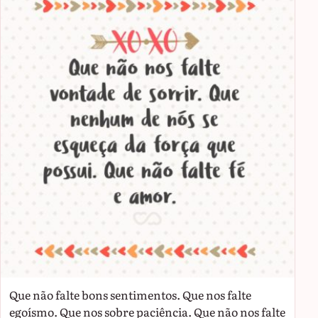
Que não falte bons sentimentos. Que nos falte
egoísmo. Que nos sobre paciência. Que não nos falte