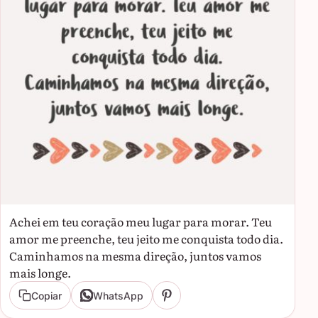
Achei em teu coração meu lugar para morar. Teu
amor me preenche, teu jeito me conquista todo dia.
Caminhamos na mesma direção, juntos vamos
mais longe.
Copiar
WhatsApp