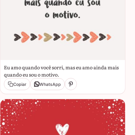
Eu amo quando você sorri, mas eu amo ainda mais
quando eu sou o motivo.
Copiar
WhatsApp