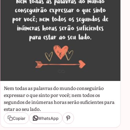
Nem todas as palavras do mundo conseguirão
expressar o que sinto por você; nem todos os
segundos de inúmeras horas serão suficientes para
estar ao seu lado.
Copiar
WhatsApp