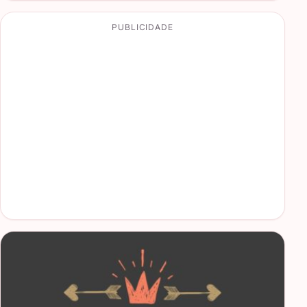
PUBLICIDADE