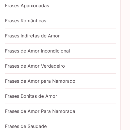
Frases Apaixonadas
Frases Românticas
Frases Indiretas de Amor
Frases de Amor Incondicional
Frases de Amor Verdadeiro
Frases de Amor para Namorado
Frases Bonitas de Amor
Frases de Amor Para Namorada
Frases de Saudade