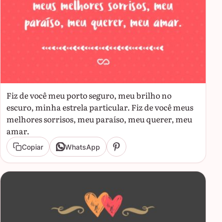
Fiz de você meu porto seguro, meu brilho no
escuro, minha estrela particular. Fiz de você meus
melhores sorrisos, meu paraíso, meu querer, meu
amar.
Copiar
WhatsApp