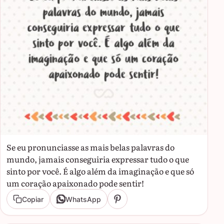
Se eu pronunciasse as mais belas palavras do
mundo, jamais conseguiria expressar tudo o que
sinto por você. É algo além da imaginação e que só
um coração apaixonado pode sentir!
Copiar
WhatsApp