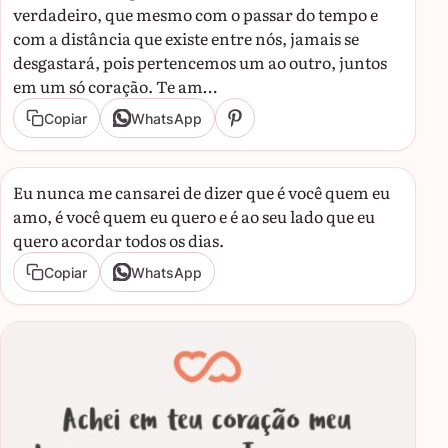
verdadeiro, que mesmo com o passar do tempo e
com a distância que existe entre nós, jamais se
desgastará, pois pertencemos um ao outro, juntos
em um só coração. Te am…
Copiar
WhatsApp
Eu nunca me cansarei de dizer que é você quem eu
amo, é você quem eu quero e é ao seu lado que eu
quero acordar todos os dias.
Copiar
WhatsApp