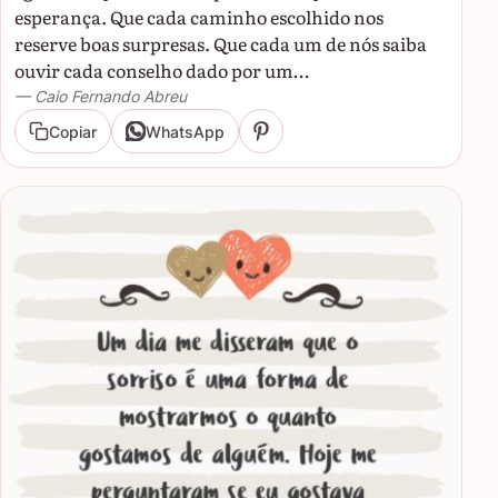
esperança. Que cada caminho escolhido nos
reserve boas surpresas. Que cada um de nós saiba
ouvir cada conselho dado por um…
— Caio Fernando Abreu
Copiar
WhatsApp