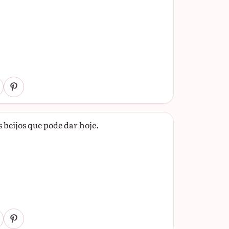
beijos que pode dar hoje.