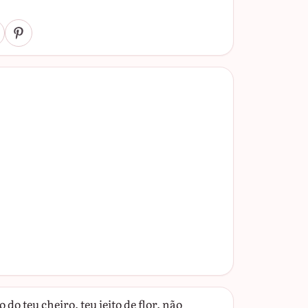
do teu cheiro, teu jeito de flor, não