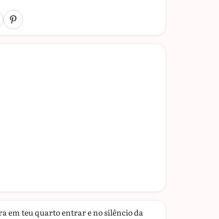
ara em teu quarto entrar e no silêncio da