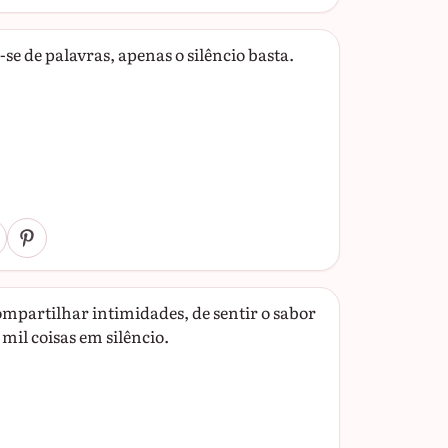
se de palavras, apenas o silêncio basta.
mpartilhar intimidades, de sentir o sabor
 mil coisas em silêncio.