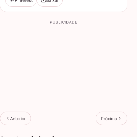
Pinterest
Baixar
PUBLICIDADE
Anterior
Próxima