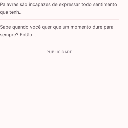
Palavras são incapazes de expressar todo sentimento
que tenh…
Sabe quando você quer que um momento dure para
sempre? Então…
PUBLICIDADE