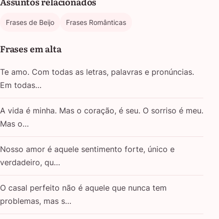
Assuntos relacionados
Frases de Beijo
Frases Românticas
Frases em alta
Te amo. Com todas as letras, palavras e pronúncias.
Em todas…
A vida é minha. Mas o coração, é seu. O sorriso é meu.
Mas o…
Nosso amor é aquele sentimento forte, único e
verdadeiro, qu…
O casal perfeito não é aquele que nunca tem
problemas, mas s…