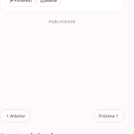
Pinterest
Baixar
PUBLICIDADE
Anterior
Próxima