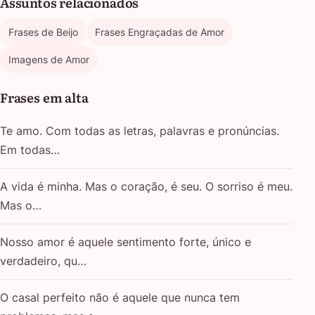
Assuntos relacionados
Frases de Beijo
Frases Engraçadas de Amor
Imagens de Amor
Frases em alta
Te amo. Com todas as letras, palavras e pronúncias.
Em todas…
A vida é minha. Mas o coração, é seu. O sorriso é meu.
Mas o…
Nosso amor é aquele sentimento forte, único e
verdadeiro, qu…
O casal perfeito não é aquele que nunca tem