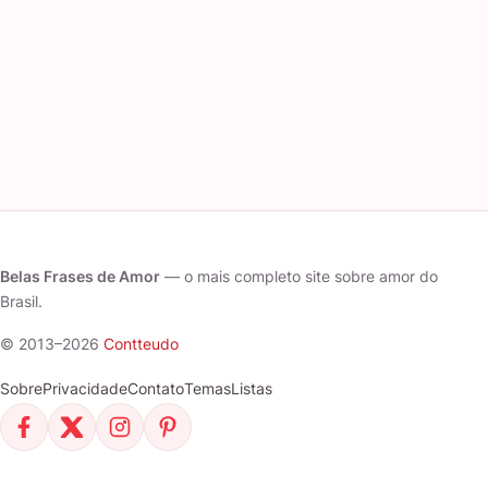
Belas Frases de Amor
— o mais completo site sobre amor do
Brasil.
© 2013–2026
Contteudo
Sobre
Privacidade
Contato
Temas
Listas