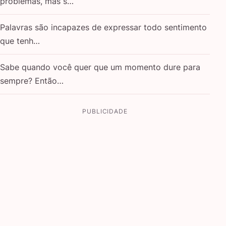
problemas, mas s…
Palavras são incapazes de expressar todo sentimento
que tenh…
Sabe quando você quer que um momento dure para
sempre? Então…
PUBLICIDADE