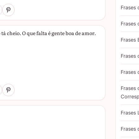
Frases 
Frases
tá cheio. O que falta é gente boa de amor.
Frases 
Frases
Frases
Frases
Corres
Frases 
Frases 