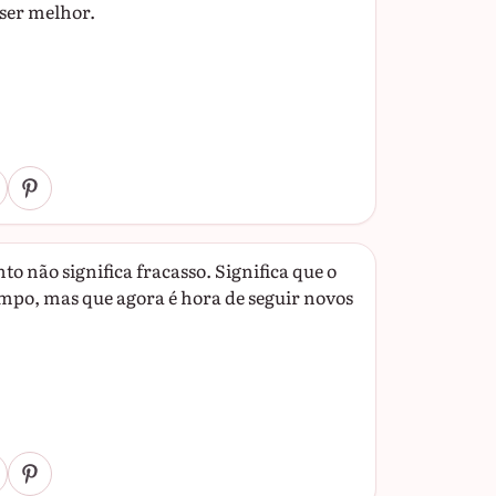
 ser melhor.
o não significa fracasso. Significa que o
mpo, mas que agora é hora de seguir novos