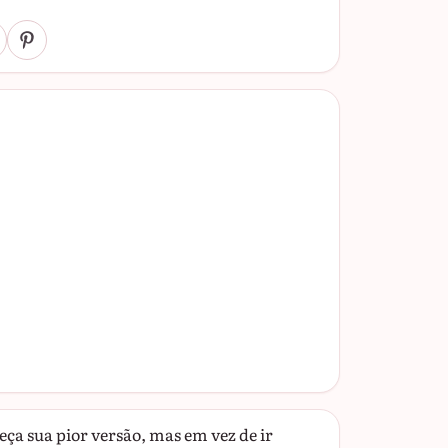
a sua pior versão, mas em vez de ir