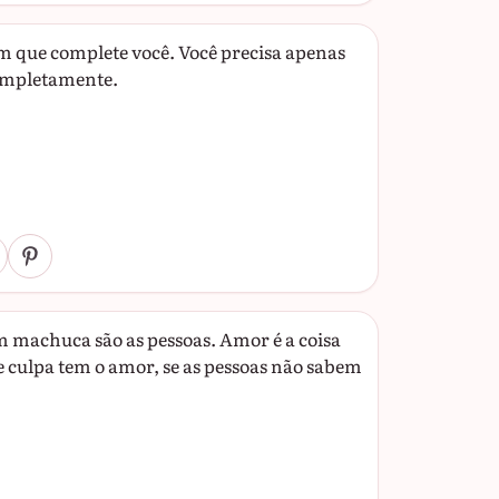
m que complete você. Você precisa apenas
completamente.
machuca são as pessoas. Amor é a coisa
 culpa tem o amor, se as pessoas não sabem