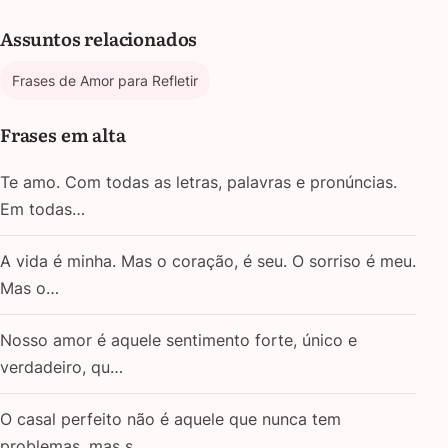
Assuntos relacionados
Frases de Amor para Refletir
Frases em alta
Te amo. Com todas as letras, palavras e pronúncias.
Em todas…
A vida é minha. Mas o coração, é seu. O sorriso é meu.
Mas o…
Nosso amor é aquele sentimento forte, único e
verdadeiro, qu…
O casal perfeito não é aquele que nunca tem
problemas, mas s…