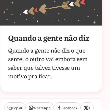
Quando a gente não diz
Quando a gente não diz o que
sente, o outro vai embora sem
saber que talvez tivesse um
motivo pra ficar.
Copiar
WhatsApp
Facebook
X