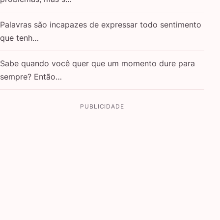
Palavras são incapazes de expressar todo sentimento
que tenh…
Sabe quando você quer que um momento dure para
sempre? Então…
PUBLICIDADE