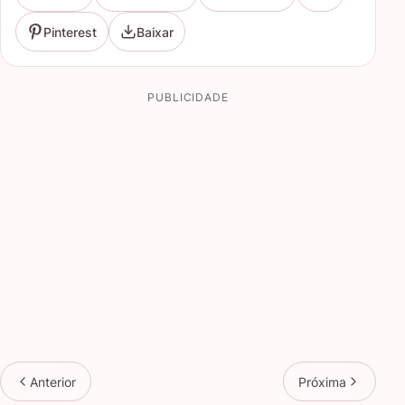
Pinterest
Baixar
PUBLICIDADE
Anterior
Próxima