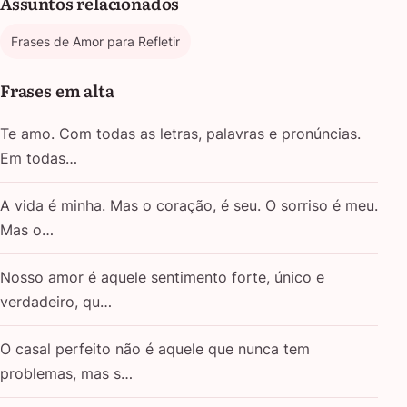
Assuntos relacionados
Frases de Amor para Refletir
Frases em alta
Te amo. Com todas as letras, palavras e pronúncias.
Em todas…
A vida é minha. Mas o coração, é seu. O sorriso é meu.
Mas o…
Nosso amor é aquele sentimento forte, único e
verdadeiro, qu…
O casal perfeito não é aquele que nunca tem
problemas, mas s…