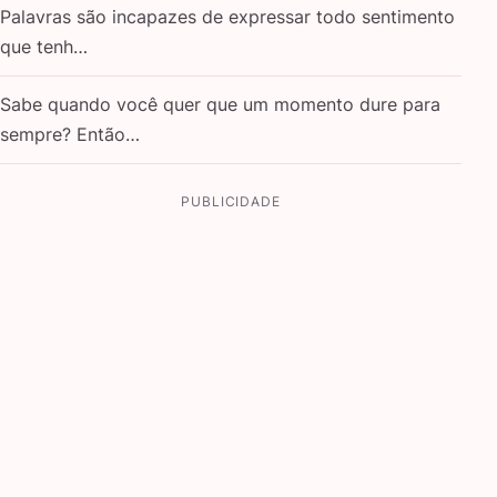
Palavras são incapazes de expressar todo sentimento
que tenh…
Sabe quando você quer que um momento dure para
sempre? Então…
PUBLICIDADE