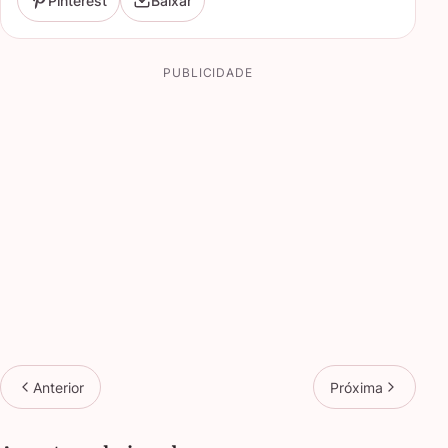
Pinterest
Baixar
PUBLICIDADE
Anterior
Próxima