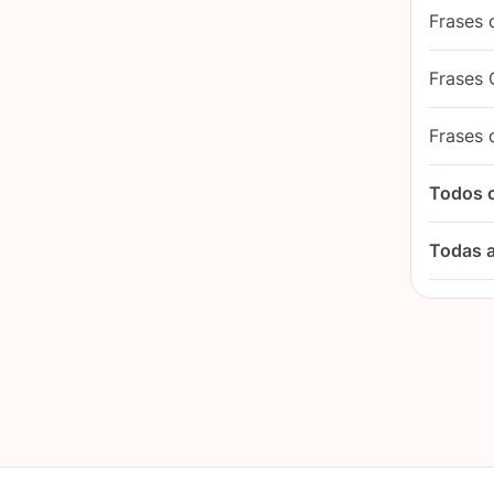
Frases 
Frases 
Frases 
Todos 
Todas a