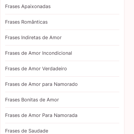
Frases Apaixonadas
Frases Românticas
Frases Indiretas de Amor
Frases de Amor Incondicional
Frases de Amor Verdadeiro
Frases de Amor para Namorado
Frases Bonitas de Amor
Frases de Amor Para Namorada
Frases de Saudade