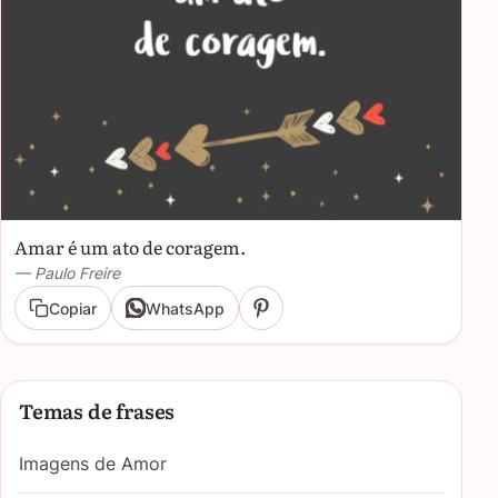
Amar é um ato de coragem.
— Paulo Freire
Copiar
WhatsApp
Temas de frases
Imagens de Amor