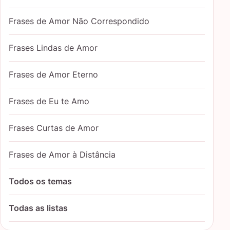
Frases de Amor Não Correspondido
Frases Lindas de Amor
Frases de Amor Eterno
Frases de Eu te Amo
Frases Curtas de Amor
Frases de Amor à Distância
Todos os temas
Todas as listas