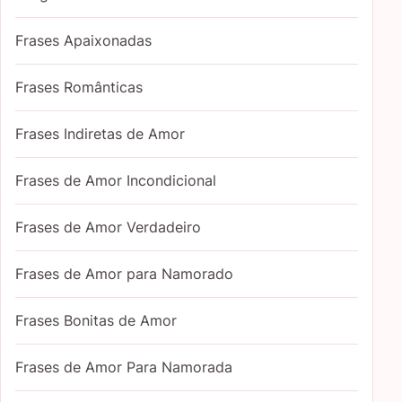
Frases Apaixonadas
Frases Românticas
Frases Indiretas de Amor
Frases de Amor Incondicional
Frases de Amor Verdadeiro
Frases de Amor para Namorado
Frases Bonitas de Amor
Frases de Amor Para Namorada