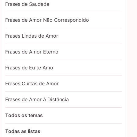
Frases de Saudade
Frases de Amor Não Correspondido
Frases Lindas de Amor
Frases de Amor Eterno
Frases de Eu te Amo
Frases Curtas de Amor
Frases de Amor à Distância
Todos os temas
Todas as listas