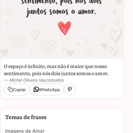
O espaço é infinito, mas não é maior que nosso
sentimento, pois nós dois juntos somos o amor.
— Michel Oliveira Vasconcellos
Copiar
WhatsApp
Temas de frases
Imagens de Amor