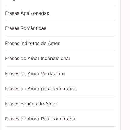
Frases Apaixonadas
Frases Românticas
Frases Indiretas de Amor
Frases de Amor Incondicional
Frases de Amor Verdadeiro
Frases de Amor para Namorado
Frases Bonitas de Amor
Frases de Amor Para Namorada