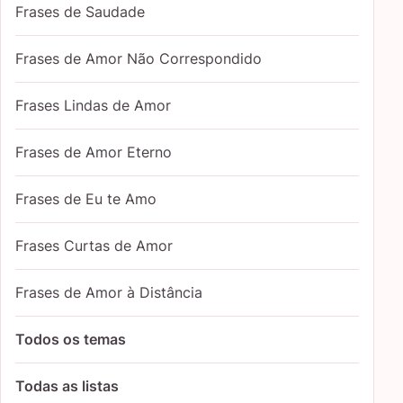
Frases de Saudade
Frases de Amor Não Correspondido
Frases Lindas de Amor
Frases de Amor Eterno
Frases de Eu te Amo
Frases Curtas de Amor
Frases de Amor à Distância
Todos os temas
Todas as listas