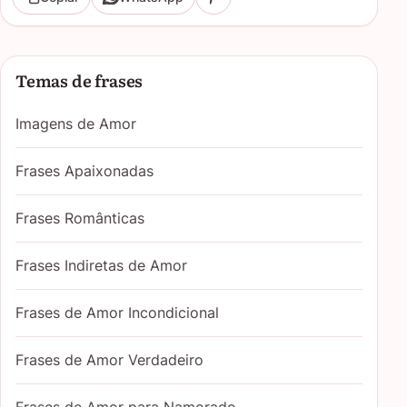
Temas de frases
Imagens de Amor
Frases Apaixonadas
Frases Românticas
Frases Indiretas de Amor
Frases de Amor Incondicional
Frases de Amor Verdadeiro