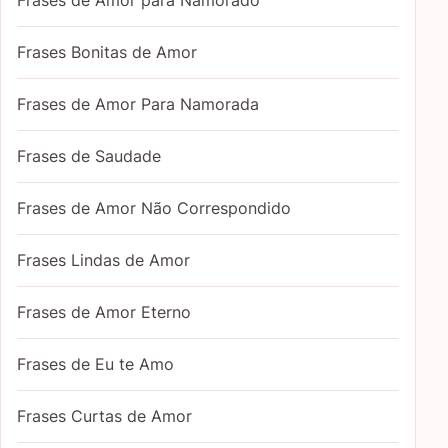
Frases de Amor para Namorado
Frases Bonitas de Amor
Frases de Amor Para Namorada
Frases de Saudade
Frases de Amor Não Correspondido
Frases Lindas de Amor
Frases de Amor Eterno
Frases de Eu te Amo
Frases Curtas de Amor