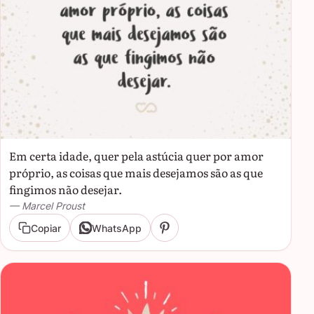
Em certa idade, quer pela astúcia quer por amor
próprio, as coisas que mais desejamos são as que
fingimos não desejar.
— Marcel Proust
Copiar
WhatsApp