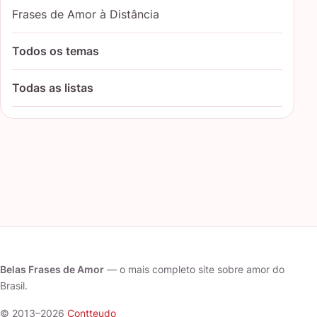
Frases de Amor à Distância
Todos os temas
Todas as listas
Belas Frases de Amor
— o mais completo site sobre amor do
Brasil.
© 2013–2026
Contteudo