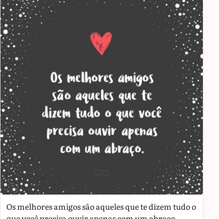
Os melhores amigos são aqueles que te dizem tudo o
que você precisa ouvir apenas com um abraço.