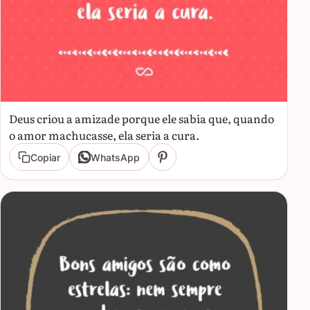
Deus criou a amizade porque ele sabia que, quando
o amor machucasse, ela seria a cura.
Copiar
WhatsApp