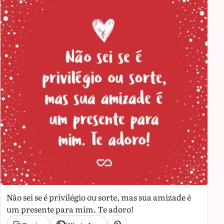
Não sei se é privilégio ou sorte, mas sua amizade é
um presente para mim. Te adoro!