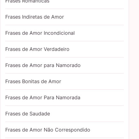
Frases Românticas
Frases Indiretas de Amor
Frases de Amor Incondicional
Frases de Amor Verdadeiro
Frases de Amor para Namorado
Frases Bonitas de Amor
Frases de Amor Para Namorada
Frases de Saudade
Frases de Amor Não Correspondido