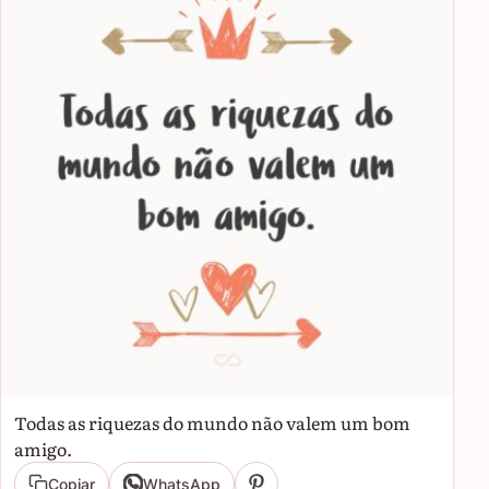
Todas as riquezas do mundo não valem um bom
amigo.
Copiar
WhatsApp