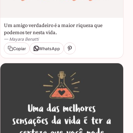
Um amigo verdadeiro é a maior riqueza que
podemos ter nesta vida.
— Mayara Benatti
Copiar
WhatsApp