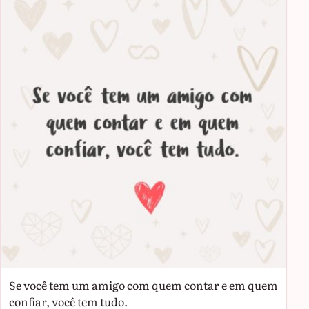
Se você tem um amigo com quem contar e em quem
confiar, você tem tudo.