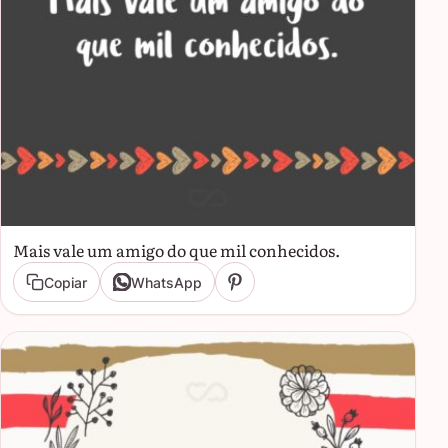
Mais vale um amigo do que mil conhecidos.
Copiar
WhatsApp