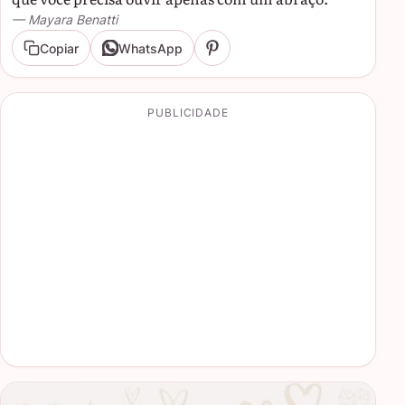
— Mayara Benatti
Copiar
WhatsApp
PUBLICIDADE