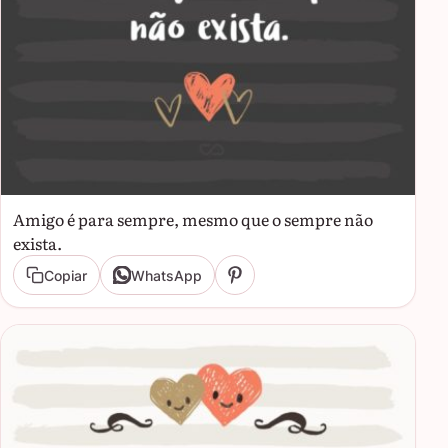
Amigo é para sempre, mesmo que o sempre não
exista.
Copiar
WhatsApp