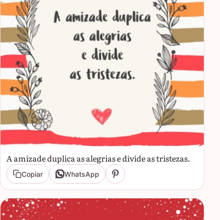
A amizade duplica as alegrias e divide as tristezas.
Copiar
WhatsApp