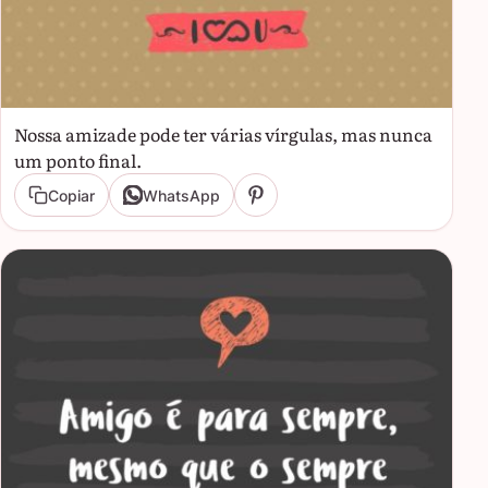
Nossa amizade pode ter várias vírgulas, mas nunca
um ponto final.
Copiar
WhatsApp