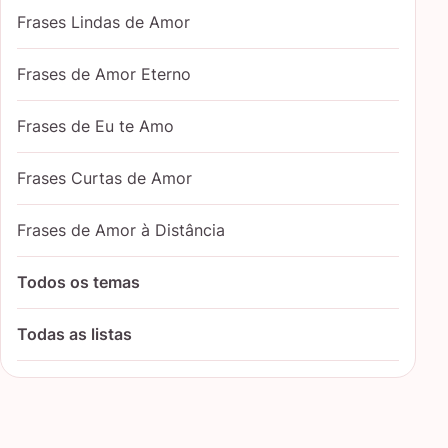
Frases Lindas de Amor
Frases de Amor Eterno
Frases de Eu te Amo
Frases Curtas de Amor
Frases de Amor à Distância
Todos os temas
Todas as listas