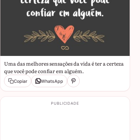
Uma das melhores sensações da vida é ter a certeza
que você pode confiar em alguém.
Copiar
WhatsApp
PUBLICIDADE