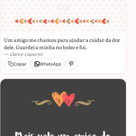
Um amigo me chamou para ajudar a cuidar da dor
dele. Guardei a minha no bolso e fui.
— Clarice Lispector
Copiar
WhatsApp