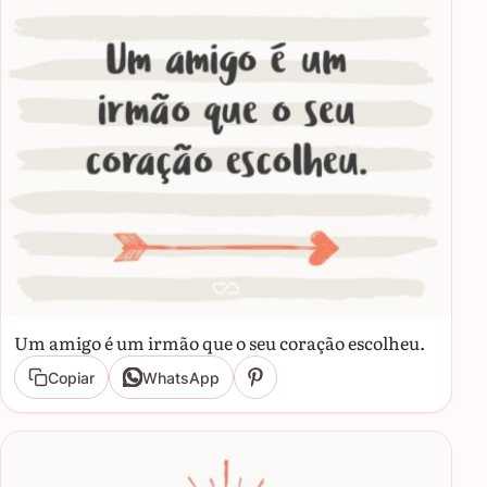
Um amigo é um irmão que o seu coração escolheu.
Copiar
WhatsApp