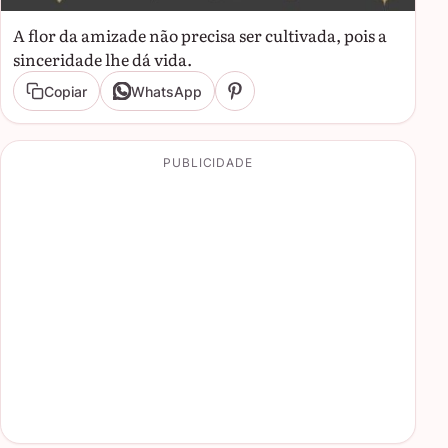
A flor da amizade não precisa ser cultivada, pois a
sinceridade lhe dá vida.
Copiar
WhatsApp
PUBLICIDADE