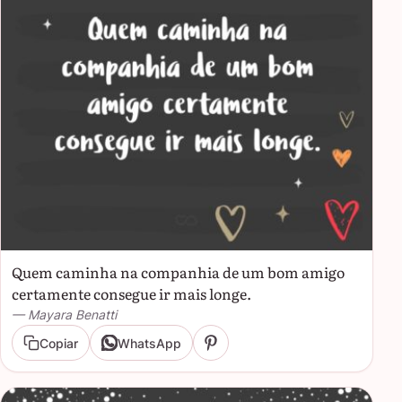
Quem caminha na companhia de um bom amigo
certamente consegue ir mais longe.
— Mayara Benatti
Copiar
WhatsApp