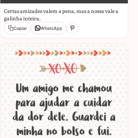
Certas amizades valem a pena, mas a nossa vale a
galinha inteira.
Copiar
WhatsApp