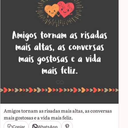
Amigos tornam as risadas mais altas, as conversas
mais gostosas e a vida mais feliz.
Copiar
WhatsApp