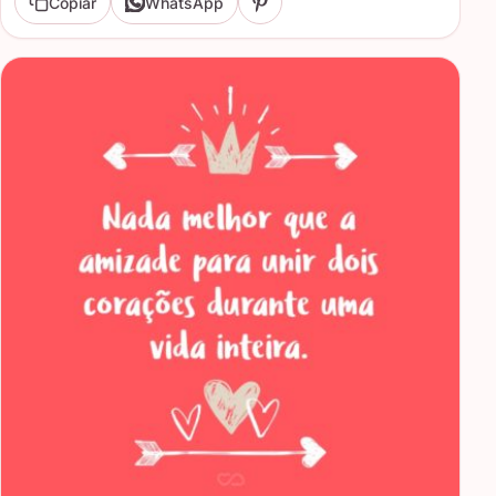
Copiar
WhatsApp