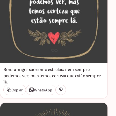
Bons amigos são como estrelas: nem sempre
podemos ver, mas temos certeza que estão sempre
lá.
Copiar
WhatsApp