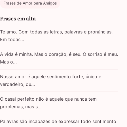
Frases de Amor para Amigos
Frases em alta
Te amo. Com todas as letras, palavras e pronúncias.
Em todas…
A vida é minha. Mas o coração, é seu. O sorriso é meu.
Mas o…
Nosso amor é aquele sentimento forte, único e
verdadeiro, qu…
O casal perfeito não é aquele que nunca tem
problemas, mas s…
Palavras são incapazes de expressar todo sentimento