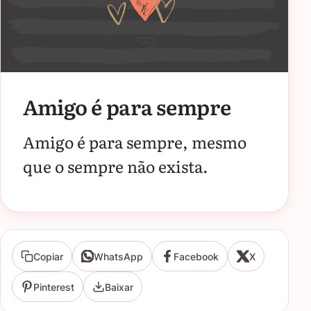
Amigo é para sempre
Amigo é para sempre, mesmo
que o sempre não exista.
Copiar
WhatsApp
Facebook
X
Pinterest
Baixar