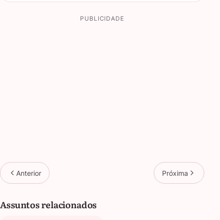
PUBLICIDADE
Anterior
Próxima
Assuntos relacionados