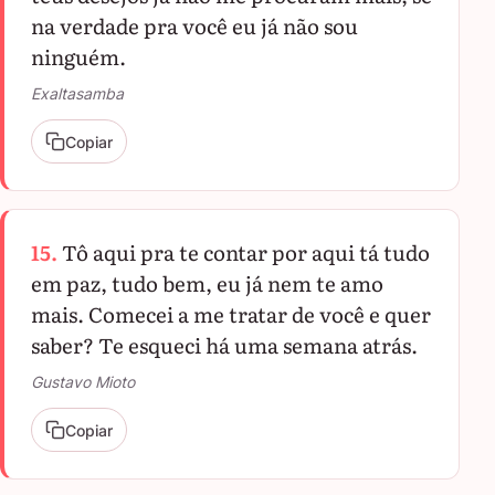
na verdade pra você eu já não sou
ninguém.
Exaltasamba
Copiar
15.
Tô aqui pra te contar por aqui tá tudo
em paz, tudo bem, eu já nem te amo
mais. Comecei a me tratar de você e quer
saber? Te esqueci há uma semana atrás.
Gustavo Mioto
Copiar