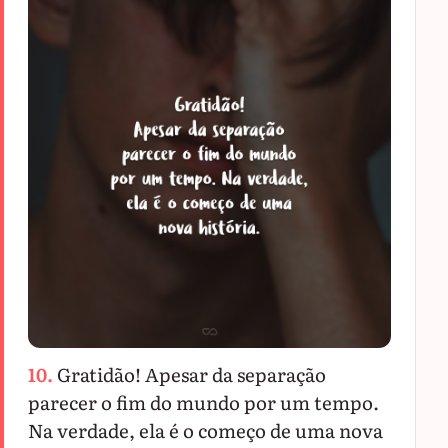
10.
Gratidão! Apesar da separação
parecer o fim do mundo por um tempo.
Na verdade, ela é o começo de uma nova