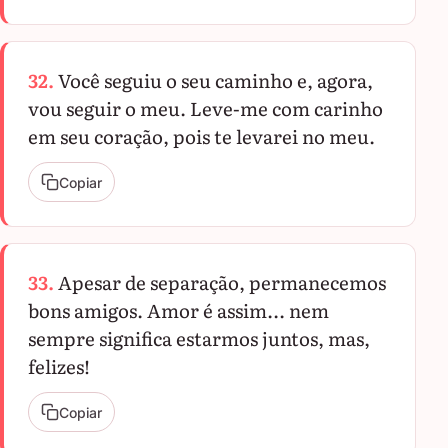
32.
Você seguiu o seu caminho e, agora,
vou seguir o meu. Leve-me com carinho
em seu coração, pois te levarei no meu.
Copiar
33.
Apesar de separação, permanecemos
bons amigos. Amor é assim... nem
sempre significa estarmos juntos, mas,
felizes!
Copiar