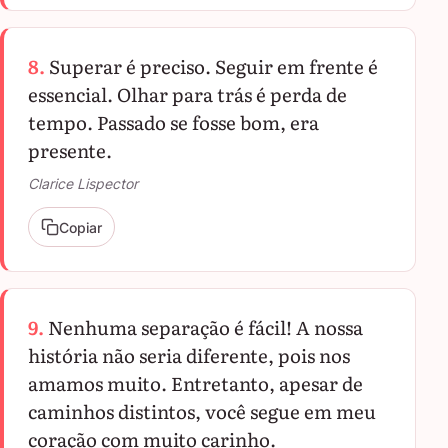
8.
Superar é preciso. Seguir em frente é
essencial. Olhar para trás é perda de
tempo. Passado se fosse bom, era
presente.
Clarice Lispector
Copiar
9.
Nenhuma separação é fácil! A nossa
história não seria diferente, pois nos
amamos muito. Entretanto, apesar de
caminhos distintos, você segue em meu
coração com muito carinho.