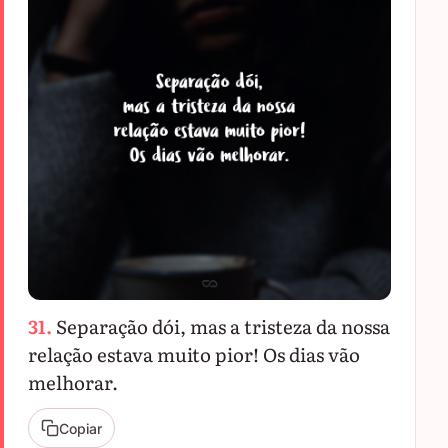
31.
Separação dói, mas a tristeza da nossa
relação estava muito pior! Os dias vão
melhorar.
Copiar