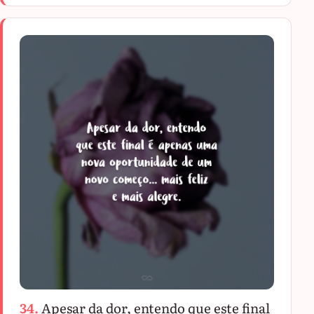
34.
Apesar da dor, entendo que este final