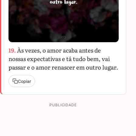
19.
Às vezes, o amor acaba antes de
nossas expectativas e tá tudo bem, vai
passar e o amor renascer em outro lugar.
Copiar
PUBLICIDADE