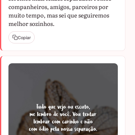
companheiros, amigos, parceiros por
muito tempo, mas sei que seguiremos
melhor sozinhos.
Copiar