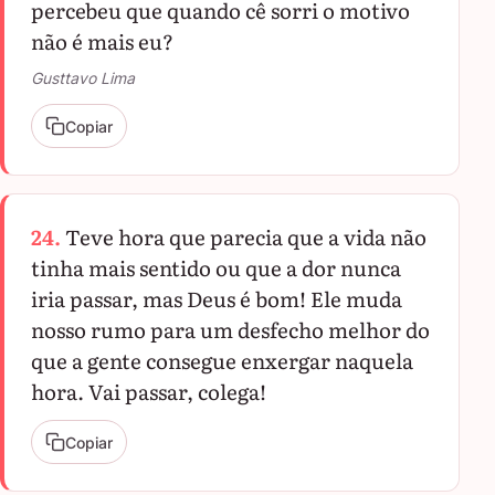
percebeu que quando cê sorri o motivo
não é mais eu?
Gusttavo Lima
Copiar
24.
Teve hora que parecia que a vida não
tinha mais sentido ou que a dor nunca
iria passar, mas Deus é bom! Ele muda
nosso rumo para um desfecho melhor do
que a gente consegue enxergar naquela
hora. Vai passar, colega!
Copiar