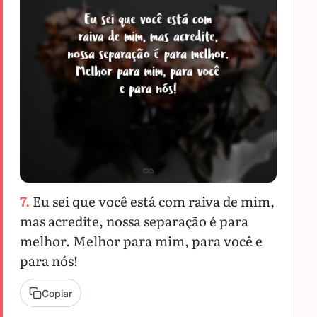
7.
Eu sei que você está com raiva de mim,
mas acredite, nossa separação é para
melhor. Melhor para mim, para você e
para nós!
Copiar