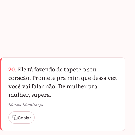
20.
Ele tá fazendo de tapete o seu
coração. Promete pra mim que dessa vez
você vai falar não. De mulher pra
mulher, supera.
Marília Mendonça
Copiar