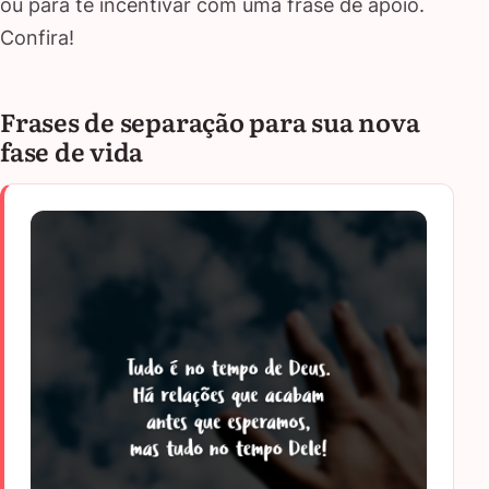
ou para te incentivar com uma frase de apoio.
Confira!
Frases de separação para sua nova
fase de vida