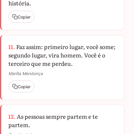
história.
Copiar
11.
Faz assim: primeiro lugar, você some;
segundo lugar, vira homem. Você é o
terceiro que me perdeu.
Marília Mendonça
Copiar
12.
As pessoas sempre partem e te
partem.