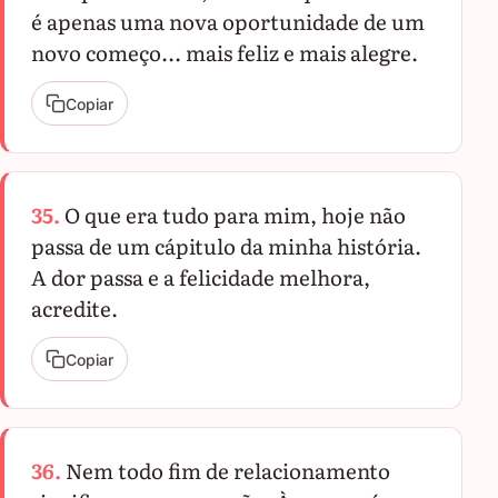
é apenas uma nova oportunidade de um
novo começo... mais feliz e mais alegre.
Copiar
35.
O que era tudo para mim, hoje não
passa de um cápitulo da minha história.
A dor passa e a felicidade melhora,
acredite.
Copiar
36.
Nem todo fim de relacionamento