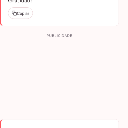
Gratidão!
Copiar
PUBLICIDADE