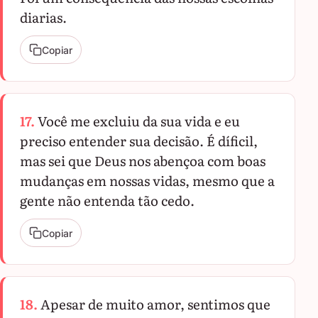
diarias.
Copiar
17.
Você me excluiu da sua vida e eu
preciso entender sua decisão. É díficil,
mas sei que Deus nos abençoa com boas
mudanças em nossas vidas, mesmo que a
gente não entenda tão cedo.
Copiar
18.
Apesar de muito amor, sentimos que