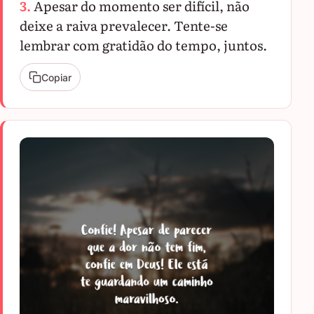
3.
Apesar do momento ser difícil, não
deixe a raiva prevalecer. Tente-se
lembrar com gratidão do tempo, juntos.
Copiar