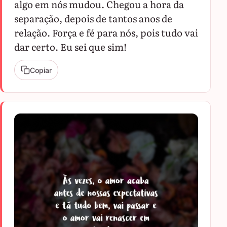
algo em nós mudou. Chegou a hora da
separação, depois de tantos anos de
relação. Força e fé para nós, pois tudo vai
dar certo. Eu sei que sim!
Copiar