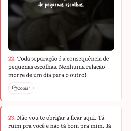
22.
Toda separação é a consequência de
pequenas escolhas. Nenhuma relação
morre de um dia para o outro!
Copiar
23.
Não vou te obrigar a ficar aqui. Tá
ruim pra você e não tá bom pra mim. Já