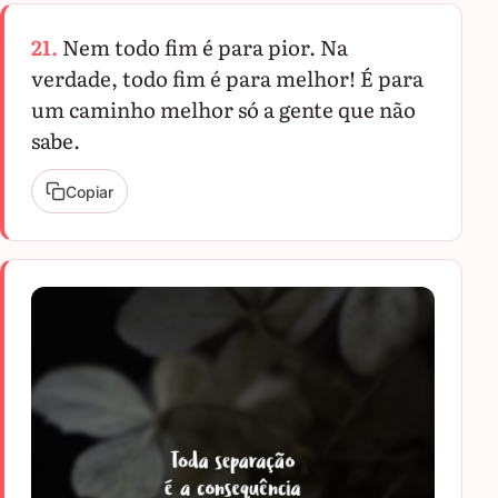
21.
Nem todo fim é para pior. Na
verdade, todo fim é para melhor! É para
um caminho melhor só a gente que não
sabe.
Copiar