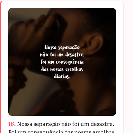
16.
Nossa separação não foi um desastre.
Foi um consequência das nossas escolhas