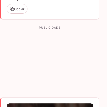
Copiar
PUBLICIDADE