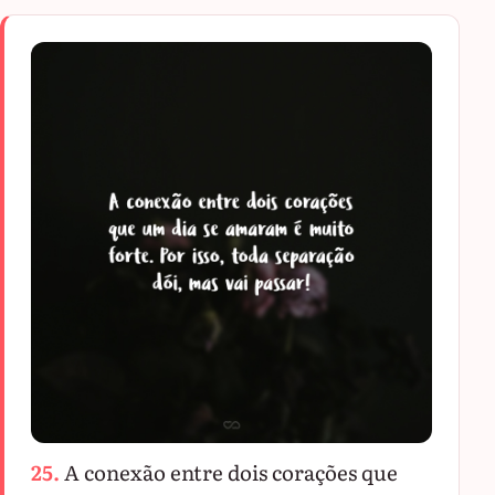
25.
A conexão entre dois corações que