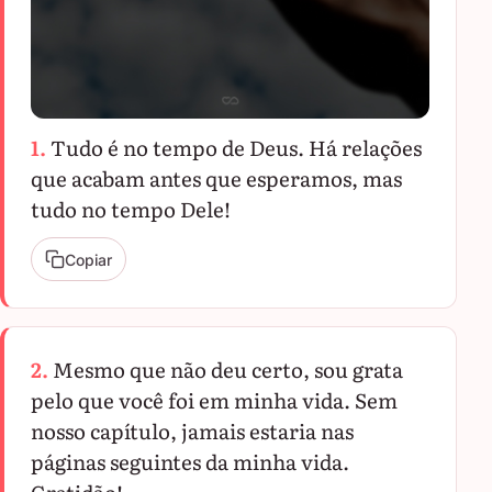
1.
Tudo é no tempo de Deus. Há relações
que acabam antes que esperamos, mas
tudo no tempo Dele!
Copiar
2.
Mesmo que não deu certo, sou grata
pelo que você foi em minha vida. Sem
nosso capítulo, jamais estaria nas
páginas seguintes da minha vida.