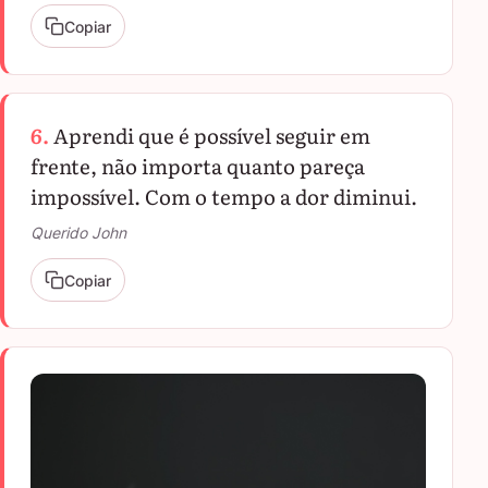
Copiar
6.
Aprendi que é possível seguir em
frente, não importa quanto pareça
impossível. Com o tempo a dor diminui.
Querido John
Copiar