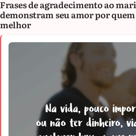
Frases de agradecimento ao mar
demonstram seu amor por quem 
melhor