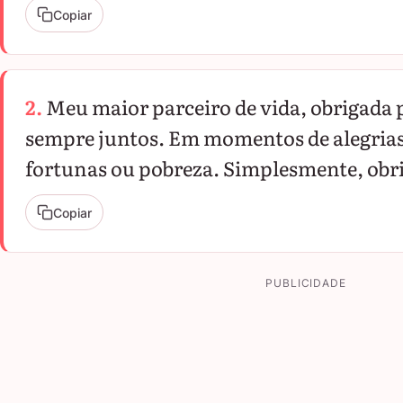
Copiar
2.
Meu maior parceiro de vida, obrigada 
sempre juntos. Em momentos de alegrias,
fortunas ou pobreza. Simplesmente, obr
Copiar
PUBLICIDADE