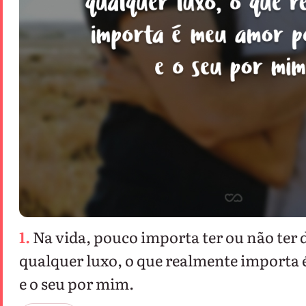
1.
Na vida, pouco importa ter ou não ter 
qualquer luxo, o que realmente importa
e o seu por mim.