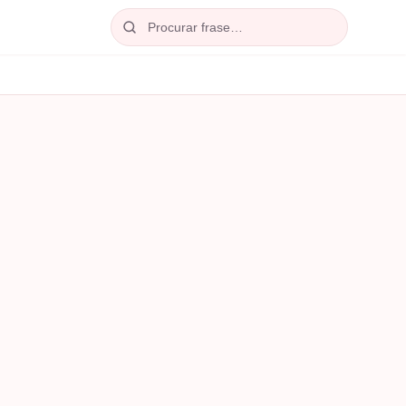
Procurar