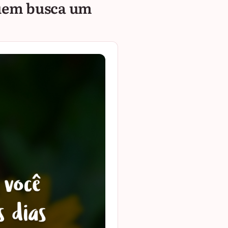
quem busca um