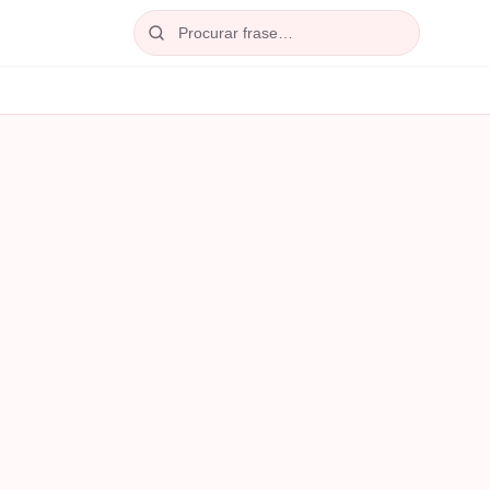
Procurar