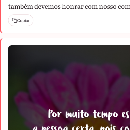
também devemos honrar com nosso com
Copiar