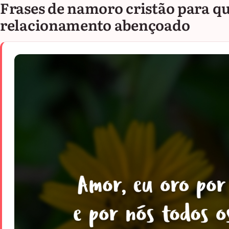
Frases de namoro cristão para 
relacionamento abençoado