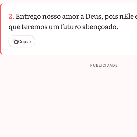
2.
Entrego nosso amor a Deus, pois nEle e
que teremos um futuro abençoado.
Copiar
PUBLICIDADE