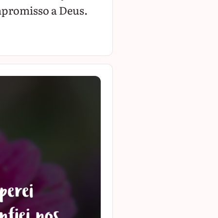
promisso a Deus.