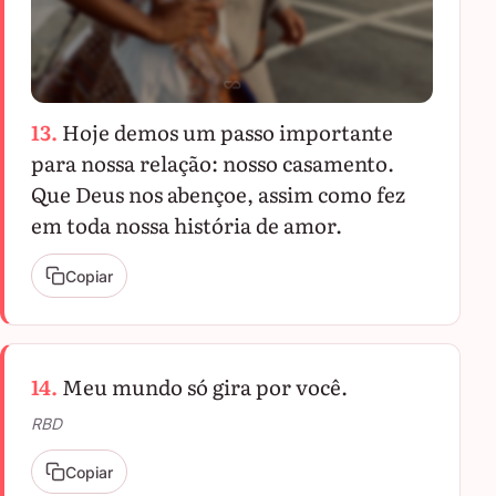
13.
Hoje demos um passo importante
para nossa relação: nosso casamento.
Que Deus nos abençoe, assim como fez
em toda nossa história de amor.
Copiar
14.
Meu mundo só gira por você.
RBD
Copiar