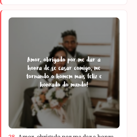
28.
Amor, obrigado por me dar a honra