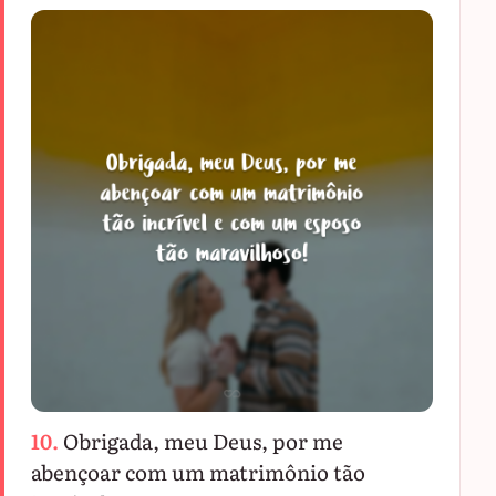
10.
Obrigada, meu Deus, por me
abençoar com um matrimônio tão