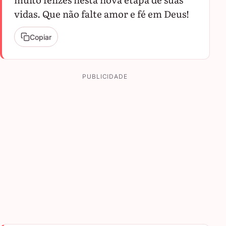
vidas. Que não falte amor e fé em Deus!
Copiar
PUBLICIDADE