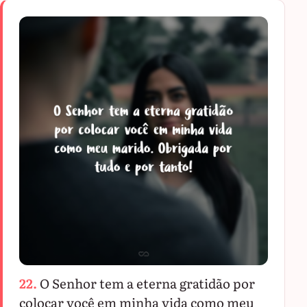
22.
O Senhor tem a eterna gratidão por
colocar você em minha vida como meu