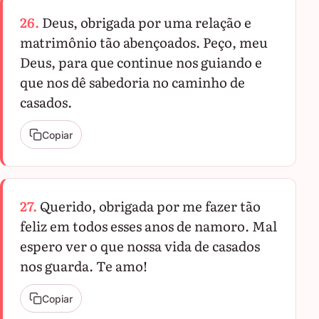
26.
Deus, obrigada por uma relação e
matrimônio tão abençoados. Peço, meu
Deus, para que continue nos guiando e
que nos dê sabedoria no caminho de
casados.
Copiar
27.
Querido, obrigada por me fazer tão
feliz em todos esses anos de namoro. Mal
espero ver o que nossa vida de casados
nos guarda. Te amo!
Copiar