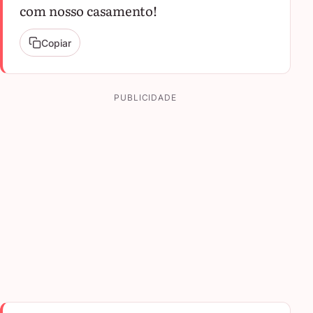
com nosso casamento!
Copiar
PUBLICIDADE