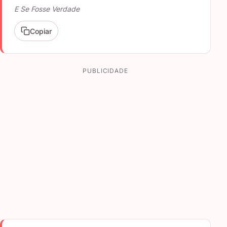
E Se Fosse Verdade
Copiar
PUBLICIDADE