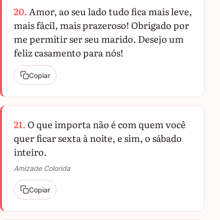
20.
Amor, ao seu lado tudo fica mais leve,
mais fácil, mais prazeroso! Obrigado por
me permitir ser seu marido. Desejo um
feliz casamento para nós!
Copiar
21.
O que importa não é com quem você
quer ficar sexta à noite, e sim, o sábado
inteiro.
Amizade Colorida
Copiar