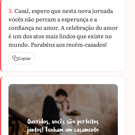
3.
Casal, espero que nesta nova jornada
vocês não percam a esperança e a
confiança no amor. A celebração do amor
é um dos atos mais lindos que existe no
mundo. Parabéns aos recém-casados!
Copiar