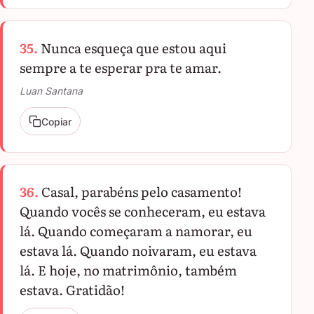
35.
Nunca esqueça que estou aqui
sempre a te esperar pra te amar.
Luan Santana
Copiar
36.
Casal, parabéns pelo casamento!
Quando vocês se conheceram, eu estava
lá. Quando começaram a namorar, eu
estava lá. Quando noivaram, eu estava
lá. E hoje, no matrimônio, também
estava. Gratidão!