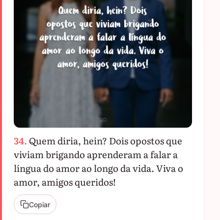
34.
Quem diria, hein? Dois opostos que
viviam brigando aprenderam a falar a
língua do amor ao longo da vida. Viva o
amor, amigos queridos!
Copiar