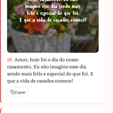
16.
Amor, hoje foi o dia do nosso
casamento. Eu não imagino esse dia
sendo mais feliz e especial do que foi. E
que a vida de casados comece!
Copiar