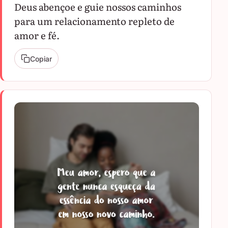
Deus abençoe e guie nossos caminhos
para um relacionamento repleto de
amor e fé.
Copiar