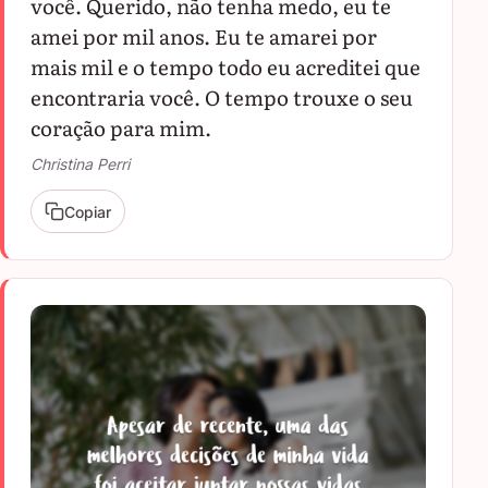
você. Querido, não tenha medo, eu te
amei por mil anos. Eu te amarei por
mais mil e o tempo todo eu acreditei que
encontraria você. O tempo trouxe o seu
coração para mim.
Christina Perri
Copiar