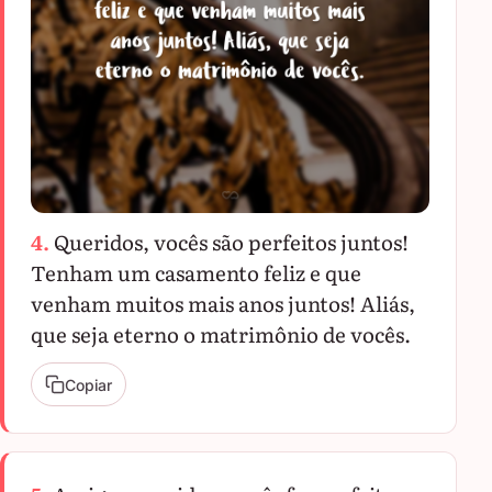
4.
Queridos, vocês são perfeitos juntos!
Tenham um casamento feliz e que
venham muitos mais anos juntos! Aliás,
que seja eterno o matrimônio de vocês.
Copiar