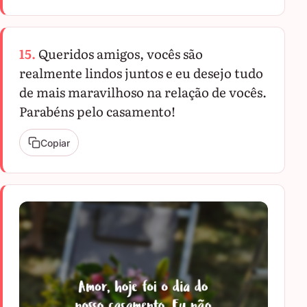
15.
Queridos amigos, vocês são
realmente lindos juntos e eu desejo tudo
de mais maravilhoso na relação de vocês.
Parabéns pelo casamento!
Copiar