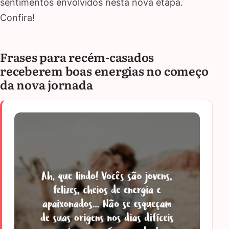
sentimentos envolvidos nesta nova etapa.
Confira!
Frases para recém-casados
receberem boas energias no começo
da nova jornada