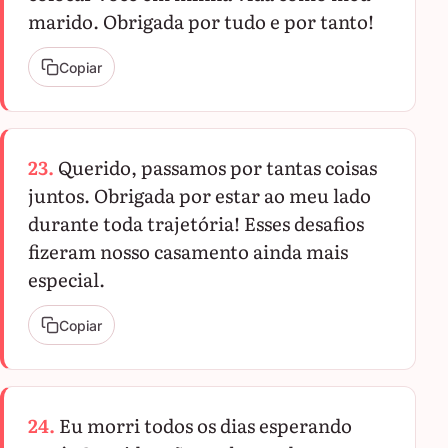
marido. Obrigada por tudo e por tanto!
Copiar
23.
Querido, passamos por tantas coisas
juntos. Obrigada por estar ao meu lado
durante toda trajetória! Esses desafios
fizeram nosso casamento ainda mais
especial.
Copiar
24.
Eu morri todos os dias esperando