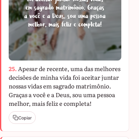
25.
Apesar de recente, uma das melhores
decisões de minha vida foi aceitar juntar
nossas vidas em sagrado matrimônio.
Graças a você e a Deus, sou uma pessoa
melhor, mais feliz e completa!
Copiar