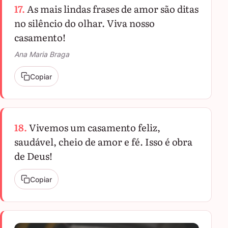
17.
As mais lindas frases de amor são ditas
no silêncio do olhar. Viva nosso
casamento!
Ana Maria Braga
Copiar
18.
Vivemos um casamento feliz,
saudável, cheio de amor e fé. Isso é obra
de Deus!
Copiar