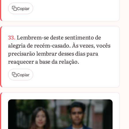
Copiar
33.
Lembrem-se deste sentimento de
alegria de recém-casado. Às vezes, vocês
precisarão lembrar desses dias para
reaquecer a base da relação.
Copiar