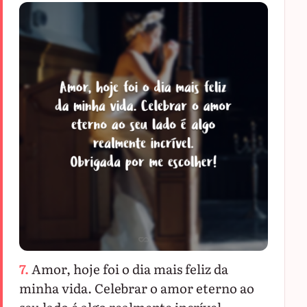
7.
Amor, hoje foi o dia mais feliz da
minha vida. Celebrar o amor eterno ao