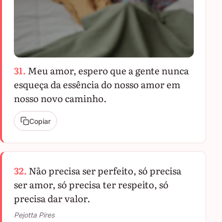
31.
Meu amor, espero que a gente nunca
esqueça da essência do nosso amor em
nosso novo caminho.
Copiar
32.
Não precisa ser perfeito, só precisa
ser amor, só precisa ter respeito, só
precisa dar valor.
Pejotta Pires