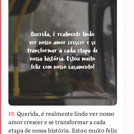
19.
Querida, é realmente lindo ver nosso
amor crescer e se transformar a cada
etapa de nossa história. Estou muito feliz