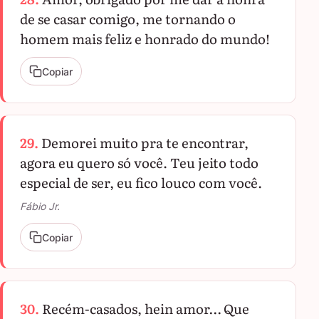
de se casar comigo, me tornando o
homem mais feliz e honrado do mundo!
Copiar
29.
Demorei muito pra te encontrar,
agora eu quero só você. Teu jeito todo
especial de ser, eu fico louco com você.
Fábio Jr.
Copiar
30.
Recém-casados, hein amor… Que