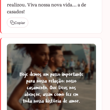
realizou. Viva nossa nova vida... a de
casados!
Copiar