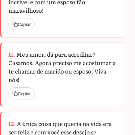
incrível e com um esposo tão
maravilhoso!
Copiar
11.
Meu amor, dá para acreditar?
Casamos. Agora preciso me acostumar a
te chamar de marido ou esposo. Viva
nós!
Copiar
12.
A única coisa que queria na vida era
ser feliz e com você esse desejo se