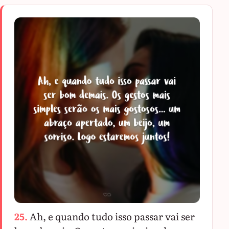
25.
Ah, e quando tudo isso passar vai ser