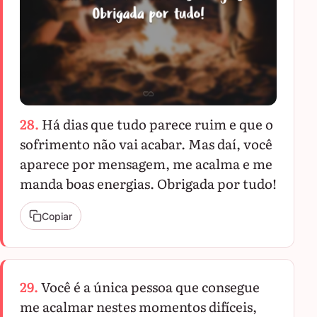
28.
Há dias que tudo parece ruim e que o
sofrimento não vai acabar. Mas daí, você
aparece por mensagem, me acalma e me
manda boas energias. Obrigada por tudo!
Copiar
29.
Você é a única pessoa que consegue
me acalmar nestes momentos difíceis,