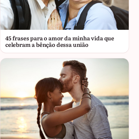
45 frases para o amor da minha vida que
celebram a bênção dessa união