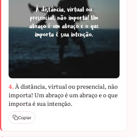
4.
À distância, virtual ou presencial, não
importa! Um abraço é um abraço e o que
importa é sua intenção.
Copiar