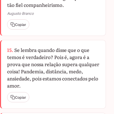
tão fiel companheirismo.
Augusto Branco
Copiar
15.
Se lembra quando disse que o que
temos é verdadeiro? Pois é, agora é a
prova que nossa relação supera qualquer
coisa! Pandemia, distância, medo,
ansiedade, pois estamos conectados pelo
amor.
Copiar