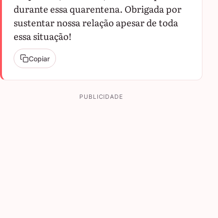
durante essa quarentena. Obrigada por
sustentar nossa relação apesar de toda
essa situação!
Copiar
PUBLICIDADE