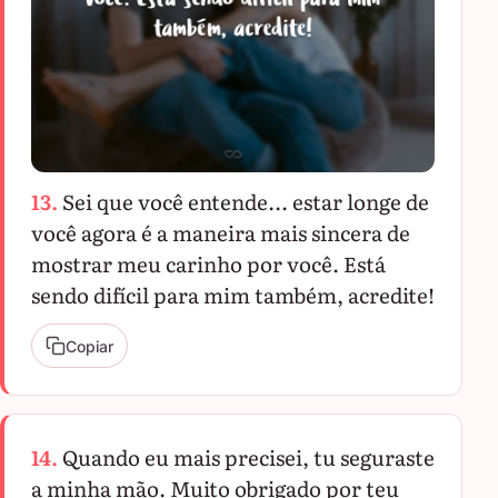
13.
Sei que você entende... estar longe de
você agora é a maneira mais sincera de
mostrar meu carinho por você. Está
sendo difícil para mim também, acredite!
Copiar
14.
Quando eu mais precisei, tu seguraste
a minha mão. Muito obrigado por teu