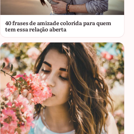
40 frases de amizade colorida para quem
tem essa relação aberta