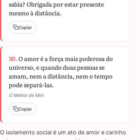
sabia? Obrigada por estar presente
mesmo à distância.
Copiar
30.
O amor é a força mais poderosa do
universo, e quando duas pessoas se
amam, nem a distância, nem o tempo
pode separá-las.
O Melhor de Mim
Copiar
O isolamento social é um ato de amor e carinho