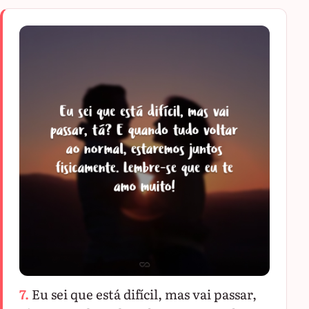
7.
Eu sei que está difícil, mas vai passar,