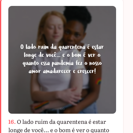
16.
O lado ruim da quarentena é estar
longe de você... e o bom é ver o quanto