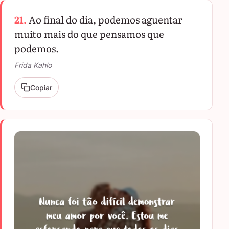
21.
Ao final do dia, podemos aguentar
muito mais do que pensamos que
podemos.
Frida Kahlo
Copiar