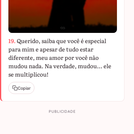
19.
Querido, saiba que você é especial
para mim e apesar de tudo estar
diferente, meu amor por você não
mudou nada. Na verdade, mudou... ele
se multiplicou!
Copiar
PUBLICIDADE