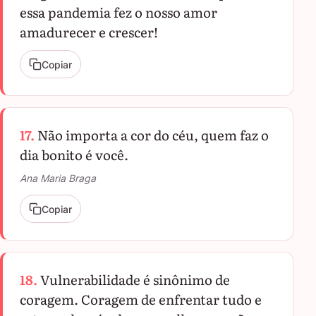
essa pandemia fez o nosso amor
amadurecer e crescer!
Copiar
17.
Não importa a cor do céu, quem faz o
dia bonito é você.
Ana Maria Braga
Copiar
18.
Vulnerabilidade é sinônimo de
coragem. Coragem de enfrentar tudo e