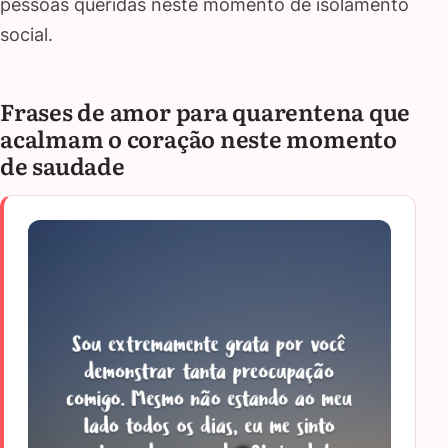
pessoas queridas neste momento de isolamento
social.
Frases de amor para quarentena que
acalmam o coração neste momento
de saudade