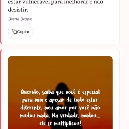
estar vulnerável para melhorar e não
desistir.
Brené Brown
Copiar