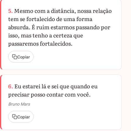
5.
Mesmo com a distância, nossa relação
tem se fortalecido de uma forma
absurda. É ruim estarmos passando por
isso, mas tenho a certeza que
passaremos fortalecidos.
Copiar
6.
Eu estarei lá e sei que quando eu
precisar posso contar com você.
Bruno Mars
Copiar