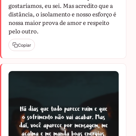
gostaríamos, eu sei. Mas acredito que a
distância, o isolamento e nosso esforço é
nossa maior prova de amor e respeito
pelo outro.
Copiar