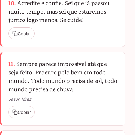
10.
Acredite e confie. Sei que já passou
muito tempo, mas sei que estaremos
juntos logo menos. Se cuide!
Copiar
11.
Sempre parece impossível até que
seja feito. Procure pelo bem em todo
mundo. Todo mundo precisa de sol, todo
mundo precisa de chuva.
Jason Mraz
Copiar