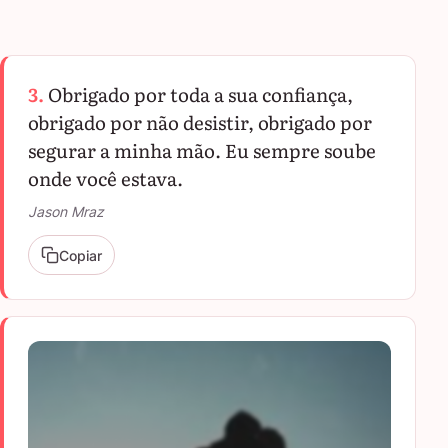
3.
Obrigado por toda a sua confiança,
obrigado por não desistir, obrigado por
segurar a minha mão. Eu sempre soube
onde você estava.
Jason Mraz
Copiar