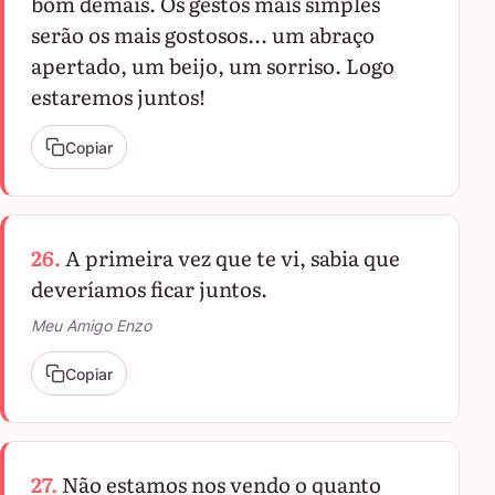
bom demais. Os gestos mais simples
serão os mais gostosos... um abraço
apertado, um beijo, um sorriso. Logo
estaremos juntos!
Copiar
26.
A primeira vez que te vi, sabia que
deveríamos ficar juntos.
Meu Amigo Enzo
Copiar
27.
Não estamos nos vendo o quanto