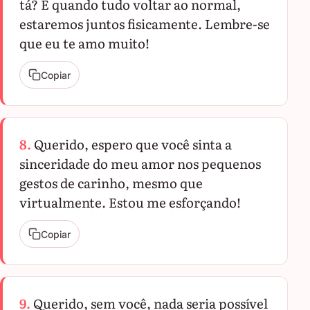
tá? E quando tudo voltar ao normal,
estaremos juntos fisicamente. Lembre-se
que eu te amo muito!
Copiar
8.
Querido, espero que você sinta a
sinceridade do meu amor nos pequenos
gestos de carinho, mesmo que
virtualmente. Estou me esforçando!
Copiar
9.
Querido, sem você, nada seria possível