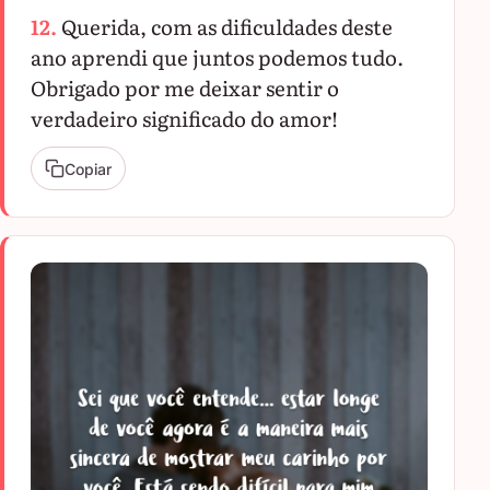
12.
Querida, com as dificuldades deste
ano aprendi que juntos podemos tudo.
Obrigado por me deixar sentir o
verdadeiro significado do amor!
Copiar