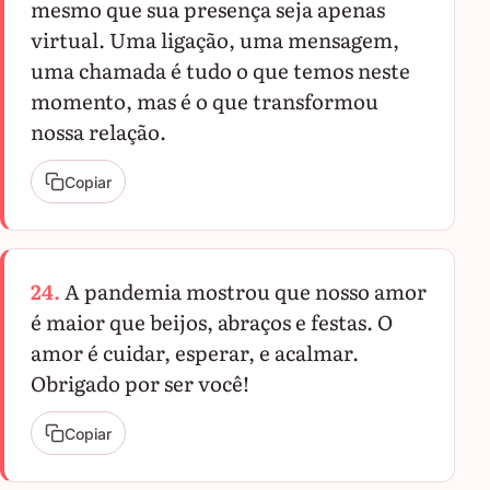
mesmo que sua presença seja apenas
virtual. Uma ligação, uma mensagem,
uma chamada é tudo o que temos neste
momento, mas é o que transformou
nossa relação.
Copiar
24.
A pandemia mostrou que nosso amor
é maior que beijos, abraços e festas. O
amor é cuidar, esperar, e acalmar.
Obrigado por ser você!
Copiar