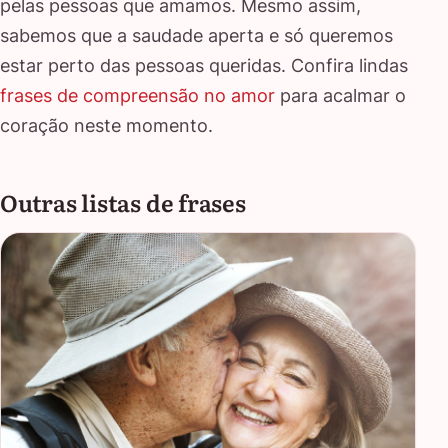
pelas pessoas que amamos. Mesmo assim,
sabemos que a saudade aperta e só queremos
estar perto das pessoas queridas. Confira lindas
frases de compreensão no amor
para acalmar o
coração neste momento.
Outras listas de frases