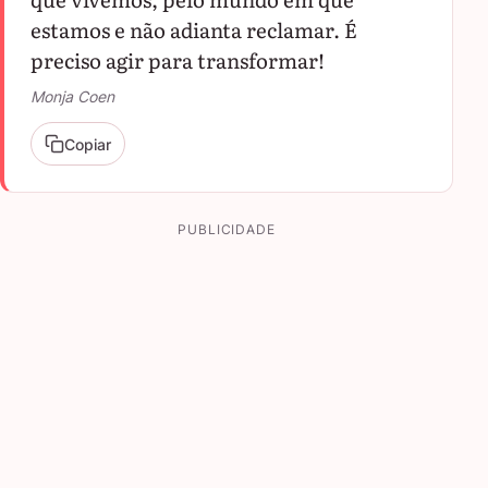
estamos e não adianta reclamar. É
preciso agir para transformar!
Monja Coen
Copiar
PUBLICIDADE