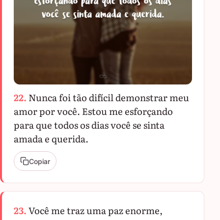
22.
Nunca foi tão difícil demonstrar meu
amor por você. Estou me esforçando
para que todos os dias você se sinta
amada e querida.
Copiar
23.
Você me traz uma paz enorme,