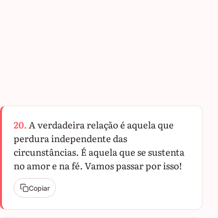
20.
A verdadeira relação é aquela que
perdura independente das
circunstâncias. É aquela que se sustenta
no amor e na fé. Vamos passar por isso!
Copiar