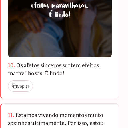
10.
Os afetos sinceros surtem efeitos
maravilhosos. É lindo!
Copiar
11.
Estamos vivendo momentos muito
sozinhos ultimamente. Por isso, estou