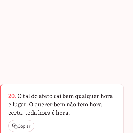
20.
O tal do afeto cai bem qualquer hora
e lugar. O querer bem não tem hora
certa, toda hora é hora.
Copiar