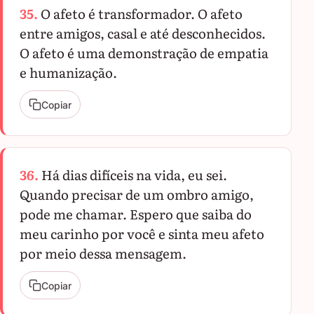
35.
O afeto é transformador. O afeto
entre amigos, casal e até desconhecidos.
O afeto é uma demonstração de empatia
e humanização.
Copiar
36.
Há dias difíceis na vida, eu sei.
Quando precisar de um ombro amigo,
pode me chamar. Espero que saiba do
meu carinho por você e sinta meu afeto
por meio dessa mensagem.
Copiar