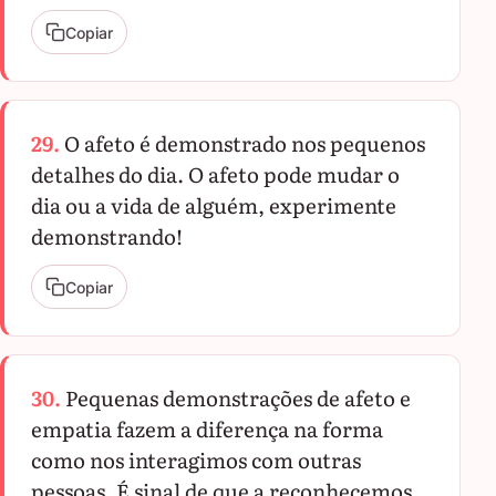
Copiar
29.
O afeto é demonstrado nos pequenos
detalhes do dia. O afeto pode mudar o
dia ou a vida de alguém, experimente
demonstrando!
Copiar
30.
Pequenas demonstrações de afeto e
empatia fazem a diferença na forma
como nos interagimos com outras
pessoas. É sinal de que a reconhecemos