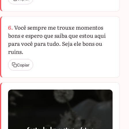
6.
Você sempre me trouxe momentos
bons e espero que saiba que estou aqui
para você para tudo. Seja ele bons ou
ruins.
Copiar