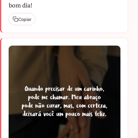
bom dia!
Copiar