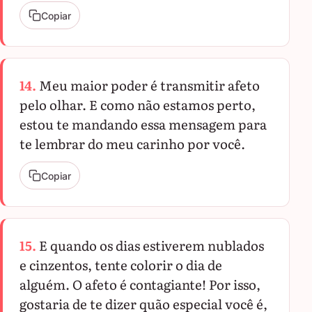
Copiar
14.
Meu maior poder é transmitir afeto
pelo olhar. E como não estamos perto,
estou te mandando essa mensagem para
te lembrar do meu carinho por você.
Copiar
15.
E quando os dias estiverem nublados
e cinzentos, tente colorir o dia de
alguém. O afeto é contagiante! Por isso,
gostaria de te dizer quão especial você é,