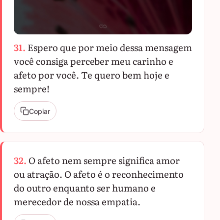
31.
Espero que por meio dessa mensagem
você consiga perceber meu carinho e
afeto por você. Te quero bem hoje e
sempre!
Copiar
32.
O afeto nem sempre significa amor
ou atração. O afeto é o reconhecimento
do outro enquanto ser humano e
merecedor de nossa empatia.