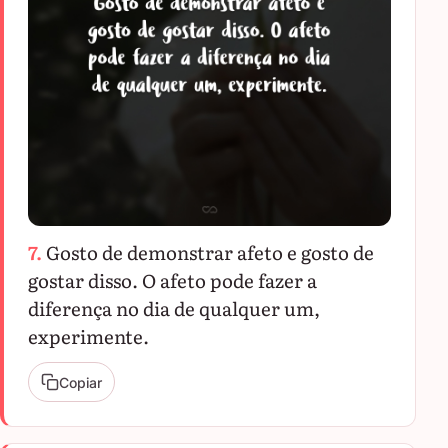
7.
Gosto de demonstrar afeto e gosto de
gostar disso. O afeto pode fazer a
diferença no dia de qualquer um,
experimente.
Copiar