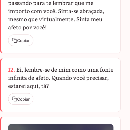
passando para te lembrar que me
importo com você. Sinta-se abraçada,
mesmo que virtualmente. Sinta meu
afeto por você!
Copiar
12.
Ei, lembre-se de mim como uma fonte
infinita de afeto. Quando você precisar,
estarei aqui, tá?
Copiar