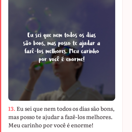
13.
Eu sei que nem todos os dias são bons,
mas posso te ajudar a fazê-los melhores.
Meu carinho por você é enorme!