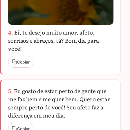
4.
Ei, te desejo muito amor, afeto,
sorrisos e abraços, tá? Bom dia para
você!
Copiar
5.
Eu gosto de estar perto de gente que
me faz bem e me quer bem. Quero estar
sempre perto de você! Seu afeto faz a
diferença em meu dia.
Copiar