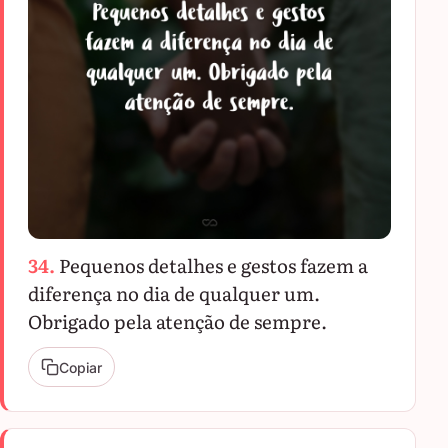
34.
Pequenos detalhes e gestos fazem a
diferença no dia de qualquer um.
Obrigado pela atenção de sempre.
Copiar