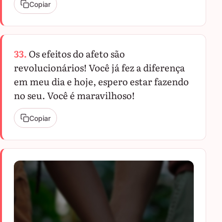
Copiar
33.
Os efeitos do afeto são
revolucionários! Você já fez a diferença
em meu dia e hoje, espero estar fazendo
no seu. Você é maravilhoso!
Copiar