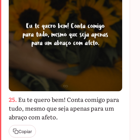
25.
Eu te quero bem! Conta comigo para
tudo, mesmo que seja apenas para um
abraço com afeto.
Copiar