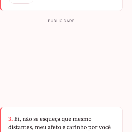
PUBLICIDADE
3.
Ei, não se esqueça que mesmo
distantes, meu afeto e carinho por você