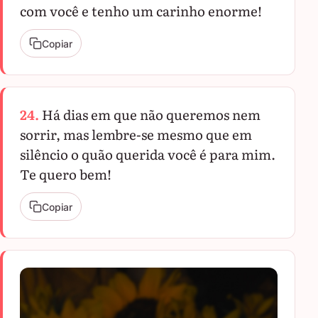
com você e tenho um carinho enorme!
Copiar
24.
Há dias em que não queremos nem
sorrir, mas lembre-se mesmo que em
silêncio o quão querida você é para mim.
Te quero bem!
Copiar