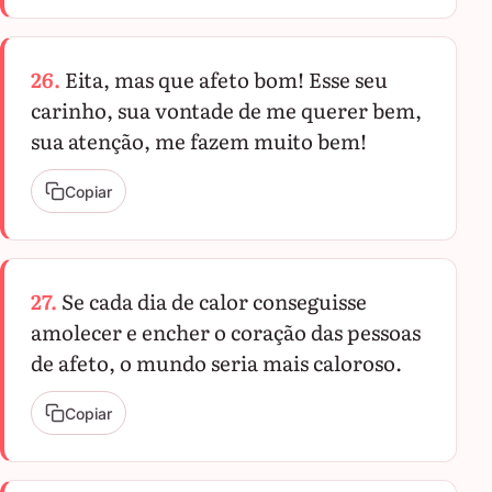
26.
Eita, mas que afeto bom! Esse seu
carinho, sua vontade de me querer bem,
sua atenção, me fazem muito bem!
Copiar
27.
Se cada dia de calor conseguisse
amolecer e encher o coração das pessoas
de afeto, o mundo seria mais caloroso.
Copiar