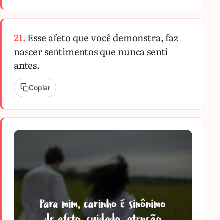
21.
Esse afeto que você demonstra, faz
nascer sentimentos que nunca senti
antes.
Copiar