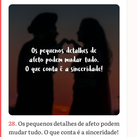
28.
Os pequenos detalhes de afeto podem
mudar tudo. O que conta é a sinceridade!