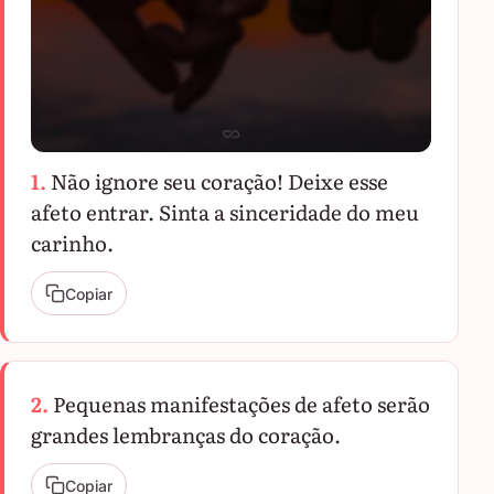
1.
Não ignore seu coração! Deixe esse
afeto entrar. Sinta a sinceridade do meu
carinho.
Copiar
2.
Pequenas manifestações de afeto serão
grandes lembranças do coração.
Copiar