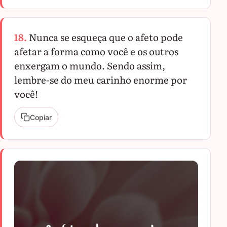
18.
Nunca se esqueça que o afeto pode
afetar a forma como você e os outros
enxergam o mundo. Sendo assim,
lembre-se do meu carinho enorme por
você!
Copiar