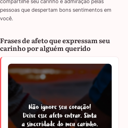
compartilhe seu carinho e admiração pelas
pessoas que despertam bons sentimentos em
você.
Frases de afeto que expressam seu
carinho por alguém querido