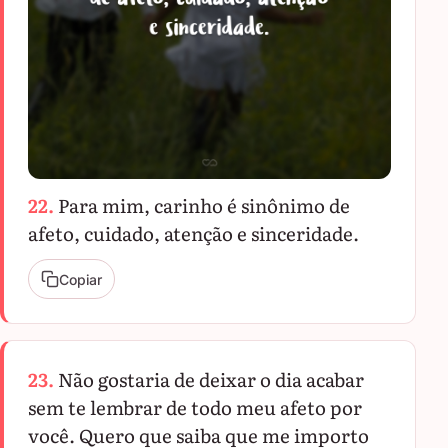
22.
Para mim, carinho é sinônimo de
afeto, cuidado, atenção e sinceridade.
Copiar
23.
Não gostaria de deixar o dia acabar
sem te lembrar de todo meu afeto por
você. Quero que saiba que me importo