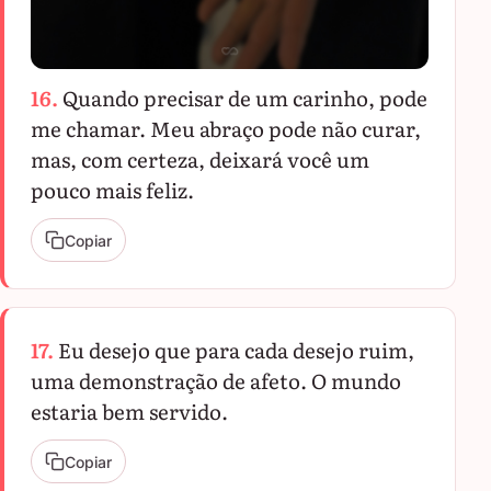
16.
Quando precisar de um carinho, pode
me chamar. Meu abraço pode não curar,
mas, com certeza, deixará você um
pouco mais feliz.
Copiar
17.
Eu desejo que para cada desejo ruim,
uma demonstração de afeto. O mundo
estaria bem servido.
Copiar