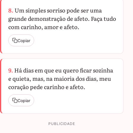
8.
Um simples sorriso pode ser uma
grande demonstração de afeto. Faça tudo
com carinho, amor e afeto.
Copiar
9.
Há dias em que eu quero ficar sozinha
e quieta, mas, na maioria dos dias, meu
coração pede carinho e afeto.
Copiar
PUBLICIDADE