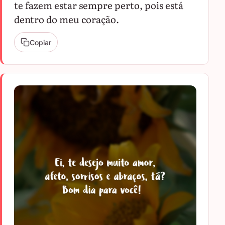
te fazem estar sempre perto, pois está
dentro do meu coração.
Copiar