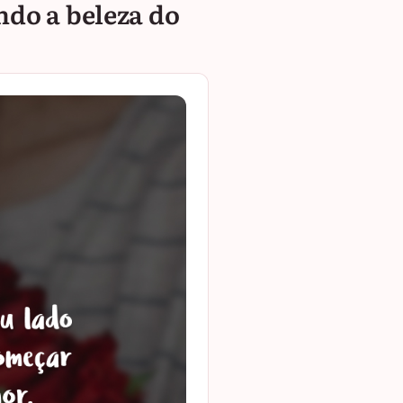
ando a beleza do