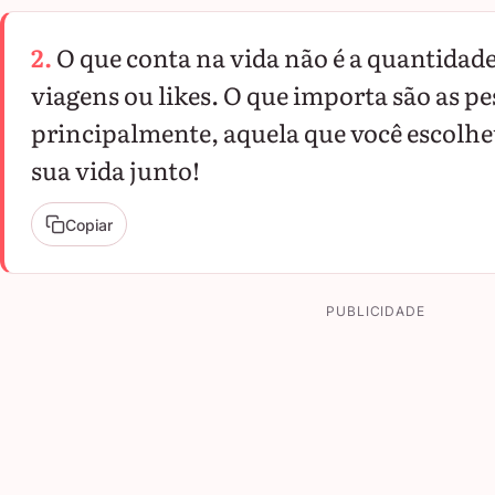
2.
O que conta na vida não é a quantidade
viagens ou likes. O que importa são as pe
principalmente, aquela que você escolheu
sua vida junto!
Copiar
PUBLICIDADE