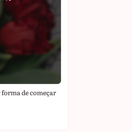
or forma de começar