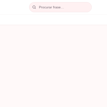
Procurar