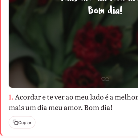
1.
Acordar e te ver ao meu lado é a melh
mais um dia meu amor. Bom dia!
Copiar