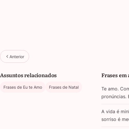
Anterior
Assuntos relacionados
Frases em 
Frases de Eu te Amo
Frases de Natal
Te amo. Com 
pronúncias.
A vida é min
sorriso é m