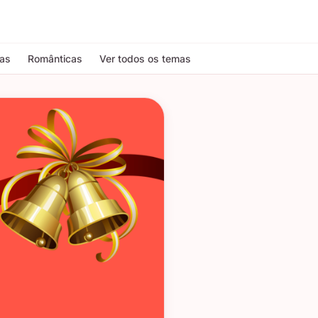
tas
Românticas
Ver todos os temas