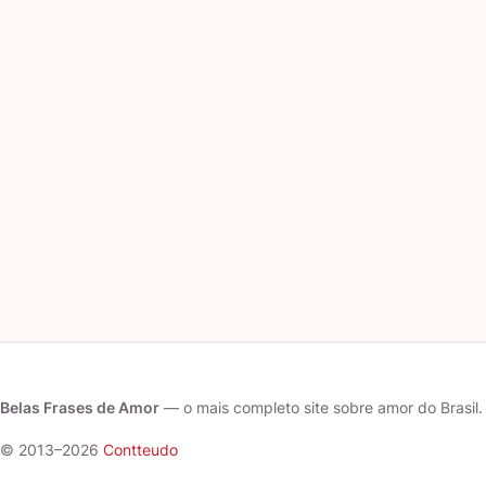
Belas Frases de Amor
— o mais completo site sobre amor do Brasil.
© 2013–2026
Contteudo