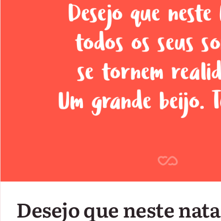
Desejo que neste nata