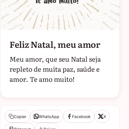
Feliz Natal, meu amor
Meu amor, que seu Natal seja
repleto de muita paz, saúde e
amor. Te amo muito!
Copiar
WhatsApp
Facebook
X