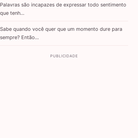
Palavras são incapazes de expressar todo sentimento
que tenh…
Sabe quando você quer que um momento dure para
sempre? Então…
PUBLICIDADE