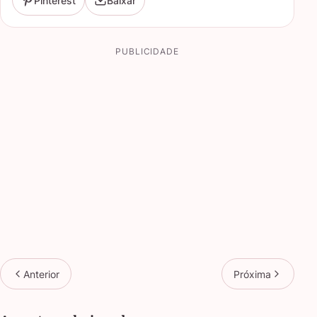
Pinterest
Baixar
PUBLICIDADE
Anterior
Próxima