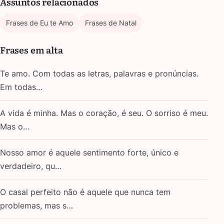
Assuntos relacionados
Frases de Eu te Amo
Frases de Natal
Frases em alta
Te amo. Com todas as letras, palavras e pronúncias.
Em todas…
A vida é minha. Mas o coração, é seu. O sorriso é meu.
Mas o…
Nosso amor é aquele sentimento forte, único e
verdadeiro, qu…
O casal perfeito não é aquele que nunca tem
problemas, mas s…