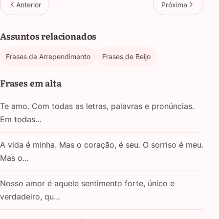
Anterior
Próxima
Assuntos relacionados
Frases de Arrependimento
Frases de Beijo
Frases em alta
Te amo. Com todas as letras, palavras e pronúncias.
Em todas…
A vida é minha. Mas o coração, é seu. O sorriso é meu.
Mas o…
Nosso amor é aquele sentimento forte, único e
verdadeiro, qu…