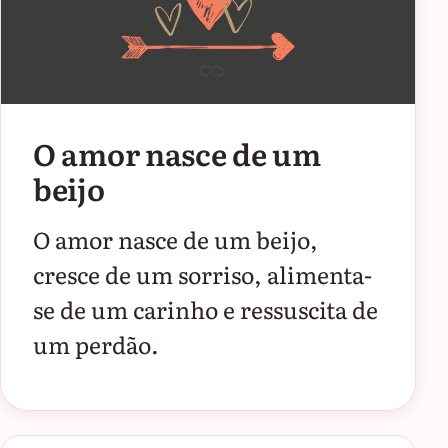
O amor nasce de um
beijo
O amor nasce de um beijo,
cresce de um sorriso, alimenta-
se de um carinho e ressuscita de
um perdão.