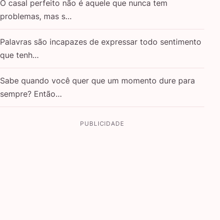
O casal perfeito não é aquele que nunca tem
problemas, mas s…
Palavras são incapazes de expressar todo sentimento
que tenh…
Sabe quando você quer que um momento dure para
sempre? Então…
PUBLICIDADE