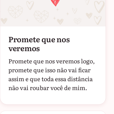
Promete que nos
veremos
Promete que nos veremos logo,
promete que isso não vai ficar
assim e que toda essa distância
não vai roubar você de mim.