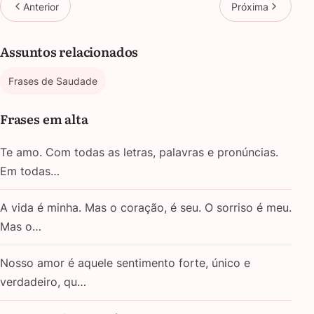
Anterior
Próxima
Assuntos relacionados
Frases de Saudade
Frases em alta
Te amo. Com todas as letras, palavras e pronúncias.
Em todas…
A vida é minha. Mas o coração, é seu. O sorriso é meu.
Mas o…
Nosso amor é aquele sentimento forte, único e
verdadeiro, qu…