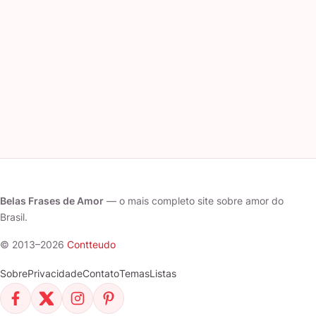
Belas Frases de Amor
— o mais completo site sobre amor do
Brasil.
© 2013–2026
Contteudo
Sobre
Privacidade
Contato
Temas
Listas