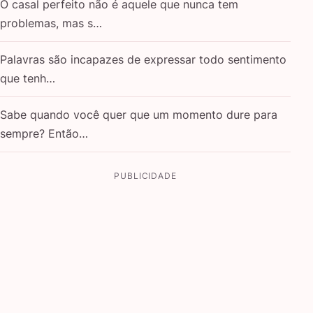
O casal perfeito não é aquele que nunca tem
problemas, mas s…
Palavras são incapazes de expressar todo sentimento
que tenh…
Sabe quando você quer que um momento dure para
sempre? Então…
PUBLICIDADE