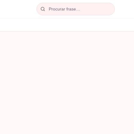
Procurar