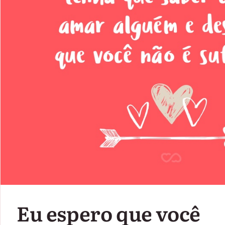
Eu espero que você