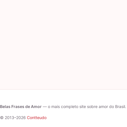
Belas Frases de Amor
— o mais completo site sobre amor do Brasil.
© 2013–2026
Contteudo