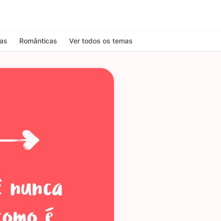
tas
Românticas
Ver todos os temas