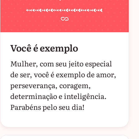
Você é exemplo
Mulher, com seu jeito especial
de ser, você é exemplo de amor,
perseverança, coragem,
determinação e inteligência.
Parabéns pelo seu dia!