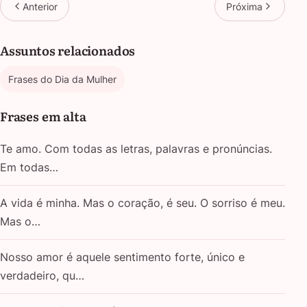
Anterior
Próxima
Assuntos relacionados
Frases do Dia da Mulher
Frases em alta
Te amo. Com todas as letras, palavras e pronúncias.
Em todas…
A vida é minha. Mas o coração, é seu. O sorriso é meu.
Mas o…
Nosso amor é aquele sentimento forte, único e
verdadeiro, qu…