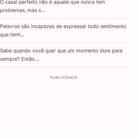
O casal perfeito não é aquele que nunca tem
problemas, mas s…
Palavras são incapazes de expressar todo sentimento
que tenh…
Sabe quando você quer que um momento dure para
sempre? Então…
PUBLICIDADE