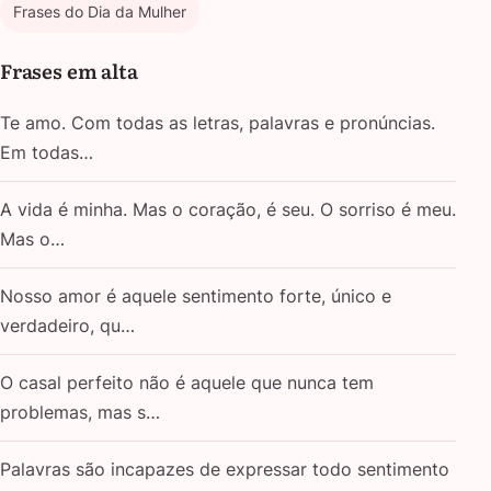
Frases do Dia da Mulher
Frases em alta
Te amo. Com todas as letras, palavras e pronúncias.
Em todas…
A vida é minha. Mas o coração, é seu. O sorriso é meu.
Mas o…
Nosso amor é aquele sentimento forte, único e
verdadeiro, qu…
O casal perfeito não é aquele que nunca tem
problemas, mas s…
Palavras são incapazes de expressar todo sentimento