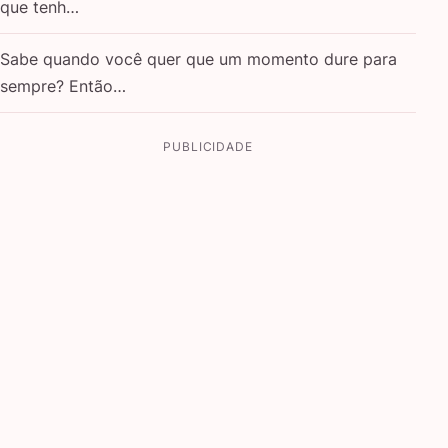
que tenh…
Sabe quando você quer que um momento dure para
sempre? Então…
PUBLICIDADE