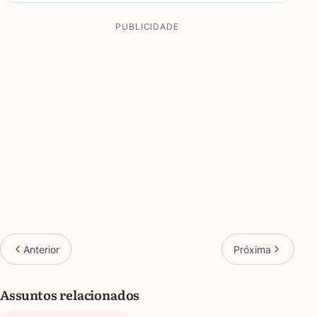
PUBLICIDADE
Anterior
Próxima
Assuntos relacionados