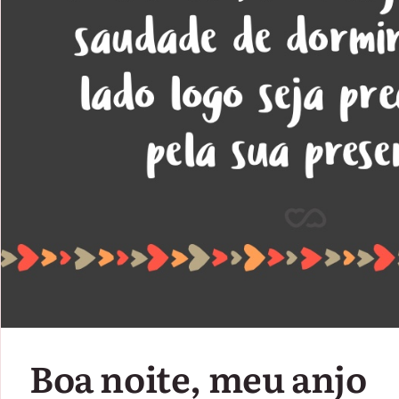
Boa noite, meu anjo