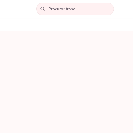
Procurar