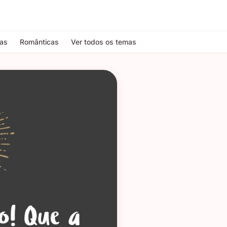
tas
Românticas
Ver todos os temas