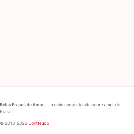
Belas Frases de Amor
— o mais completo site sobre amor do
Brasil.
© 2013–2026
Contteudo