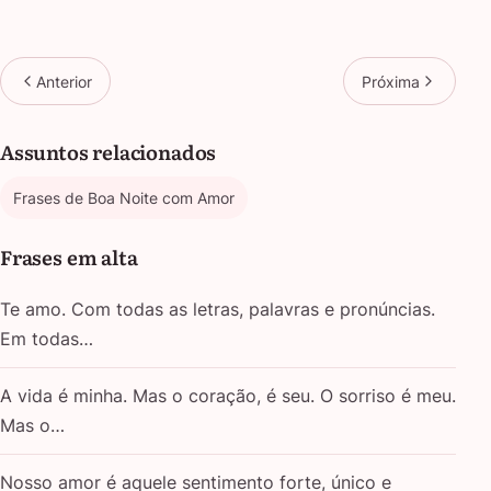
Anterior
Próxima
Assuntos relacionados
Frases de Boa Noite com Amor
Frases em alta
Te amo. Com todas as letras, palavras e pronúncias.
Em todas…
A vida é minha. Mas o coração, é seu. O sorriso é meu.
Mas o…
Nosso amor é aquele sentimento forte, único e