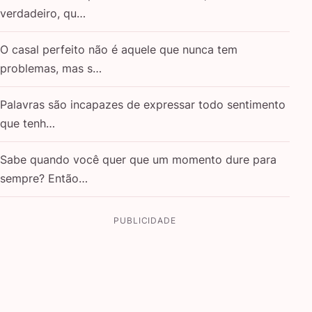
verdadeiro, qu…
O casal perfeito não é aquele que nunca tem
problemas, mas s…
Palavras são incapazes de expressar todo sentimento
que tenh…
Sabe quando você quer que um momento dure para
sempre? Então…
PUBLICIDADE