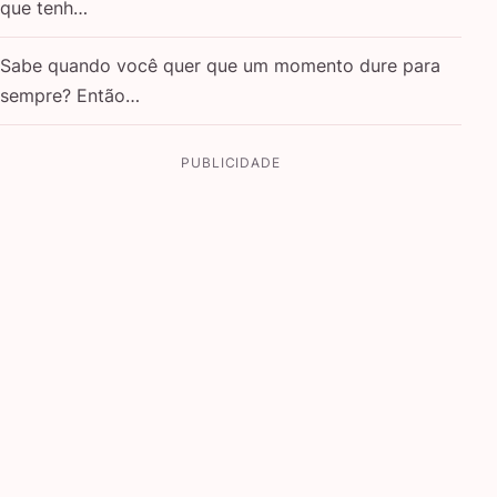
que tenh…
Sabe quando você quer que um momento dure para
sempre? Então…
PUBLICIDADE