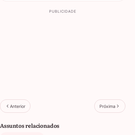
PUBLICIDADE
Anterior
Próxima
Assuntos relacionados