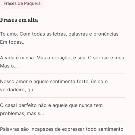
Frases de Paquera
Frases em alta
Te amo. Com todas as letras, palavras e pronúncias.
Em todas…
A vida é minha. Mas o coração, é seu. O sorriso é meu.
Mas o…
Nosso amor é aquele sentimento forte, único e
verdadeiro, qu…
O casal perfeito não é aquele que nunca tem
problemas, mas s…
Palavras são incapazes de expressar todo sentimento