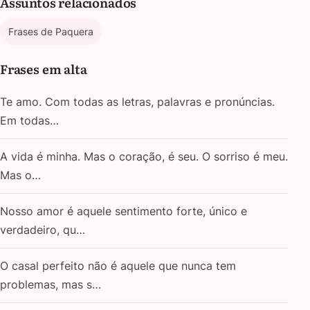
Assuntos relacionados
Frases de Paquera
Frases em alta
Te amo. Com todas as letras, palavras e pronúncias.
Em todas…
A vida é minha. Mas o coração, é seu. O sorriso é meu.
Mas o…
Nosso amor é aquele sentimento forte, único e
verdadeiro, qu…
O casal perfeito não é aquele que nunca tem
problemas, mas s…