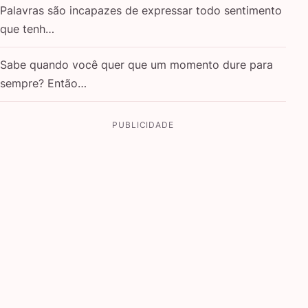
Palavras são incapazes de expressar todo sentimento
que tenh…
Sabe quando você quer que um momento dure para
sempre? Então…
PUBLICIDADE