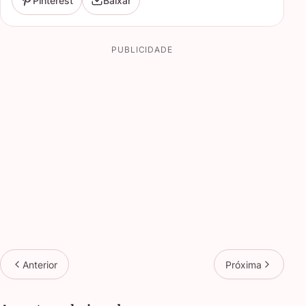
Pinterest
Baixar
PUBLICIDADE
Anterior
Próxima