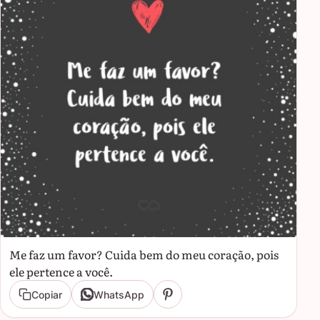
Me faz um favor? Cuida bem do meu coração, pois
ele pertence a você.
Copiar
WhatsApp