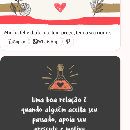
Minha felicidade não tem preço, tem o seu nome.
Copiar
WhatsApp