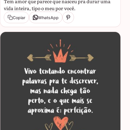
Tem amor que parece que nasceu pra durar uma
vida inteira, tipo o meu por você.
Copiar
WhatsApp