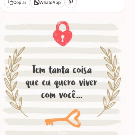
Copiar
WhatsApp