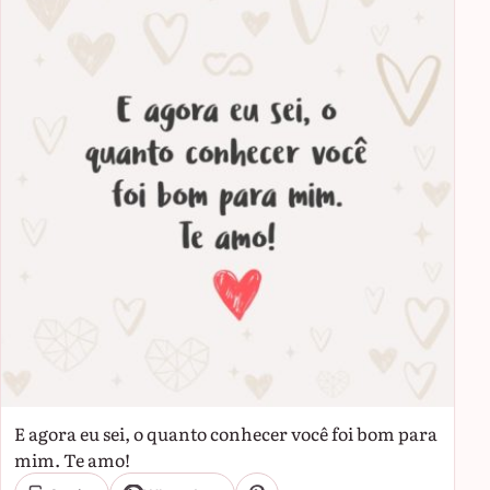
E agora eu sei, o quanto conhecer você foi bom para
mim. Te amo!