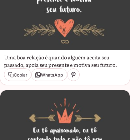
Uma boa relação é quando alguém aceita seu
passado, apoia seu presente e motiva seu futuro.
Copiar
WhatsApp