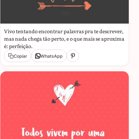
Vivo tentando encontrar palavras pra te descrever,
mas nada chega tão perto, e o que mais se aproxima
é: perfeição.
Copiar
WhatsApp