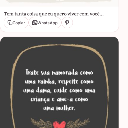
Tem tanta coisa que eu quero viver com você...
Copiar
WhatsApp