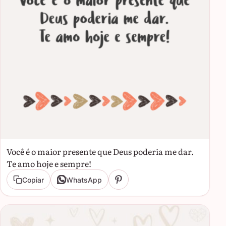
Você é o maior presente que Deus poderia me dar.
Te amo hoje e sempre!
Copiar
WhatsApp