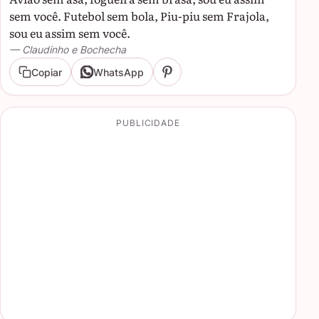
sem você. Futebol sem bola, Piu-piu sem Frajola,
sou eu assim sem você.
— Claudinho e Bochecha
Copiar
WhatsApp
PUBLICIDADE