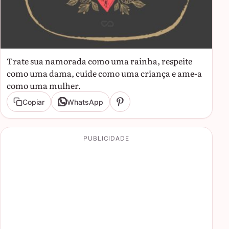
Trate sua namorada como uma rainha, respeite
como uma dama, cuide como uma criança e ame-a
como uma mulher.
Copiar
WhatsApp
PUBLICIDADE