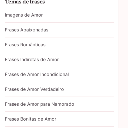
Temas de frases
Imagens de Amor
Frases Apaixonadas
Frases Românticas
Frases Indiretas de Amor
Frases de Amor Incondicional
Frases de Amor Verdadeiro
Frases de Amor para Namorado
Frases Bonitas de Amor