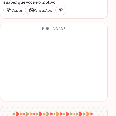
e saber que você é o motivo.
Copiar
WhatsApp
PUBLICIDADE