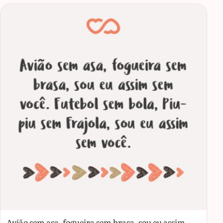
Avião sem asa, fogueira sem brasa, sou eu assim