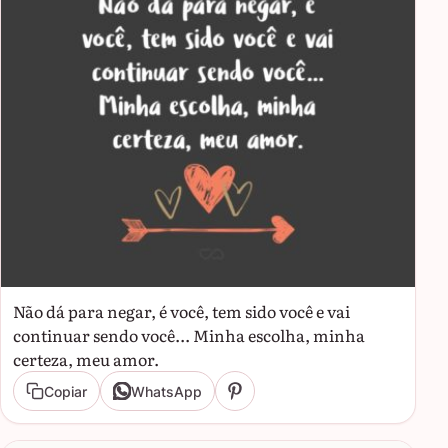
Não dá para negar, é você, tem sido você e vai
continuar sendo você... Minha escolha, minha
certeza, meu amor.
Copiar
WhatsApp