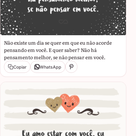
Não existe um dia se quer em que eu não acorde
pensando em você. E quer saber? Não há
pensamento melhor, se não pensar em você.
Copiar
WhatsApp