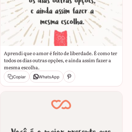
Aprendi que o amor é feito de liberdade. É como ter
todos os dias outras opções, e ainda assim fazer a
mesma escolha.
Copiar
WhatsApp