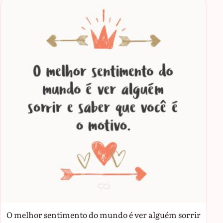
O melhor sentimento do mundo é ver alguém sorrir