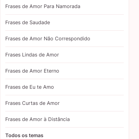
Frases de Amor Para Namorada
Frases de Saudade
Frases de Amor Não Correspondido
Frases Lindas de Amor
Frases de Amor Eterno
Frases de Eu te Amo
Frases Curtas de Amor
Frases de Amor à Distância
Todos os temas