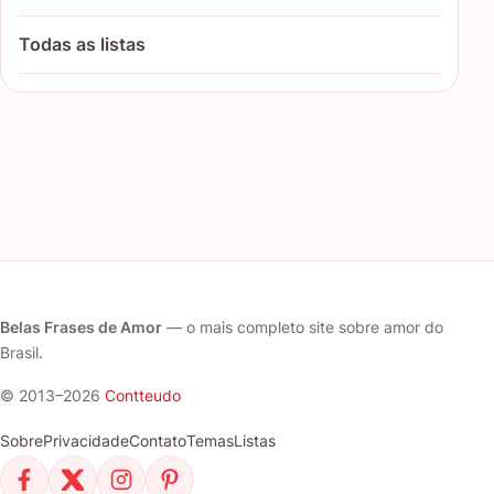
Todas as listas
Belas Frases de Amor
— o mais completo site sobre amor do
Brasil.
© 2013–2026
Contteudo
Sobre
Privacidade
Contato
Temas
Listas