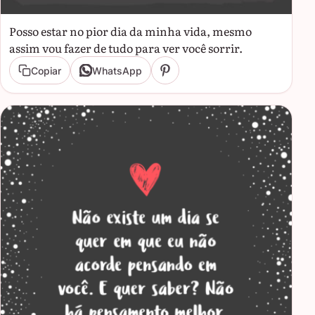
Posso estar no pior dia da minha vida, mesmo
assim vou fazer de tudo para ver você sorrir.
Copiar
WhatsApp