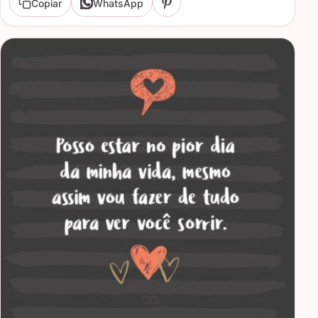
Copiar
WhatsApp