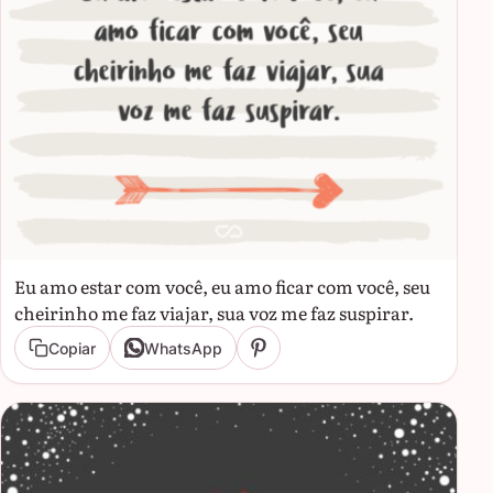
Eu amo estar com você, eu amo ficar com você, seu
cheirinho me faz viajar, sua voz me faz suspirar.
Copiar
WhatsApp