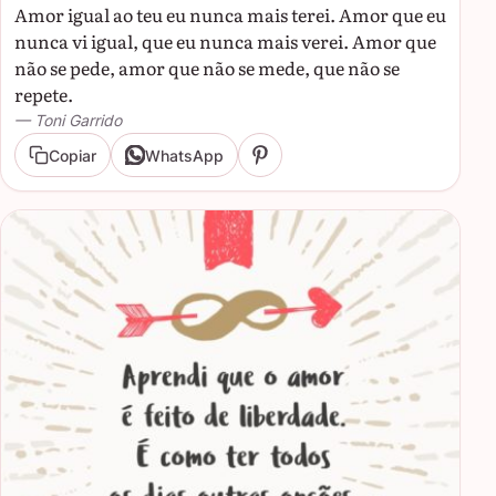
Amor igual ao teu eu nunca mais terei. Amor que eu
nunca vi igual, que eu nunca mais verei. Amor que
não se pede, amor que não se mede, que não se
repete.
— Toni Garrido
Copiar
WhatsApp