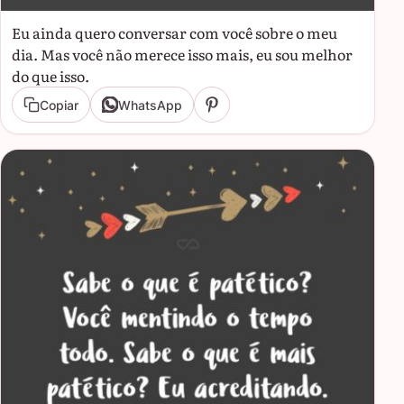
Eu ainda quero conversar com você sobre o meu
dia. Mas você não merece isso mais, eu sou melhor
do que isso.
Copiar
WhatsApp