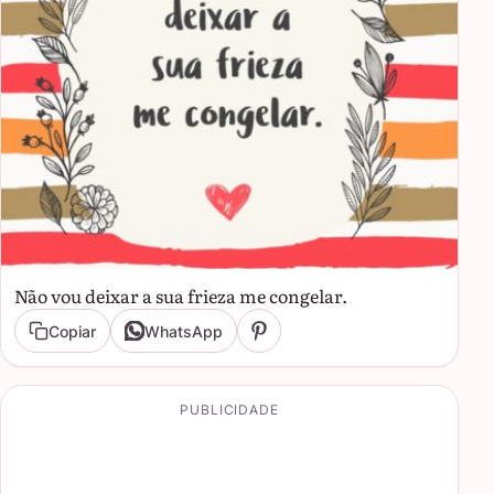
Não vou deixar a sua frieza me congelar.
Copiar
WhatsApp
PUBLICIDADE