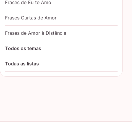
Frases de Eu te Amo
Frases Curtas de Amor
Frases de Amor à Distância
Todos os temas
Todas as listas