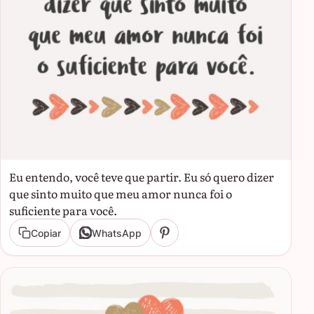
Eu entendo, você teve que partir. Eu só quero dizer
que sinto muito que meu amor nunca foi o
suficiente para você.
Copiar
WhatsApp