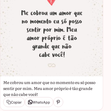
Me cobrou um amor que no momento eu só posso
sentir por mim. Meu amor próprio é tão grande
que não cabe você!
Copiar
WhatsApp