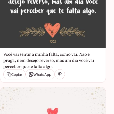
Você vai sentir a minha falta, como vai. Não é
praga, nem desejo reverso, mas um dia você vai
perceber que te falta algo.
Copiar
WhatsApp