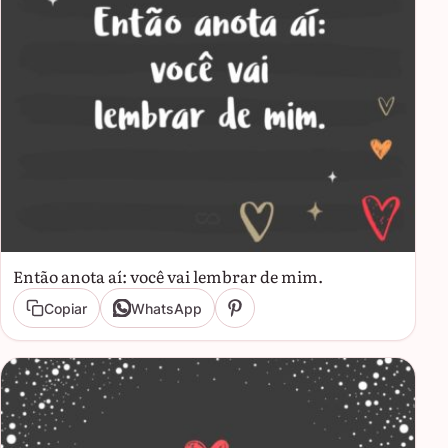
Então anota aí: você vai lembrar de mim.
Copiar
WhatsApp