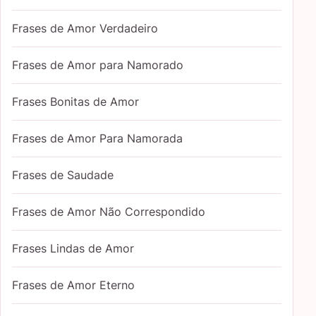
Frases de Amor Verdadeiro
Frases de Amor para Namorado
Frases Bonitas de Amor
Frases de Amor Para Namorada
Frases de Saudade
Frases de Amor Não Correspondido
Frases Lindas de Amor
Frases de Amor Eterno