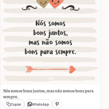
Nós somos bons juntos, mas não somos bons para
sempre.
Copiar
WhatsApp