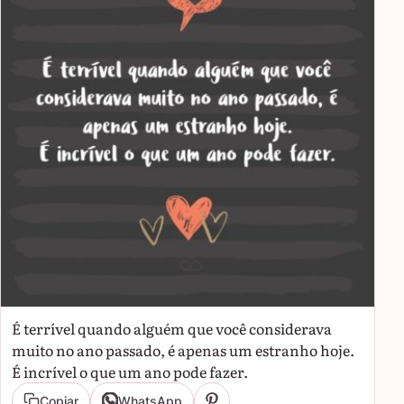
É terrível quando alguém que você considerava
muito no ano passado, é apenas um estranho hoje.
É incrível o que um ano pode fazer.
Copiar
WhatsApp