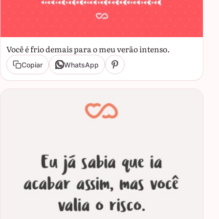
Você é frio demais para o meu verão intenso.
Copiar
WhatsApp