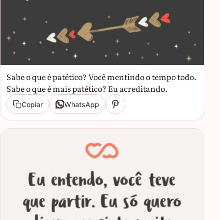
Sabe o que é patético? Você mentindo o tempo todo.
Sabe o que é mais patético? Eu acreditando.
Copiar
WhatsApp