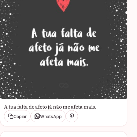
A tua falta de afeto já não me afeta mais.
Copiar
WhatsApp