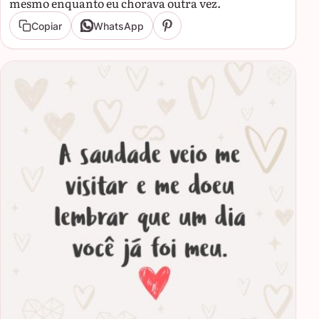
mesmo enquanto eu chorava outra vez.
Copiar
WhatsApp