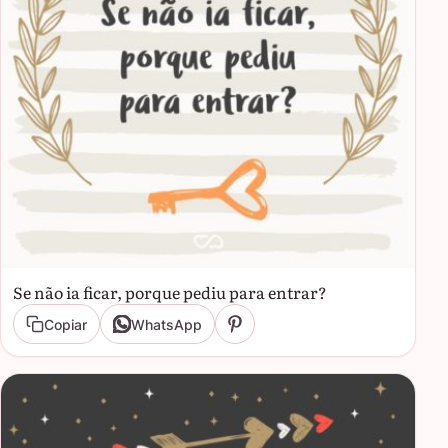
Se não ia ficar, porque pediu para entrar?
Copiar
WhatsApp