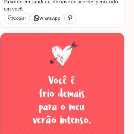
Falando em saudade, de novo eu acordei pensando
em você.
Copiar
WhatsApp