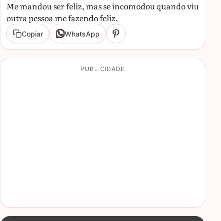
Me mandou ser feliz, mas se incomodou quando viu
outra pessoa me fazendo feliz.
Copiar
WhatsApp
PUBLICIDADE