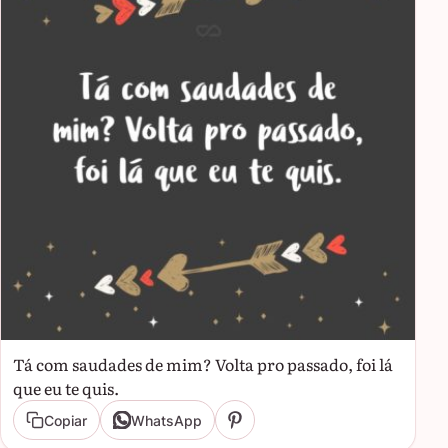
Tá com saudades de mim? Volta pro passado, foi lá
que eu te quis.
Copiar
WhatsApp