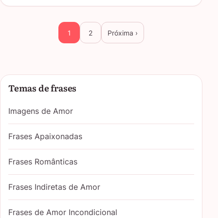
1
2
Próxima ›
Temas de frases
Imagens de Amor
Frases Apaixonadas
Frases Românticas
Frases Indiretas de Amor
Frases de Amor Incondicional