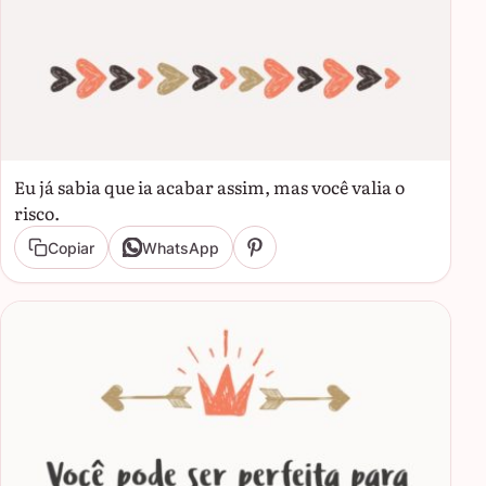
Eu já sabia que ia acabar assim, mas você valia o
risco.
Copiar
WhatsApp