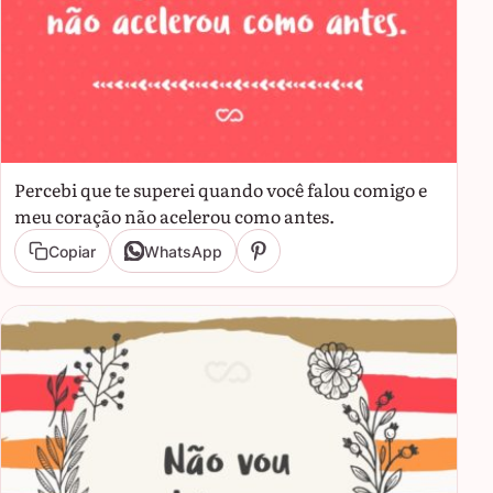
Percebi que te superei quando você falou comigo e
meu coração não acelerou como antes.
Copiar
WhatsApp