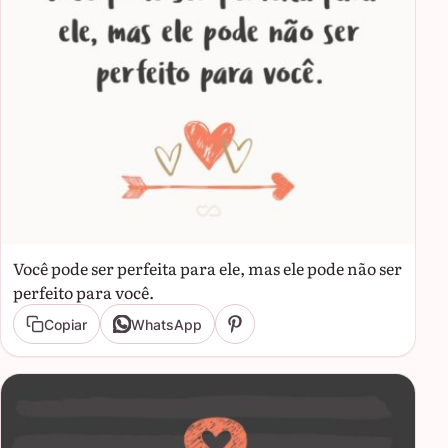
Você pode ser perfeita para ele, mas ele pode não ser
perfeito para você.
Copiar
WhatsApp