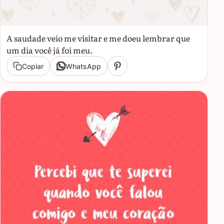
A saudade veio me visitar e me doeu lembrar que
um dia você já foi meu.
Copiar
WhatsApp