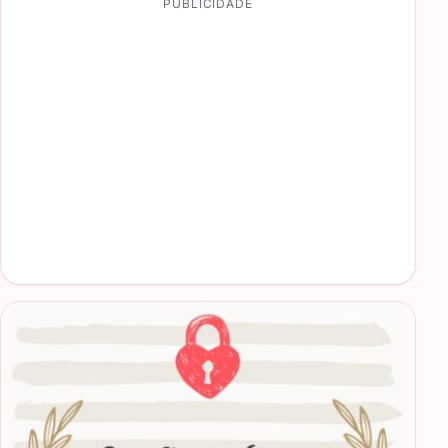
PUBLICIDADE