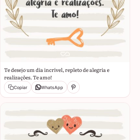
Te desejo um dia incrível, repleto de alegria e
realizações. Te amo!
Copiar
WhatsApp