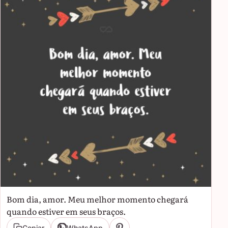
Bom dia, amor. Meu melhor momento chegará
quando estiver em seus braços.
Copiar
WhatsApp