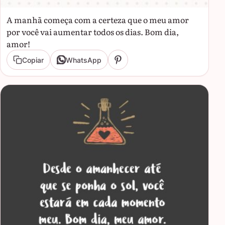
A manhã começa com a certeza que o meu amor
por você vai aumentar todos os dias. Bom dia,
amor!
Copiar
WhatsApp