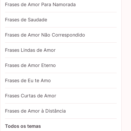
Frases de Amor Para Namorada
Frases de Saudade
Frases de Amor Não Correspondido
Frases Lindas de Amor
Frases de Amor Eterno
Frases de Eu te Amo
Frases Curtas de Amor
Frases de Amor à Distância
Todos os temas