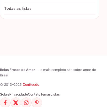
Todas as listas
Belas Frases de Amor
— o mais completo site sobre amor do
Brasil.
© 2013–2026
Contteudo
Sobre
Privacidade
Contato
Temas
Listas