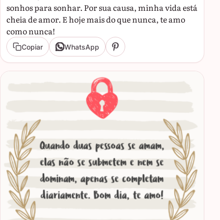
sonhos para sonhar. Por sua causa, minha vida está
cheia de amor. E hoje mais do que nunca, te amo
como nunca!
Copiar
WhatsApp