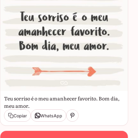
Teu sorriso é o meu amanhecer favorito. Bom dia,
meu amor.
Copiar
WhatsApp