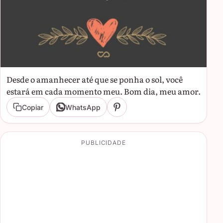
Desde o amanhecer até que se ponha o sol, você
estará em cada momento meu. Bom dia, meu amor.
Copiar
WhatsApp
PUBLICIDADE