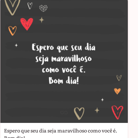
Espero que seu dia seja maravilhoso como você é.
Bom dia!