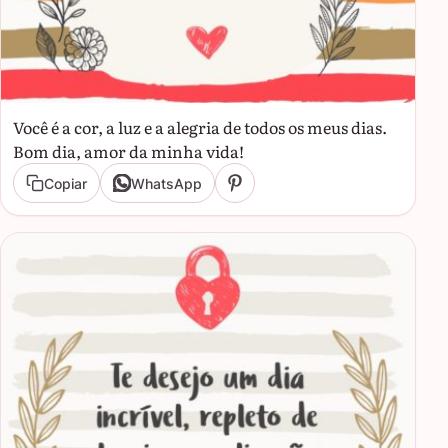
Você é a cor, a luz e a alegria de todos os meus dias.
Bom dia, amor da minha vida!
Copiar
WhatsApp