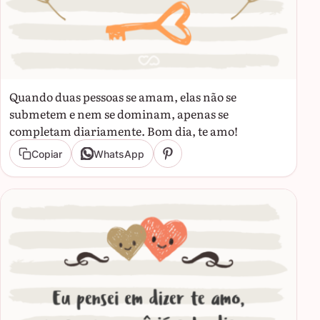
Quando duas pessoas se amam, elas não se
submetem e nem se dominam, apenas se
completam diariamente. Bom dia, te amo!
Copiar
WhatsApp