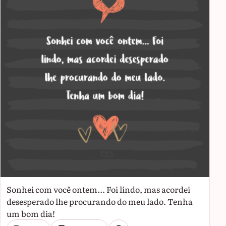
Sonhei com você ontem... Foi lindo, mas acordei
desesperado lhe procurando do meu lado. Tenha
um bom dia!