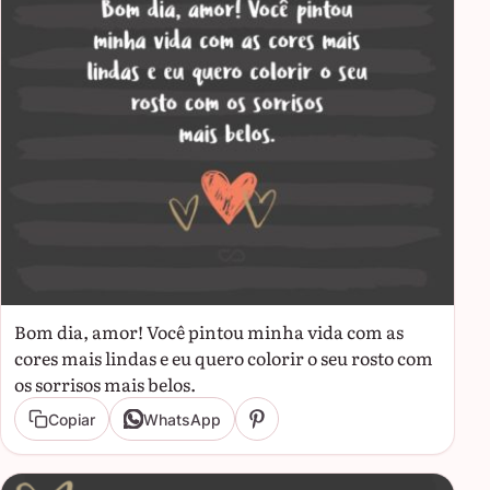
Bom dia, amor! Você pintou minha vida com as
cores mais lindas e eu quero colorir o seu rosto com
os sorrisos mais belos.
Copiar
WhatsApp