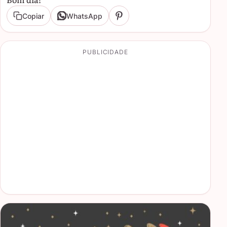
Copiar
WhatsApp
PUBLICIDADE