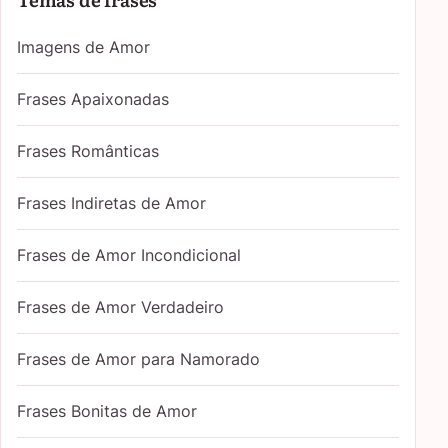
Imagens de Amor
Frases Apaixonadas
Frases Românticas
Frases Indiretas de Amor
Frases de Amor Incondicional
Frases de Amor Verdadeiro
Frases de Amor para Namorado
Frases Bonitas de Amor