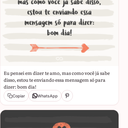
Eu pensei em dizer te amo, mas como você já sabe
disso, estou te enviando essa mensagem só para
dizer: bom dia!
Copiar
WhatsApp