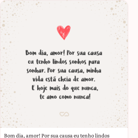
Bom dia, amor! Por sua causa eu tenho lindos