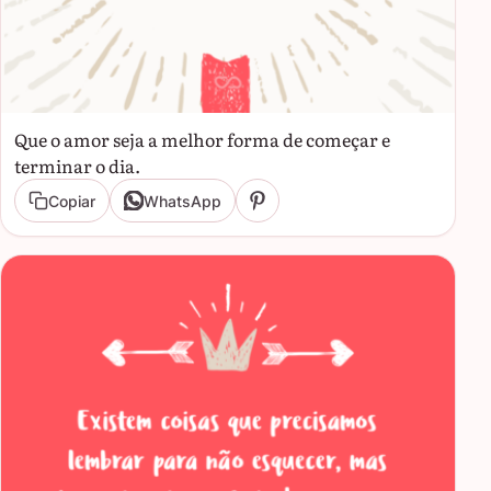
Que o amor seja a melhor forma de começar e
terminar o dia.
Copiar
WhatsApp