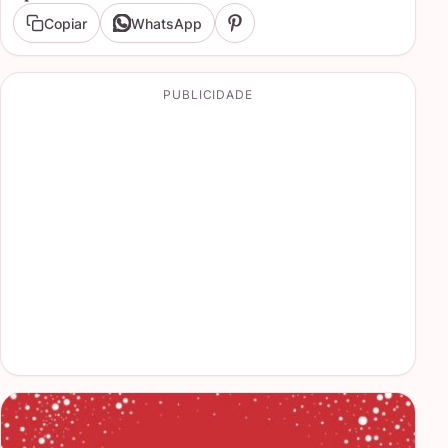
Copiar
WhatsApp
PUBLICIDADE