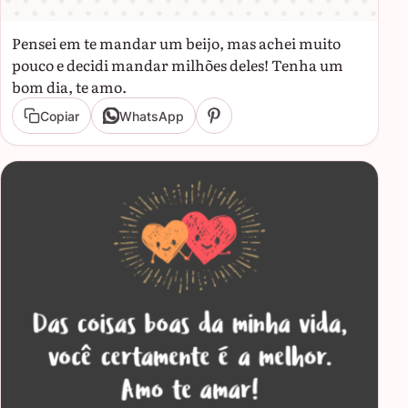
Pensei em te mandar um beijo, mas achei muito
pouco e decidi mandar milhões deles! Tenha um
bom dia, te amo.
Copiar
WhatsApp