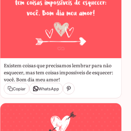
Existem coisas que precisamos lembrar para não
esquecer, mas tem coisas impossíveis de esquecer:
você. Bom dia meu amor!
Copiar
WhatsApp