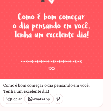
Como é bom começar o dia pensando em você.
Tenha um excelente dia!
Copiar
WhatsApp