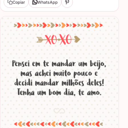
Copiar
WhatsApp