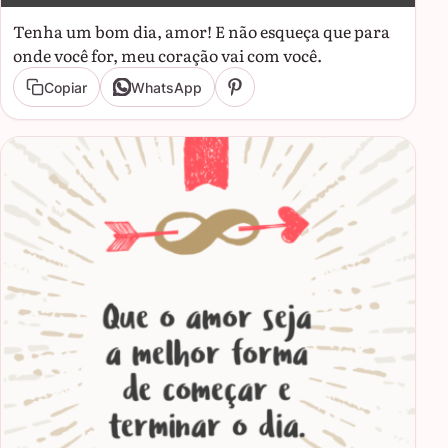
Tenha um bom dia, amor! E não esqueça que para
onde você for, meu coração vai com você.
Copiar
WhatsApp