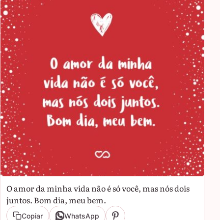
O amor da minha vida não é só você, mas nós dois
juntos. Bom dia, meu bem.
Copiar
WhatsApp