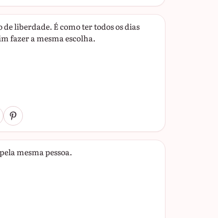
 de liberdade. É como ter todos os dias
sim fazer a mesma escolha.
 pela mesma pessoa.