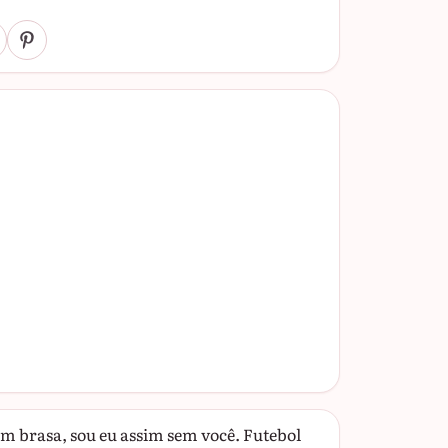
em brasa, sou eu assim sem você. Futebol