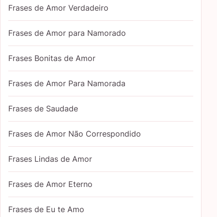
Frases de Amor Verdadeiro
Frases de Amor para Namorado
Frases Bonitas de Amor
Frases de Amor Para Namorada
Frases de Saudade
Frases de Amor Não Correspondido
Frases Lindas de Amor
Frases de Amor Eterno
Frases de Eu te Amo