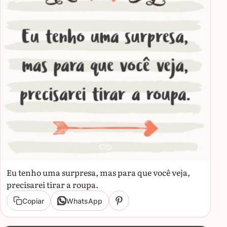
Eu tenho uma surpresa, mas para que você veja,
precisarei tirar a roupa.
Copiar
WhatsApp