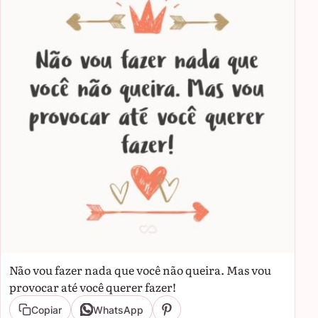
Não vou fazer nada que você não queira. Mas vou
provocar até você querer fazer!
Copiar
WhatsApp