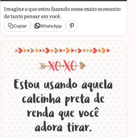
Imagine o que estou fazendo nesse exato momento
de tanto pensar em você.
Copiar
WhatsApp