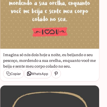
Imagina só nós dois hoje a noite, eu beijando o seu
pescoço, mordendo a sua orelha, enquanto você me
beija e sente meu corpo colado no seu.
Copiar
WhatsApp