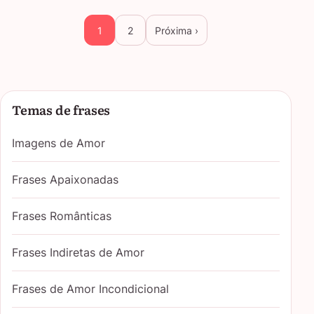
1
2
Próxima ›
Temas de frases
Imagens de Amor
Frases Apaixonadas
Frases Românticas
Frases Indiretas de Amor
Frases de Amor Incondicional