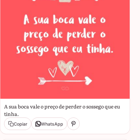
A sua boca vale o preço de perder o sossego que eu
tinha.
Copiar
WhatsApp