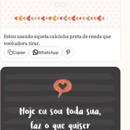
Estou usando aquela calcinha preta de renda que
você adora tirar.
Copiar
WhatsApp