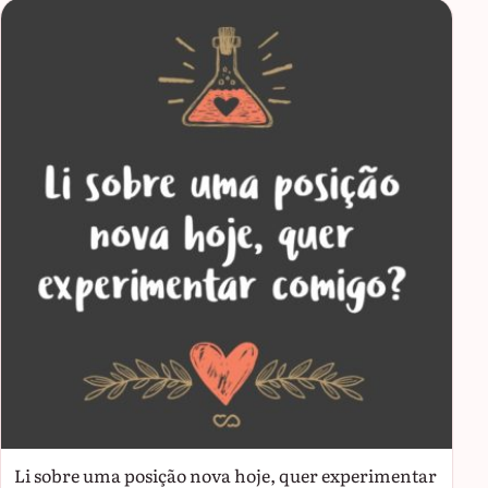
Li sobre uma posição nova hoje, quer experimentar