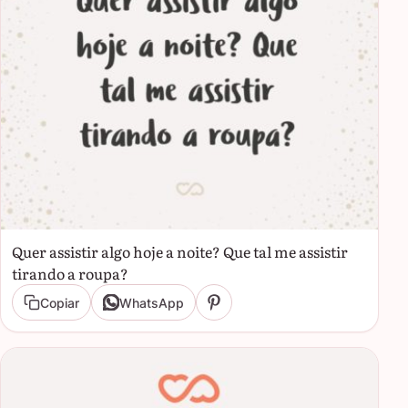
Quer assistir algo hoje a noite? Que tal me assistir
tirando a roupa?
Copiar
WhatsApp