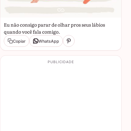
Eu não consigo parar de olhar pros seus lábios
quando você fala comigo.
Copiar
WhatsApp
PUBLICIDADE