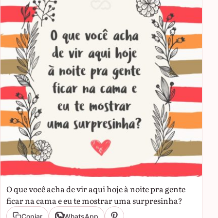
O que você acha de vir aqui hoje à noite pra gente
ficar na cama e eu te mostrar uma surpresinha?
Copiar
WhatsApp