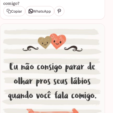
comigo?
Copiar
WhatsApp