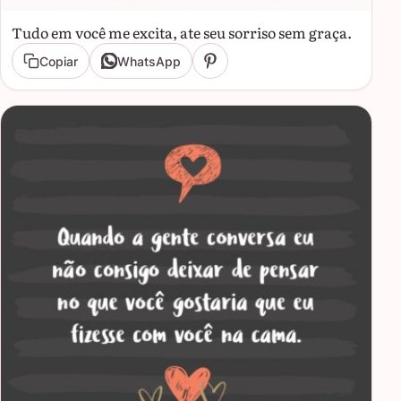
Tudo em você me excita, ate seu sorriso sem graça.
Copiar
WhatsApp