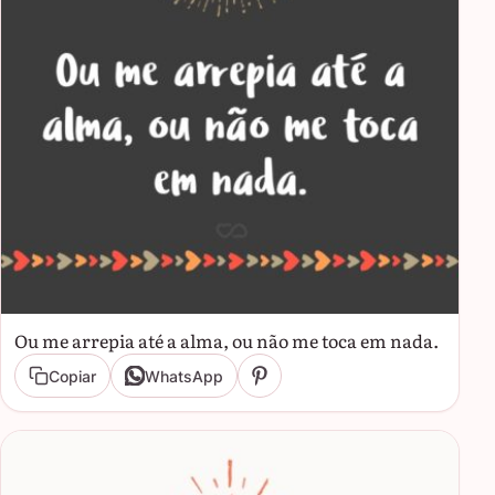
Ou me arrepia até a alma, ou não me toca em nada.
Copiar
WhatsApp