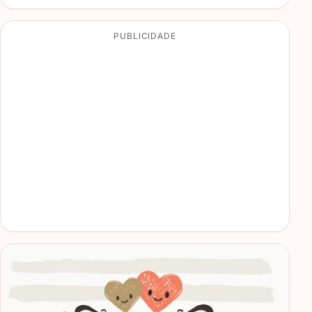
PUBLICIDADE