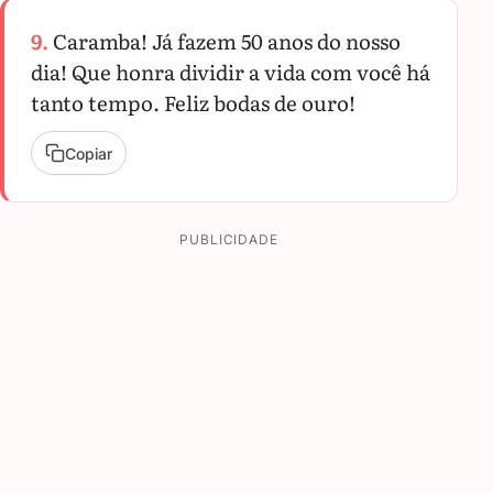
9.
Caramba! Já fazem 50 anos do nosso
dia! Que honra dividir a vida com você há
tanto tempo. Feliz bodas de ouro!
Copiar
PUBLICIDADE