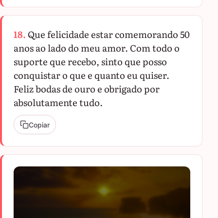
18.
Que felicidade estar comemorando 50
anos ao lado do meu amor. Com todo o
suporte que recebo, sinto que posso
conquistar o que e quanto eu quiser.
Feliz bodas de ouro e obrigado por
absolutamente tudo.
Copiar