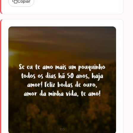
Copiar