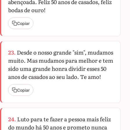
abençoada. Feliz 50 anos de casados, feliz
bodas de ouro!
Copiar
23.
Desde o nosso grande "sim", mudamos
muito. Mas mudamos para melhor e tem
sido uma grande honra dividir esses 50
anos de casados ao seu lado. Te amo!
Copiar
24.
Luto para te fazer a pessoa mais feliz
do mundo há 50 anos e prometo nunca