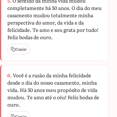
5.
O sentido da minha vida mudou
completamente há 50 anos. O dia do meu
casamento mudou totalmente minha
perspectiva do amor, da vida e da
felicidade. Te amo e sou grata por tudo!
Feliz bodas de ouro.
Copiar
6.
Você é a razão da minha felicidade
desde o dia do nosso casamento, minha
vida. Há 50 anos meu propósito de vida
mudou. Te amo até o céu! Feliz bodas de
ouro.
Copiar