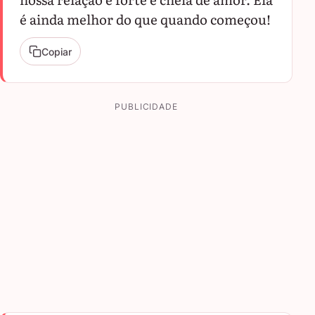
é ainda melhor do que quando começou!
Copiar
PUBLICIDADE