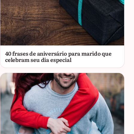
40 frases de aniversário para marido que
celebram seu dia especial