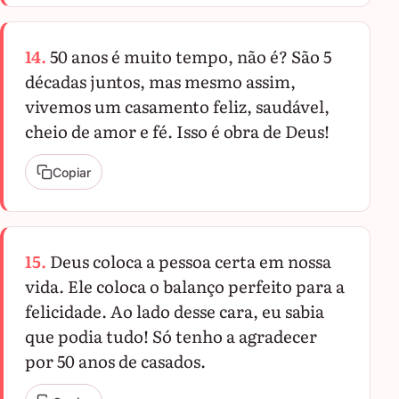
14.
50 anos é muito tempo, não é? São 5
décadas juntos, mas mesmo assim,
vivemos um casamento feliz, saudável,
cheio de amor e fé. Isso é obra de Deus!
Copiar
15.
Deus coloca a pessoa certa em nossa
vida. Ele coloca o balanço perfeito para a
felicidade. Ao lado desse cara, eu sabia
que podia tudo! Só tenho a agradecer
por 50 anos de casados.