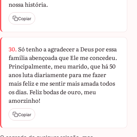
nossa história.
Copiar
30.
Só tenho a agradecer a Deus por essa
família abençoada que Ele me concedeu.
Principalmente, meu marido, que há 50
anos luta diariamente para me fazer
mais feliz e me sentir mais amada todos
os dias. Feliz bodas de ouro, meu
amorzinho!
Copiar