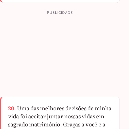
PUBLICIDADE
20.
Uma das melhores decisões de minha
vida foi aceitar juntar nossas vidas em
sagrado matrimônio. Graças a você e a