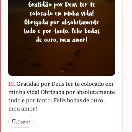
19.
Gratidão por Deus ter te colocado em
minha vida! Obrigada por absolutamente
tudo e por tanto. Feliz bodas de ouro,
meu amor!
Copiar