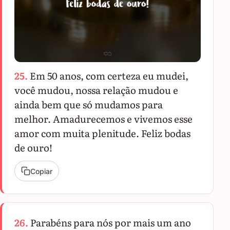
25.
Em 50 anos, com certeza eu mudei,
você mudou, nossa relação mudou e
ainda bem que só mudamos para
melhor. Amadurecemos e vivemos esse
amor com muita plenitude. Feliz bodas
de ouro!
Copiar
26.
Parabéns para nós por mais um ano