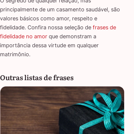
O segredo de qualquer relação, mas
principalmente de um casamento saudável, são
valores básicos como amor, respeito e
fidelidade. Confira nossa seleção de
frases de
fidelidade no amor
que demonstram a
importância dessa virtude em qualquer
matrimônio.
Outras listas de frases