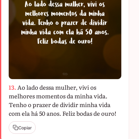
13.
Ao lado dessa mulher, vivi os
melhores momentos da minha vida.
Tenho o prazer de dividir minha vida
com ela há 50 anos. Feliz bodas de ouro!
Copiar