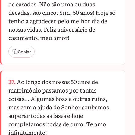
de casados. Não são uma ou duas
décadas, são cinco. Sim, 50 anos! Hoje só
tenho a agradecer pelo melhor dia de
nossas vidas. Feliz aniversário de
casamento, meu amor!
Copiar
27.
Ao longo dos nossos 50 anos de
matrimônio passamos por tantas
coisas... Algumas boas e outras ruins,
mas com a ajuda do Senhor soubemos
superar todas as fases e hoje
completamos bodas de ouro. Te amo
infinitamente!