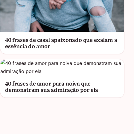
40 frases de casal apaixonado que exalam a
essência do amor
40 frases de amor para noiva que
demonstram sua admiração por ela