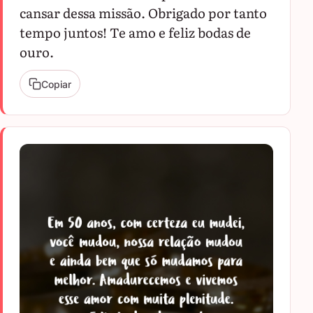
cansar dessa missão. Obrigado por tanto
tempo juntos! Te amo e feliz bodas de
ouro.
Copiar