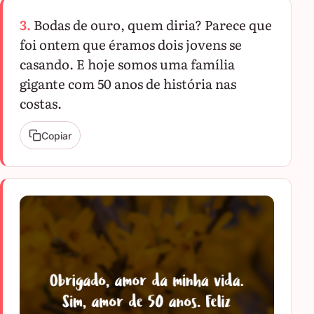
3.
Bodas de ouro, quem diria? Parece que
foi ontem que éramos dois jovens se
casando. E hoje somos uma família
gigante com 50 anos de história nas
costas.
Copiar