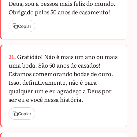
Deus, sou a pessoa mais feliz do mundo.
Obrigado pelos 50 anos de casamento!
Copiar
21.
Gratidão! Não é mais um ano ou mais
uma boda. São 50 anos de casados!
Estamos comemorando bodas de ouro.
Isso, definitivamente, não é para
qualquer um e eu agradeço a Deus por
ser eu e você nessa história.
Copiar