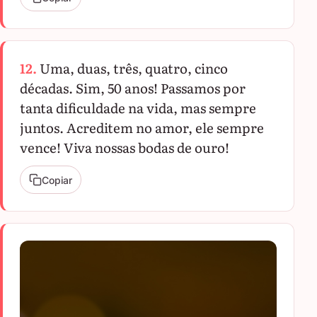
12.
Uma, duas, três, quatro, cinco
décadas. Sim, 50 anos! Passamos por
tanta dificuldade na vida, mas sempre
juntos. Acreditem no amor, ele sempre
vence! Viva nossas bodas de ouro!
Copiar