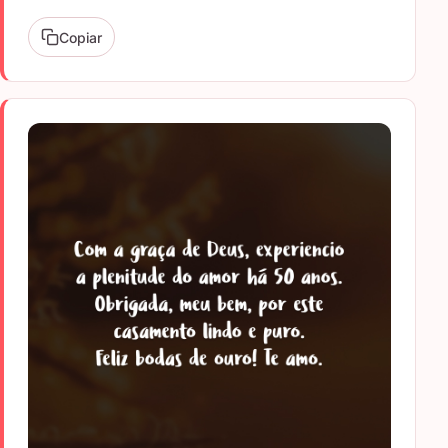
Copiar