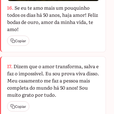
16.
Se eu te amo mais um pouquinho
todos os dias há 50 anos, haja amor! Feliz
bodas de ouro, amor da minha vida, te
amo!
Copiar
17.
Dizem que o amor transforma, salva e
faz o impossível. Eu sou prova viva disso.
Meu casamento me faz a pessoa mais
completa do mundo há 50 anos! Sou
muito grato por tudo.
Copiar