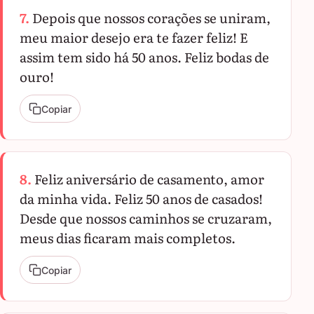
7.
Depois que nossos corações se uniram,
meu maior desejo era te fazer feliz! E
assim tem sido há 50 anos. Feliz bodas de
ouro!
Copiar
8.
Feliz aniversário de casamento, amor
da minha vida. Feliz 50 anos de casados!
Desde que nossos caminhos se cruzaram,
meus dias ficaram mais completos.
Copiar