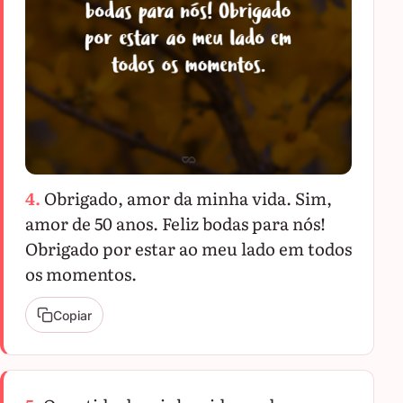
4.
Obrigado, amor da minha vida. Sim,
amor de 50 anos. Feliz bodas para nós!
Obrigado por estar ao meu lado em todos
os momentos.
Copiar