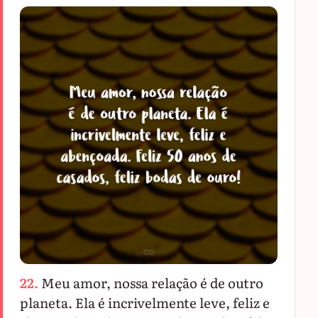
22.
Meu amor, nossa relação é de outro
planeta. Ela é incrivelmente leve, feliz e