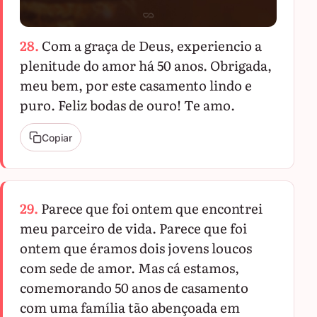
28.
Com a graça de Deus, experiencio a
plenitude do amor há 50 anos. Obrigada,
meu bem, por este casamento lindo e
puro. Feliz bodas de ouro! Te amo.
Copiar
29.
Parece que foi ontem que encontrei
meu parceiro de vida. Parece que foi
ontem que éramos dois jovens loucos
com sede de amor. Mas cá estamos,
comemorando 50 anos de casamento
com uma família tão abençoada em