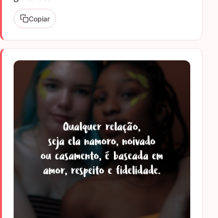
Copiar