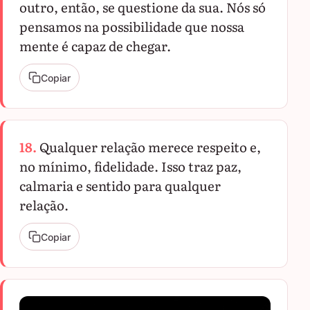
outro, então, se questione da sua. Nós só
pensamos na possibilidade que nossa
mente é capaz de chegar.
Copiar
18.
Qualquer relação merece respeito e,
no mínimo, fidelidade. Isso traz paz,
calmaria e sentido para qualquer
relação.
Copiar