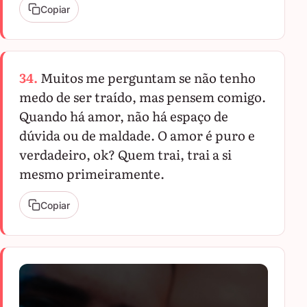
Copiar
34.
Muitos me perguntam se não tenho
medo de ser traído, mas pensem comigo.
Quando há amor, não há espaço de
dúvida ou de maldade. O amor é puro e
verdadeiro, ok? Quem trai, trai a si
mesmo primeiramente.
Copiar