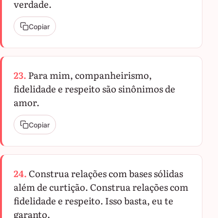
verdade.
Copiar
23.
Para mim, companheirismo,
fidelidade e respeito são sinônimos de
amor.
Copiar
24.
Construa relações com bases sólidas
além de curtição. Construa relações com
fidelidade e respeito. Isso basta, eu te
garanto.