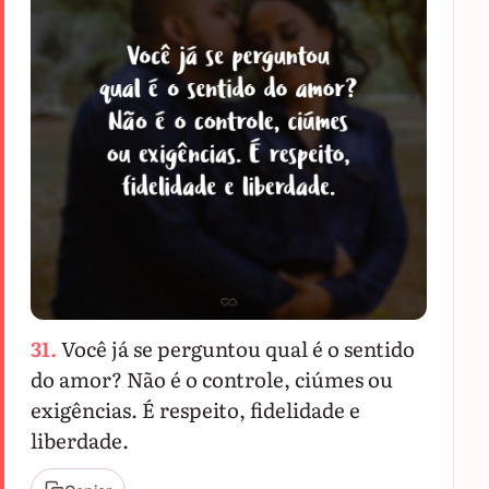
31.
Você já se perguntou qual é o sentido
do amor? Não é o controle, ciúmes ou
exigências. É respeito, fidelidade e
liberdade.