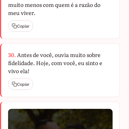
muito menos com quem é a razão do
meu viver.
Copiar
30.
Antes de você, ouvia muito sobre
fidelidade. Hoje, com você, eu sinto e
vivo ela!
Copiar