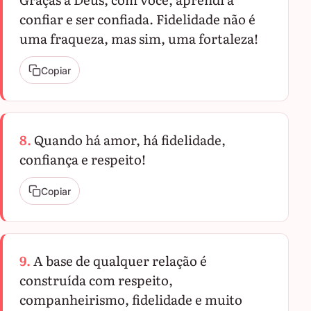
confiar e ser confiada. Fidelidade não é
uma fraqueza, mas sim, uma fortaleza!
Copiar
8.
Quando há amor, há fidelidade,
confiança e respeito!
Copiar
9.
A base de qualquer relação é
construída com respeito,
companheirismo, fidelidade e muito