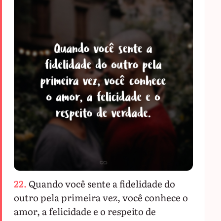
22.
Quando você sente a fidelidade do
outro pela primeira vez, você conhece o
amor, a felicidade e o respeito de