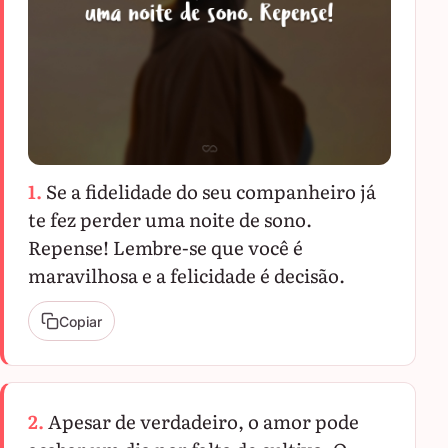
1.
Se a fidelidade do seu companheiro já
te fez perder uma noite de sono.
Repense! Lembre-se que você é
maravilhosa e a felicidade é decisão.
Copiar
2.
Apesar de verdadeiro, o amor pode