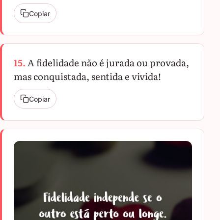
Copiar
15.
A fidelidade não é jurada ou provada,
mas conquistada, sentida e vivida!
Copiar