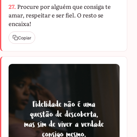
27.
Procure por alguém que consiga te
amar, respeitar e ser fiel. O resto se
encaixa!
Copiar