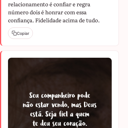
relacionamento é confiar e regra
número dois é honrar com essa
confiança. Fidelidade acima de tudo.
Copiar