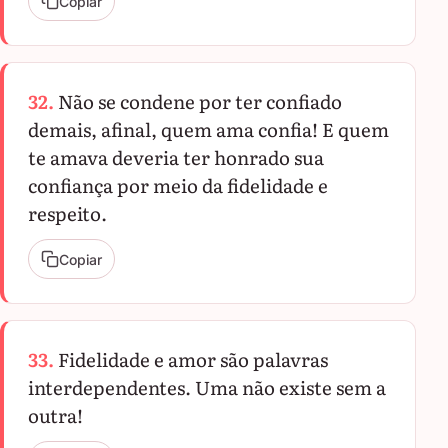
Copiar
32.
Não se condene por ter confiado
demais, afinal, quem ama confia! E quem
te amava deveria ter honrado sua
confiança por meio da fidelidade e
respeito.
Copiar
33.
Fidelidade e amor são palavras
interdependentes. Uma não existe sem a
outra!