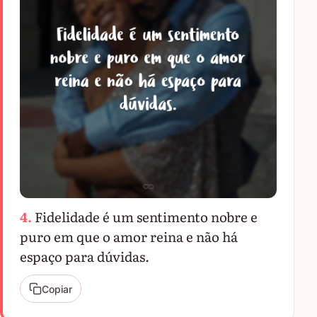
4.
Fidelidade é um sentimento nobre e
puro em que o amor reina e não há
espaço para dúvidas.
Copiar