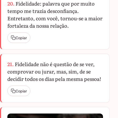
20.
Fidelidade: palavra que por muito
tempo me trazia desconfiança.
Entretanto, com você, tornou-se a maior
fortaleza da nossa relação.
Copiar
21.
Fidelidade não é questão de se ver,
comprovar ou jurar, mas, sim, de se
decidir todos os dias pela mesma pessoa!
Copiar