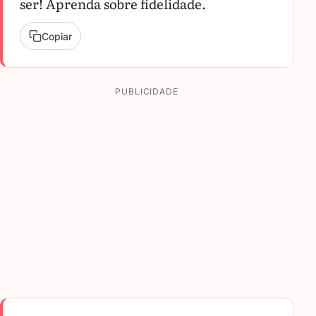
ser! Aprenda sobre fidelidade.
Copiar
PUBLICIDADE