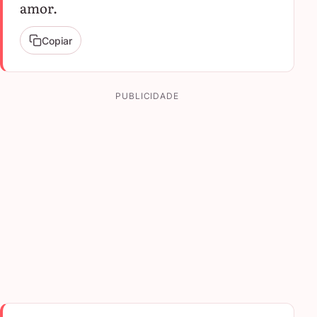
amor.
Copiar
PUBLICIDADE