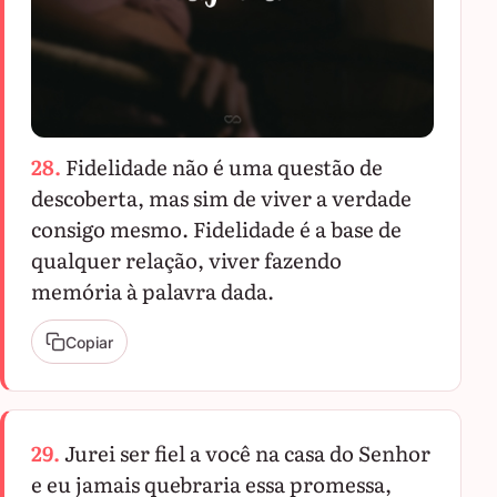
28.
Fidelidade não é uma questão de
descoberta, mas sim de viver a verdade
consigo mesmo. Fidelidade é a base de
qualquer relação, viver fazendo
memória à palavra dada.
Copiar
29.
Jurei ser fiel a você na casa do Senhor
e eu jamais quebraria essa promessa,