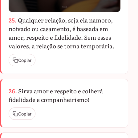
25.
Qualquer relação, seja ela namoro,
noivado ou casamento, é baseada em
amor, respeito e fidelidade. Sem esses
valores, a relação se torna temporária.
Copiar
26.
Sirva amor e respeito e colherá
fidelidade e companheirismo!
Copiar