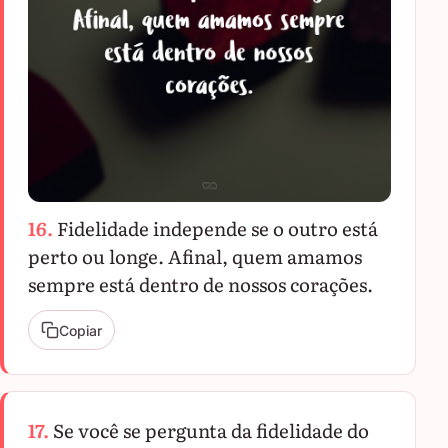
16.
Fidelidade independe se o outro está
perto ou longe. Afinal, quem amamos
sempre está dentro de nossos corações.
Copiar
17.
Se você se pergunta da fidelidade do