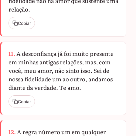
fidelidade não há amor que sustente uma
relação.
Copiar
11.
A desconfiança já foi muito presente
em minhas antigas relações, mas, com
você, meu amor, não sinto isso. Sei de
nossa fidelidade um ao outro, andamos
diante da verdade. Te amo.
Copiar
12.
A regra número um em qualquer