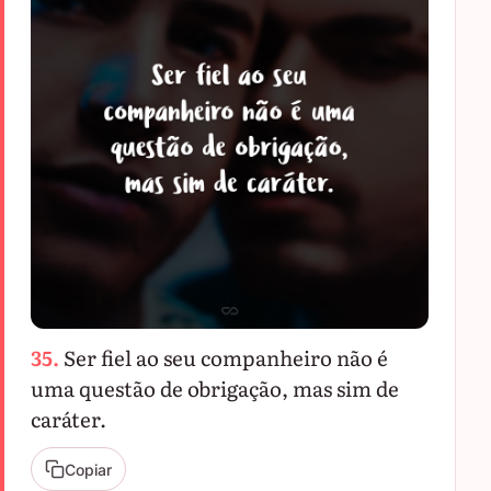
35.
Ser fiel ao seu companheiro não é
uma questão de obrigação, mas sim de
caráter.
Copiar