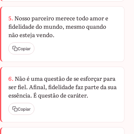
5.
Nosso parceiro merece todo amor e
fidelidade do mundo, mesmo quando
não esteja vendo.
Copiar
6.
Não é uma questão de se esforçar para
ser fiel. Afinal, fidelidade faz parte da sua
essência. É questão de caráter.
Copiar