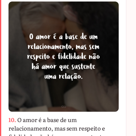
10.
O amor é a base de um
relacionamento, mas sem respeito e