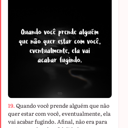
19.
Quando você prende alguém que não
quer estar com você, eventualmente, ela
vai acabar fugindo. Afinal, não era para