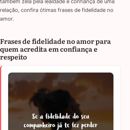
também zela pela lealdade e confiança de uma
relação, confira ótimas frases de fidelidade no
amor.
Frases de fidelidade no amor para
quem acredita em confiança e
respeito