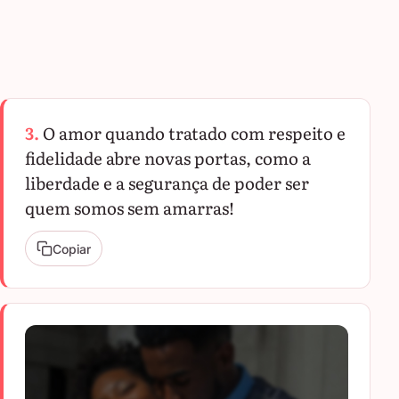
3.
O amor quando tratado com respeito e
fidelidade abre novas portas, como a
liberdade e a segurança de poder ser
quem somos sem amarras!
Copiar