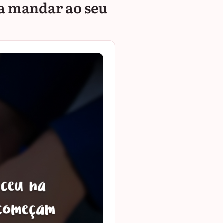
a mandar ao seu