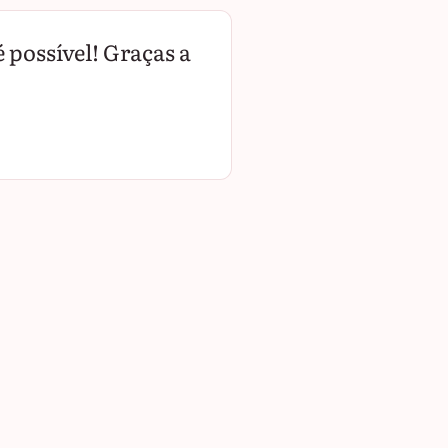
 possível! Graças a