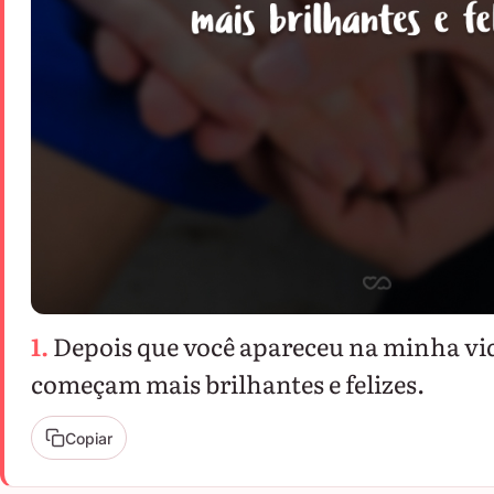
1.
Depois que você apareceu na minha vi
começam mais brilhantes e felizes.
Copiar