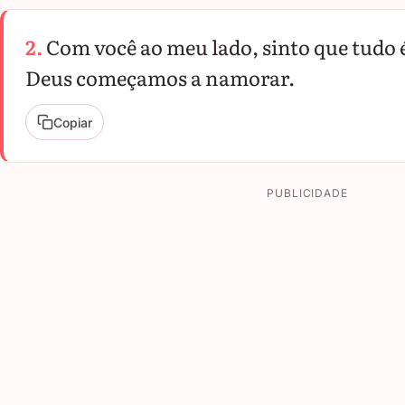
2.
Com você ao meu lado, sinto que tudo é
Deus começamos a namorar.
Copiar
PUBLICIDADE