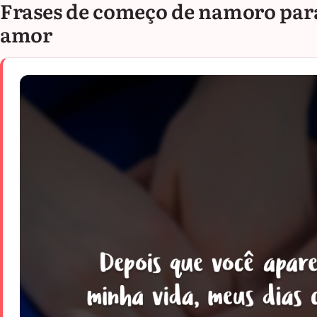
Frases de começo de namoro par
amor