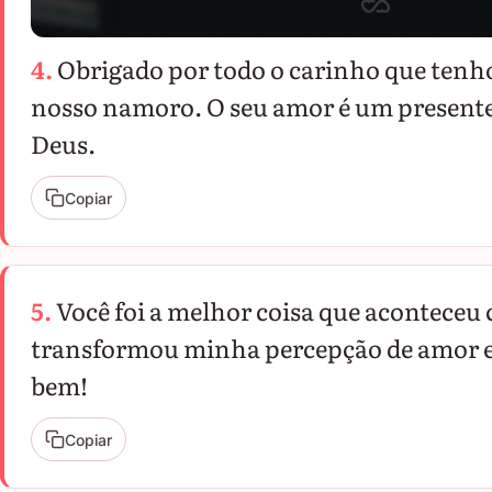
4.
Obrigado por todo o carinho que tenh
nosso namoro. O seu amor é um presente
Deus.
Copiar
5.
Você foi a melhor coisa que aconteceu
transformou minha percepção de amor e 
bem!
Copiar