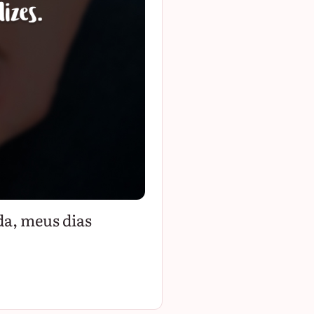
da, meus dias