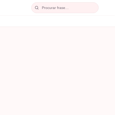
Procurar