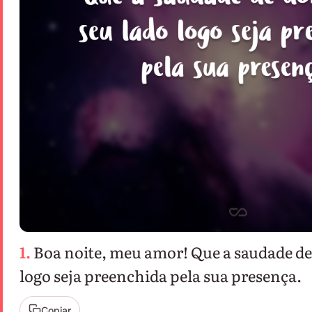
1.
Boa noite, meu amor! Que a saudade de
logo seja preenchida pela sua presença.
Copiar