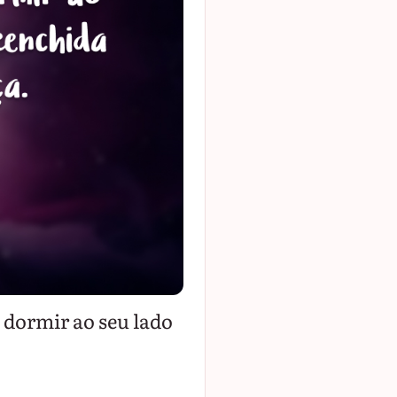
 dormir ao seu lado