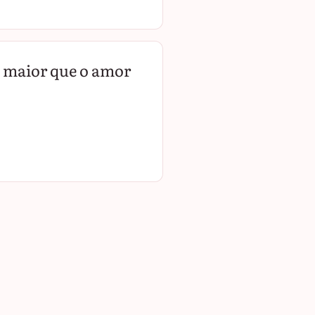
é maior que o amor