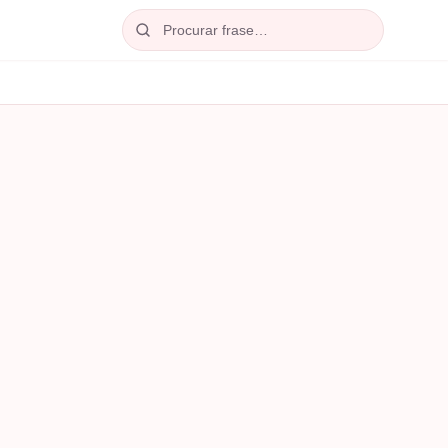
Procurar