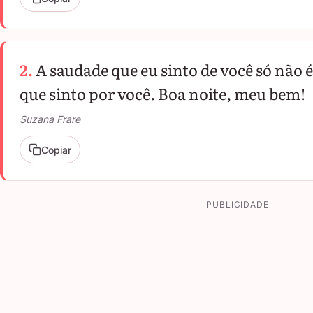
2.
A saudade que eu sinto de você só não 
que sinto por você. Boa noite, meu bem!
Suzana Frare
Copiar
PUBLICIDADE