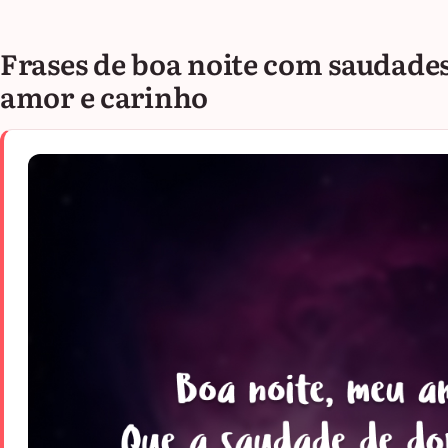
Frases de boa noite com saudades
amor e carinho