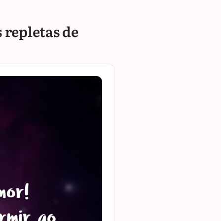
 repletas de