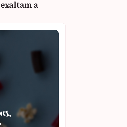
 exaltam a