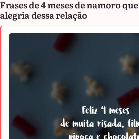
Frases de 4 meses de namoro que
alegria dessa relação