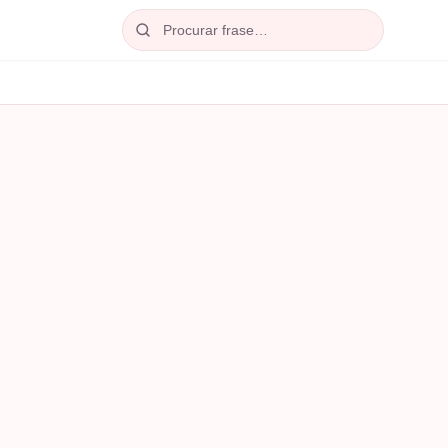
Procurar