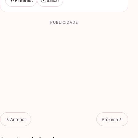
Pinterest
Baixar
PUBLICIDADE
Anterior
Próxima