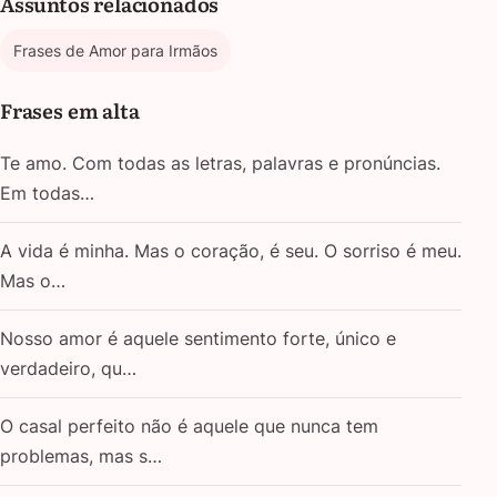
Assuntos relacionados
Frases de Amor para Irmãos
Frases em alta
Te amo. Com todas as letras, palavras e pronúncias.
Em todas…
A vida é minha. Mas o coração, é seu. O sorriso é meu.
Mas o…
Nosso amor é aquele sentimento forte, único e
verdadeiro, qu…
O casal perfeito não é aquele que nunca tem
problemas, mas s…