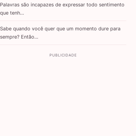
Palavras são incapazes de expressar todo sentimento
que tenh…
Sabe quando você quer que um momento dure para
sempre? Então…
PUBLICIDADE