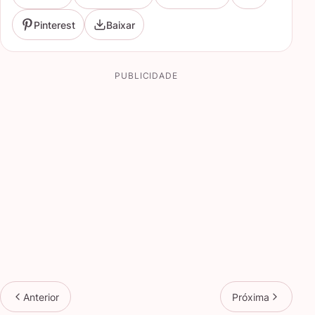
Pinterest
Baixar
PUBLICIDADE
Anterior
Próxima