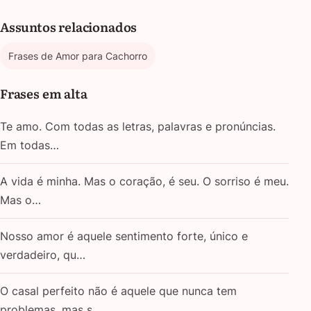
Assuntos relacionados
Frases de Amor para Cachorro
Frases em alta
Te amo. Com todas as letras, palavras e pronúncias.
Em todas…
A vida é minha. Mas o coração, é seu. O sorriso é meu.
Mas o…
Nosso amor é aquele sentimento forte, único e
verdadeiro, qu…
O casal perfeito não é aquele que nunca tem
problemas, mas s…