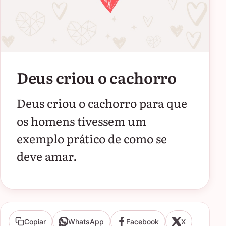
Deus criou o cachorro
Deus criou o cachorro para que
os homens tivessem um
exemplo prático de como se
deve amar.
Copiar
WhatsApp
Facebook
X