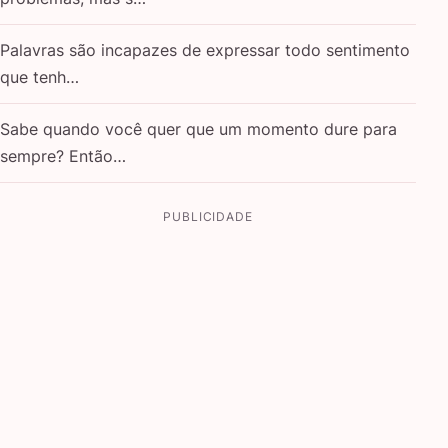
Palavras são incapazes de expressar todo sentimento
que tenh…
Sabe quando você quer que um momento dure para
sempre? Então…
PUBLICIDADE