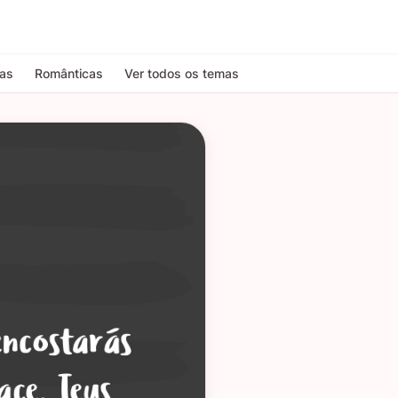
tas
Românticas
Ver todos os temas