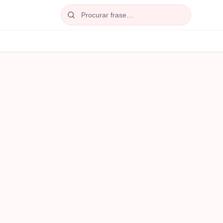
Procurar