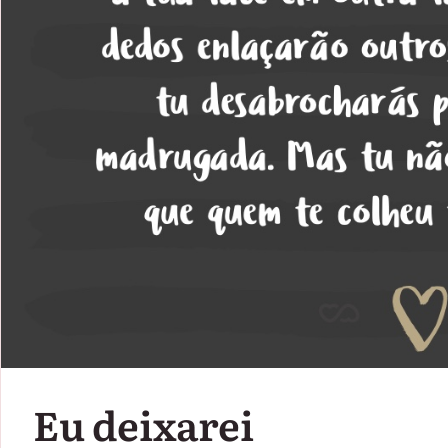
Eu deixarei