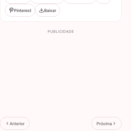
Pinterest
Baixar
PUBLICIDADE
Anterior
Próxima