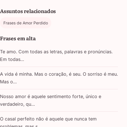
Assuntos relacionados
Frases de Amor Perdido
Frases em alta
Te amo. Com todas as letras, palavras e pronúncias.
Em todas…
A vida é minha. Mas o coração, é seu. O sorriso é meu.
Mas o…
Nosso amor é aquele sentimento forte, único e
verdadeiro, qu…
O casal perfeito não é aquele que nunca tem
problemas, mas s…