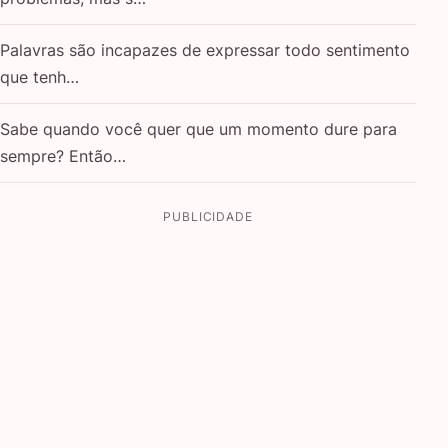
Palavras são incapazes de expressar todo sentimento
que tenh…
Sabe quando você quer que um momento dure para
sempre? Então…
PUBLICIDADE