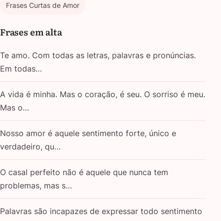
Frases Curtas de Amor
Frases em alta
Te amo. Com todas as letras, palavras e pronúncias.
Em todas…
A vida é minha. Mas o coração, é seu. O sorriso é meu.
Mas o…
Nosso amor é aquele sentimento forte, único e
verdadeiro, qu…
O casal perfeito não é aquele que nunca tem
problemas, mas s…
Palavras são incapazes de expressar todo sentimento