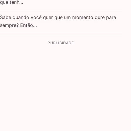
que tenh…
Sabe quando você quer que um momento dure para
sempre? Então…
PUBLICIDADE