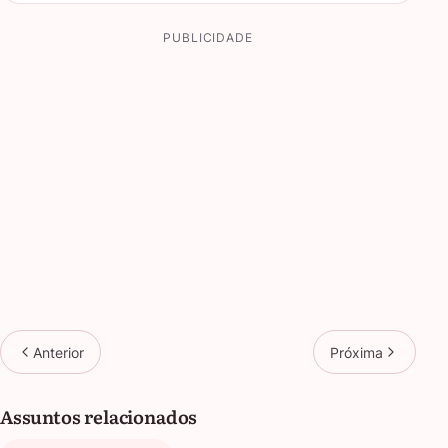
PUBLICIDADE
Anterior
Próxima
Assuntos relacionados